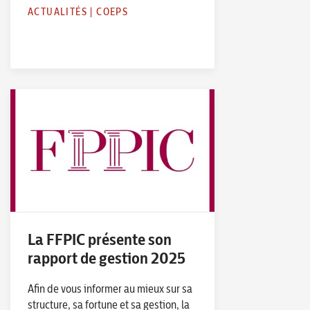
ACTUALITÉS
|
COEPS
La FFPIC présente son
rapport de gestion 2025
Afin de vous informer au mieux sur sa
structure, sa fortune et sa gestion, la