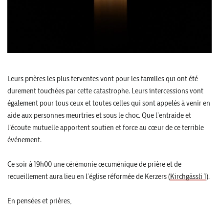
Leurs prières les plus ferventes vont pour les familles qui ont été
durement touchées par cette catastrophe. Leurs intercessions vont
également pour tous ceux et toutes celles qui sont appelés à venir en
aide aux personnes meurtries et sous le choc. Que l’entraide et
l’écoute mutuelle apportent soutien et force au cœur de ce terrible
événement.
Ce soir à 19h00 une cérémonie œcuménique de prière et de
recueillement aura lieu en l’église réformée de Kerzers (
Kirchgässli 1
).
En pensées et prières,