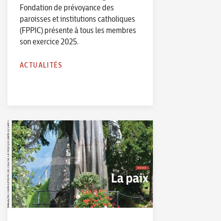
Fondation de prévoyance des
paroisses et institutions catholiques
(FPPIC) présente à tous les membres
son exercice 2025.
ACTUALITÉS