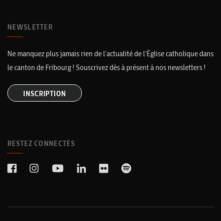
NEWSLETTER
Ne manquez plus jamais rien de l’actualité de l’Église catholique dans
le canton de Fribourg ! Souscrivez dès à présent à nos newsletters !
INSCRIPTION
RESTEZ CONNECTÉS