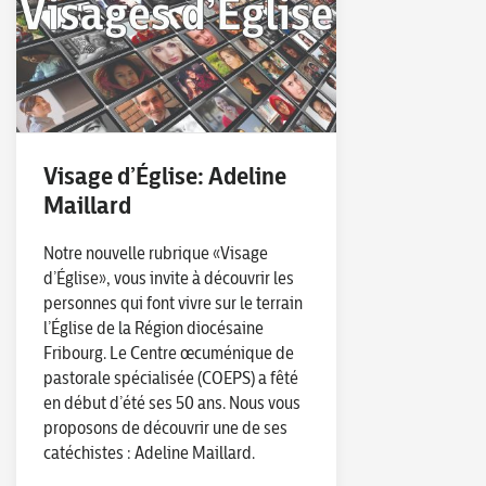
Visage d’Église: Adeline
Maillard
Notre nouvelle rubrique «Visage
d’Église», vous invite à découvrir les
personnes qui font vivre sur le terrain
l’Église de la Région diocésaine
Fribourg. Le Centre œcuménique de
pastorale spécialisée (COEPS) a fêté
en début d’été ses 50 ans. Nous vous
proposons de découvrir une de ses
catéchistes : Adeline Maillard.