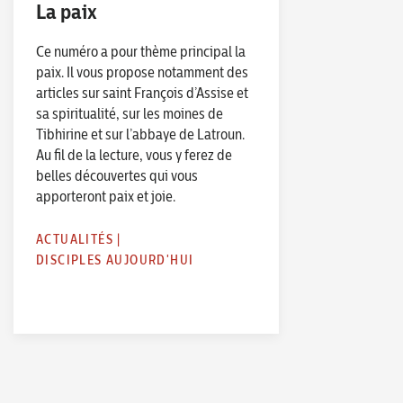
La paix
Ce numéro a pour thème principal la
paix. Il vous propose notamment des
articles sur saint François d’Assise et
sa spiritualité, sur les moines de
Tibhirine et sur l’abbaye de Latroun.
Au fil de la lecture, vous y ferez de
belles découvertes qui vous
apporteront paix et joie.
ACTUALITÉS
|
DISCIPLES AUJOURD'HUI