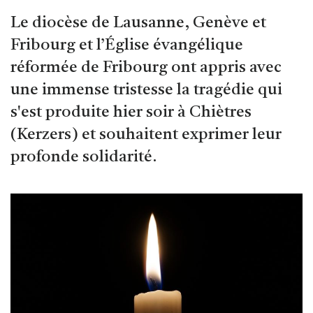
Le diocèse de Lausanne, Genève et
Fribourg et l’Église évangélique
réformée de Fribourg ont appris avec
une immense tristesse la tragédie qui
s'est produite hier soir à Chiètres
(Kerzers) et souhaitent exprimer leur
profonde solidarité.