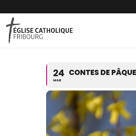
24
CONTES DE PÂQUES
MAR