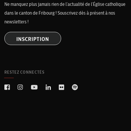
Ne manquez plus jamais rien de l’actualité de l’Église catholique
dans le canton de Fribourg ! Souscrivez dès à présent à nos
newsletters !
INSCRIPTION
RESTEZ CONNECTÉS