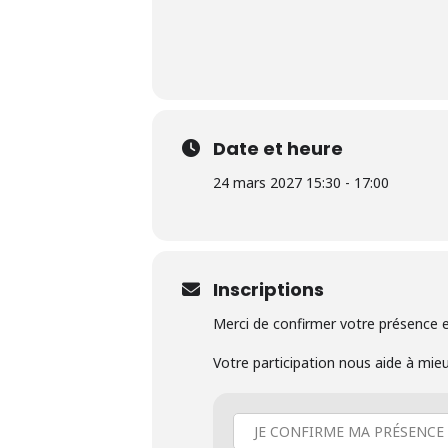
Date et heure
24 mars 2027 15:30 - 17:00
Inscriptions
Merci de confirmer votre présence e
Votre participation nous aide à mie
JE CONFIRME MA PRÉSENCE