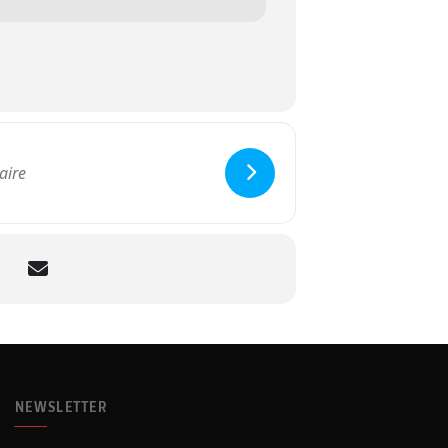
NEWSLETTER