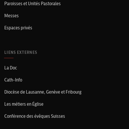
Paroisses et Unités Pastorales
Messes
Espaces privés
LIENS EXTERNES
La Doc
Cath-Info
Diocèse de Lausanne, Genève et Fribourg
Les métiers en Église
Conférence des évêques Suisses