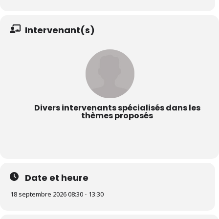
Intervenant(s)
Divers intervenants spécialisés dans les
thèmes proposés
Date et heure
18 septembre 2026 08:30 - 13:30