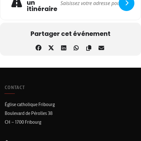
un
itinéraire
Partager cet événement
CONTACT
Église catholique Fribourg
Boulevard de Pérolles 38
CH – 1700 Fribourg