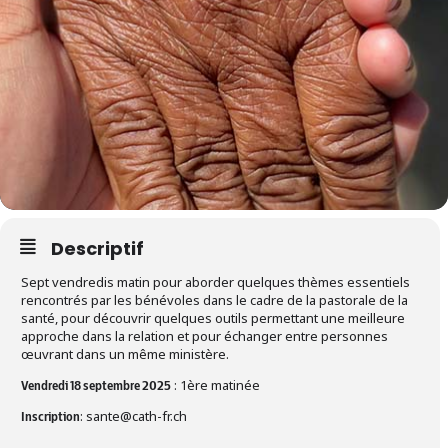
Descriptif
Sept vendredis matin pour aborder quelques thèmes essentiels
rencontrés par les bénévoles dans le cadre de la pastorale de la
santé, pour découvrir quelques outils permettant une meilleure
approche dans la relation et pour échanger entre personnes
œuvrant dans un même ministère.
: 1ère matinée
Vendredi 18 septembre 2025
:
sante@cath-fr.ch
Inscription