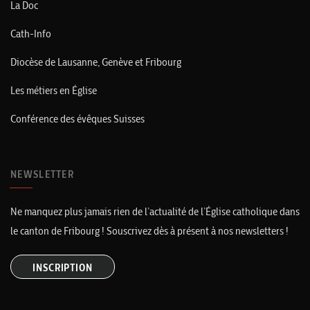
La Doc
Cath-Info
Diocèse de Lausanne, Genève et Fribourg
Les métiers en Église
Conférence des évêques Suisses
NEWSLETTER
Ne manquez plus jamais rien de l’actualité de l’Église catholique dans
le canton de Fribourg ! Souscrivez dès à présent à nos newsletters !
INSCRIPTION