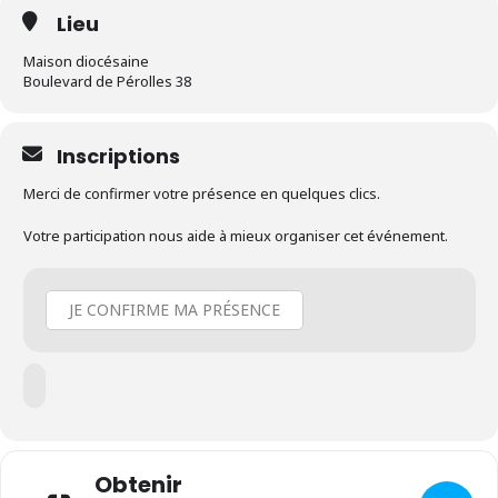
Lieu
Maison diocésaine
Boulevard de Pérolles 38
Inscriptions
Merci de confirmer votre présence en quelques clics.
Votre participation nous aide à mieux organiser cet événement.
JE CONFIRME MA PRÉSENCE
Obtenir