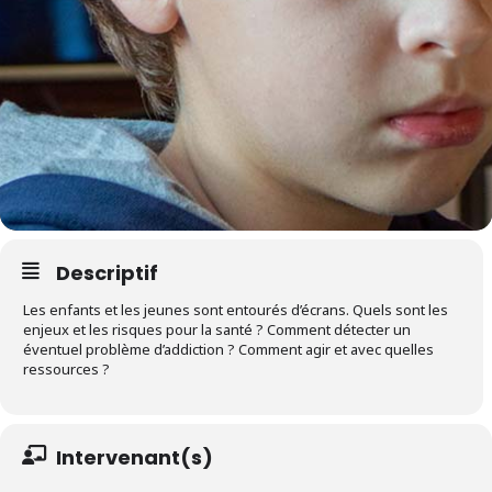
Descriptif
Les enfants et les jeunes sont entourés d’écrans. Quels sont les
enjeux et les risques pour la santé ? Comment détecter un
éventuel problème d’addiction ? Comment agir et avec quelles
ressources ?
Intervenant(s)