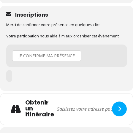
Inscriptions
Merci de confirmer votre présence en quelques clics.
Votre participation nous aide à mieux organiser cet événement.
JE CONFIRME MA PRÉSENCE
Obtenir
un
itinéraire