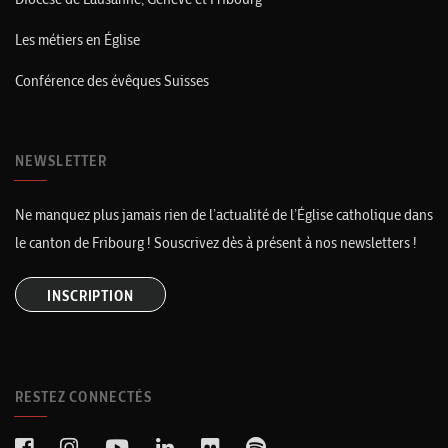
Les métiers en Église
Conférence des évêques Suisses
NEWSLETTER
Ne manquez plus jamais rien de l’actualité de l’Église catholique dans
le canton de Fribourg ! Souscrivez dès à présent à nos newsletters !
INSCRIPTION
RESTEZ CONNECTÉS