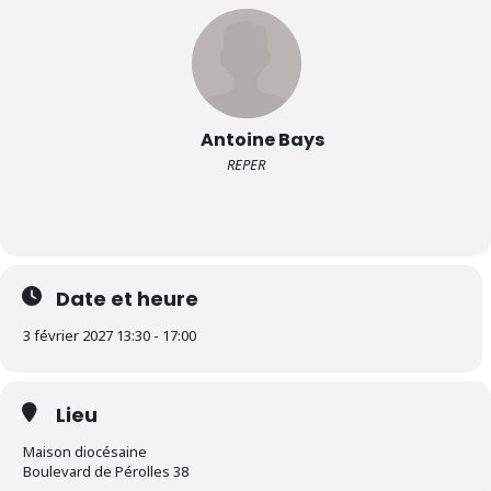
Antoine Bays
REPER
Date et heure
3 février 2027 13:30 - 17:00
Lieu
Maison diocésaine
Boulevard de Pérolles 38