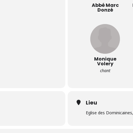
Abbé Marc
Donzé
Monique
Volery
chant
Lieu
Eglise des Dominicaines