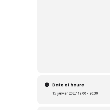
Date et heure
15 janvier 2027 19:00 - 20:30