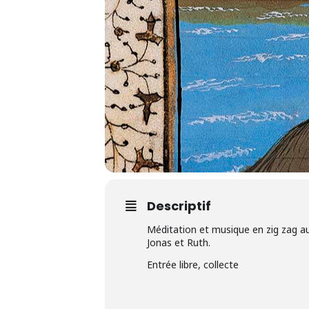
Descriptif
Méditation et musique en zig zag 
Jonas et Ruth.
Entrée libre, collecte