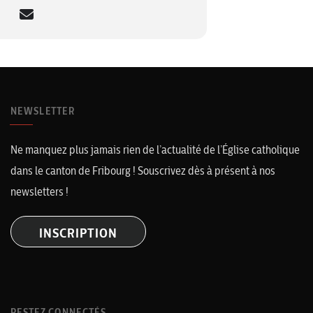
NEWSLETTER
Ne manquez plus jamais rien de l’actualité de l’Église catholique
dans le canton de Fribourg ! Souscrivez dès à présent à nos
newsletters !
INSCRIPTION
RESTEZ CONNECTÉS