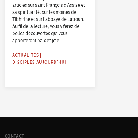
articles sur saint François d’Assise et
sa spiritualité, sur les moines de
Tibhirine et sur l’abbaye de Latroun.
Au fil de la lecture, vous y ferez de
belles découvertes qui vous
apporteront paix et joie.
ACTUALITÉS
|
DISCIPLES AUJOURD'HUI
CONTACT