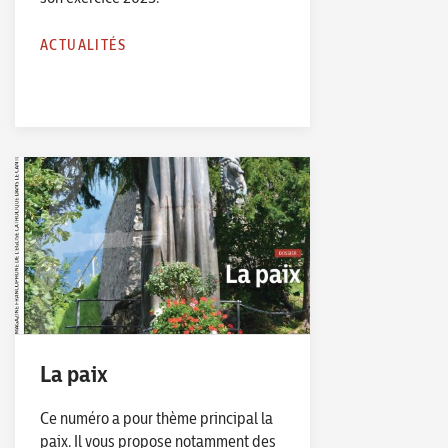
ACTUALITÉS
La paix
Ce numéro a pour thème principal la
paix. Il vous propose notamment des