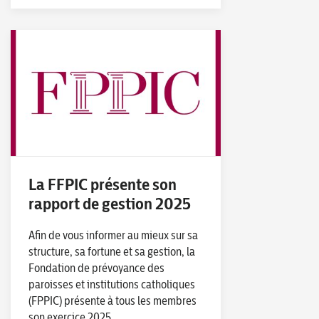
La FFPIC présente son
rapport de gestion 2025
Afin de vous informer au mieux sur sa
structure, sa fortune et sa gestion, la
Fondation de prévoyance des
paroisses et institutions catholiques
(FPPIC) présente à tous les membres
son exercice 2025.