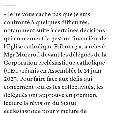
« Je ne vous cache pas que je suis
confronté à quelques difficultés,
notamment suite à certaines décisions
qui concernent la gestion financière de
l’Église catholique Fribourg », a relevé
Mgr Morerod devant les délégués de la
Corporation ecclésiastique catholique
(CEC) réunis en Assemblée le 14 juin
2025. Pour faire face aux défis qui
concernent toutes les collectivités, les
délégués ont approuvé en première
lecture la révision du Statut
ecclésiastique pour y inclure de