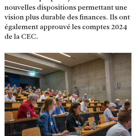
nouvelles dispositions permettant une
vision plus durable des finances. Ils ont
également approuvé les comptes 2024
de la CEC.