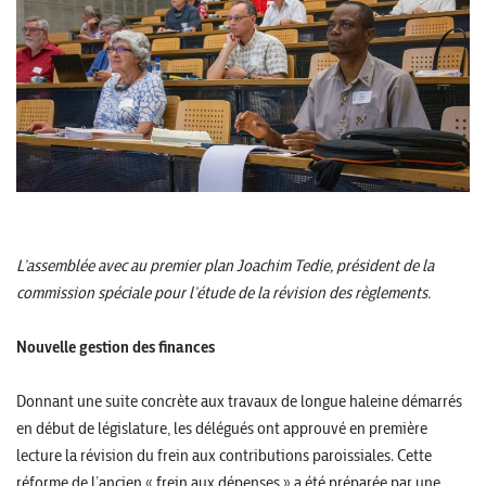
L’assemblée avec au premier plan Joachim Tedie, président de la
commission spéciale pour l’étude de la révision des règlements.
Nouvelle gestion des finances
Donnant une suite concrète aux travaux de longue haleine démarrés
en début de législature, les délégués ont approuvé en première
lecture la révision du frein aux contributions paroissiales. Cette
réforme de l’ancien « frein aux dépenses » a été préparée par une