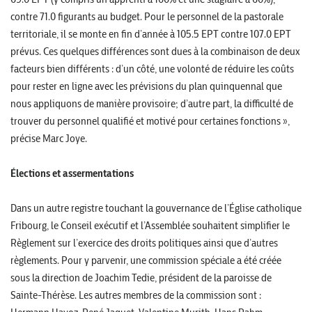
contre 71.0 figurants au budget. Pour le personnel de la pastorale
territoriale, il se monte en fin d’année à 105.5 EPT contre 107.0 EPT
prévus. Ces quelques différences sont dues à la combinaison de deux
facteurs bien différents : d’un côté, une volonté de réduire les coûts
pour rester en ligne avec les prévisions du plan quinquennal que
nous appliquons de manière provisoire; d’autre part, la difficulté de
trouver du personnel qualifié et motivé pour certaines fonctions »,
précise Marc Joye.
Élections et assermentations
Dans un autre registre touchant la gouvernance de l’Église catholique
Fribourg, le Conseil exécutif et l’Assemblée souhaitent simplifier le
Règlement sur l’exercice des droits politiques ainsi que d’autres
règlements. Pour y parvenir, une commission spéciale a été créée
sous la direction de Joachim Tedie, président de la paroisse de
Sainte-Thérèse. Les autres membres de la commission sont :