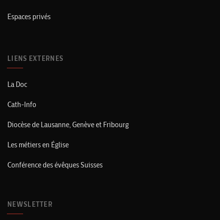
Espaces privés
LIENS EXTERNES
La Doc
Cath-Info
Diocèse de Lausanne, Genève et Fribourg
Les métiers en Église
Conférence des évêques Suisses
NEWSLETTER