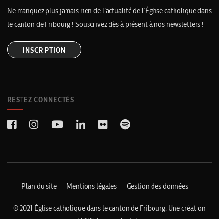
Ne manquez plus jamais rien de l’actualité de l’Église catholique dans
le canton de Fribourg ! Souscrivez dès à présent à nos newsletters !
INSCRIPTION
RESTEZ CONNECTÉS
Plan du site
Mentions légales
Gestion des données
© 2021 Église catholique dans le canton de Fribourg. Une création