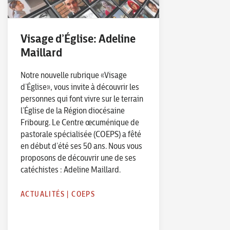
Visage d’Église: Adeline
Maillard
Notre nouvelle rubrique «Visage
d’Église», vous invite à découvrir les
personnes qui font vivre sur le terrain
l’Église de la Région diocésaine
Fribourg. Le Centre œcuménique de
pastorale spécialisée (COEPS) a fêté
en début d’été ses 50 ans. Nous vous
proposons de découvrir une de ses
catéchistes : Adeline Maillard.
ACTUALITÉS
|
COEPS