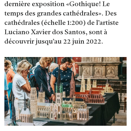
dernière exposition «Gothique! Le
temps des grandes cathédrales». Des
cathédrales (échelle 1:200) de l’artiste
Luciano Xavier dos Santos, sont à
découvrir jusqu’au 22 juin 2022.