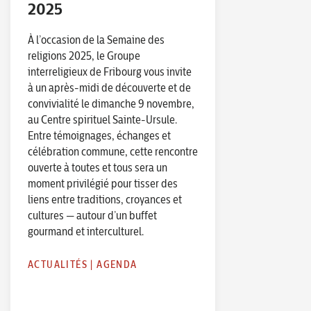
2025
À l’occasion de la Semaine des
religions 2025, le Groupe
interreligieux de Fribourg vous invite
à un après-midi de découverte et de
convivialité le dimanche 9 novembre,
au Centre spirituel Sainte-Ursule.
Entre témoignages, échanges et
célébration commune, cette rencontre
ouverte à toutes et tous sera un
moment privilégié pour tisser des
liens entre traditions, croyances et
cultures — autour d’un buffet
gourmand et interculturel.
ACTUALITÉS
|
AGENDA