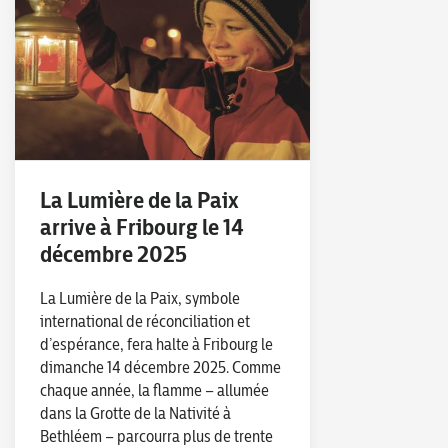
La Lumière de la Paix
arrive à Fribourg le 14
décembre 2025
La Lumière de la Paix, symbole
international de réconciliation et
d’espérance, fera halte à Fribourg le
dimanche 14 décembre 2025. Comme
chaque année, la flamme – allumée
dans la Grotte de la Nativité à
Bethléem – parcourra plus de trente