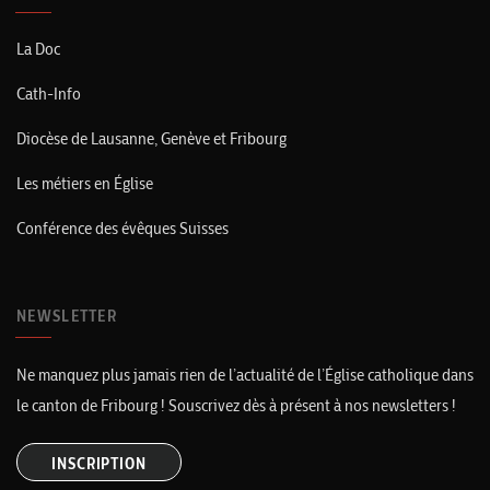
La Doc
Cath-Info
Diocèse de Lausanne, Genève et Fribourg
Les métiers en Église
Conférence des évêques Suisses
NEWSLETTER
Ne manquez plus jamais rien de l’actualité de l’Église catholique dans
le canton de Fribourg ! Souscrivez dès à présent à nos newsletters !
INSCRIPTION