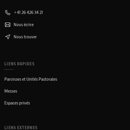
+41 26 426 34 21
Nous écrire
Nous trouver
LIENS RAPIDES
Paroisses et Unités Pastorales
Messes
Espaces privés
LIENS EXTERNES