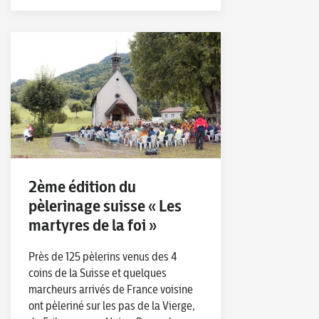
2ème édition du
pèlerinage suisse « Les
martyres de la foi »
Près de 125 pèlerins venus des 4
coins de la Suisse et quelques
marcheurs arrivés de France voisine
ont pèleriné sur les pas de la Vierge,