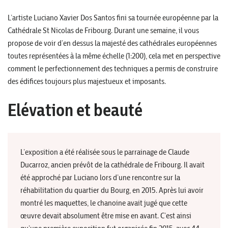
L’artiste Luciano Xavier Dos Santos fini sa tournée européenne par la
Cathédrale St Nicolas de Fribourg. Durant une semaine, il vous
propose de voir d’en dessus la majesté des cathédrales européennes
toutes représentées à la même échelle (1:200), cela met en perspective
comment le perfectionnement des techniques a permis de construire
des édifices toujours plus majestueux et imposants.
Elévation et beauté
L’exposition a été réalisée sous le parrainage de Claude
Ducarroz, ancien prévôt de la cathédrale de Fribourg. Il avait
été approché par Luciano lors d’une rencontre sur la
réhabilitation du quartier du Bourg, en 2015. Après lui avoir
montré les maquettes, le chanoine avait jugé que cette
œuvre devait absolument être mise en avant. C’est ainsi