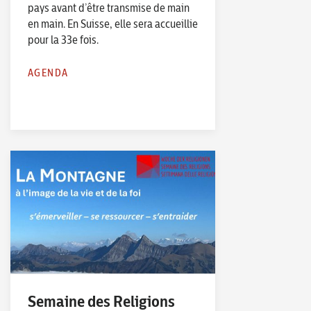
pays avant d’être transmise de main
en main. En Suisse, elle sera accueillie
pour la 33e fois.
AGENDA
Semaine des Religions