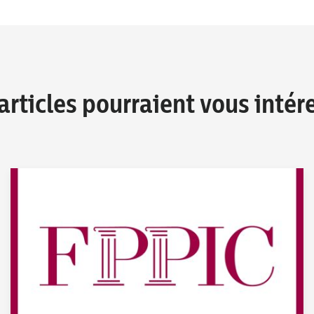
articles pourraient vous intér