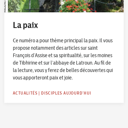
La paix
Ce numéro a pour thème principal la paix. Il vous
propose notamment des articles sur saint
François d’Assise et sa spiritualité, sur les moines
de Tibhirine et sur l’abbaye de Latroun. Au fil de
la lecture, vous y ferez de belles découvertes qui
vous apporteront paix et joie.
ACTUALITÉS
|
DISCIPLES AUJOURD'HUI