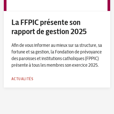
La FFPIC présente son
rapport de gestion 2025
Afin de vous informer au mieux sur sa structure, sa
fortune et sa gestion, la Fondation de prévoyance
des paroisses et institutions catholiques (FPPIC)
présente à tous les membres son exercice 2025.
ACTUALITÉS