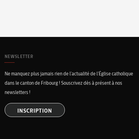
NEWSLETTER
Ne manquez plus jamais rien de l’actualité de l’Église catholique
dans le canton de Fribourg ! Souscrivez dès à présent à nos
newsletters !
INSCRIPTION