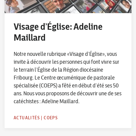
Visage d’Église: Adeline
Maillard
Notre nouvelle rubrique «Visage d’Église», vous
invite à découvrir les personnes qui font vivre sur
le terrain l’Église de la Région diocésaine
Fribourg. Le Centre œcuménique de pastorale
spécialisée (COEPS) a fêté en début d’été ses 50
ans. Nous vous proposons de découvrir une de ses
catéchistes : Adeline Maillard.
ACTUALITÉS
|
COEPS