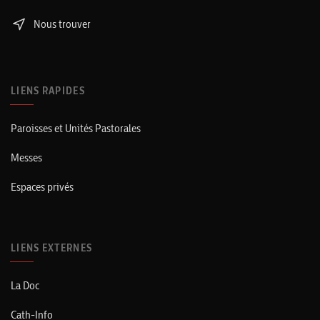
Nous trouver
LIENS RAPIDES
Paroisses et Unités Pastorales
Messes
Espaces privés
LIENS EXTERNES
La Doc
Cath-Info