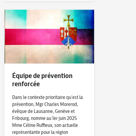
Équipe de prévention
renforcée
Dans le contexte prioritaire qu’est la
prévention, Mgr Charles Morerod,
évêque de Lausanne, Genève et
Fribourg, nomme au 1er juin 2025
Mme Céline Ruffieux, son actuelle
représentante pour la région