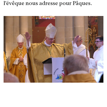
l’évêque nous adresse pour Pâques.