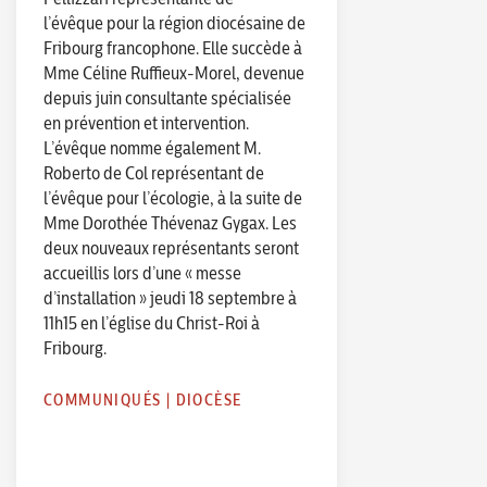
l’évêque pour la région diocésaine de
Fribourg francophone. Elle succède à
Mme Céline Ruffieux-Morel, devenue
depuis juin consultante spécialisée
en prévention et intervention.
L’évêque nomme également M.
Roberto de Col représentant de
l’évêque pour l’écologie, à la suite de
Mme Dorothée Thévenaz Gygax. Les
deux nouveaux représentants seront
accueillis lors d’une « messe
d’installation » jeudi 18 septembre à
11h15 en l’église du Christ-Roi à
Fribourg.
COMMUNIQUÉS
|
DIOCÈSE