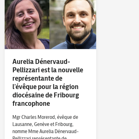
Aurelia Dénervaud-
Pellizzari est la nouvelle
représentante de
l’évêque pour la région
diocésaine de Fribourg
francophone
Mgr Charles Morerod, évêque de
Lausanne, Genève et Fribourg,
nomme Mme Aurelia Dénervaud-
Pellizzari représentante de