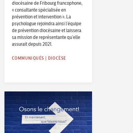
diocésaine de Fribourg francophone,
« consultante spécialisée en
prévention et intervention ». La
psychologue rejoindra ainsi l’équipe
de prévention diocésaine et laissera
sa mission de représentante qu’elle
assurait depuis 2021.
COMMUNIQUÉS
|
DIOCÈSE