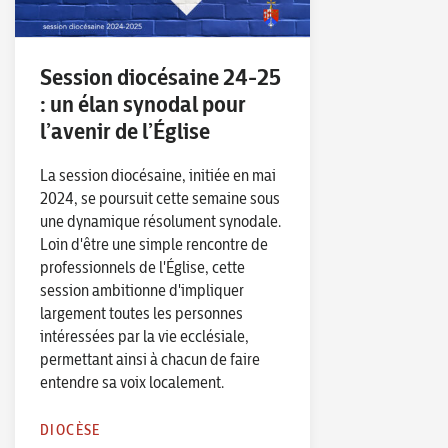
Session diocésaine 24-25
: un élan synodal pour
l’avenir de l’Église
La session diocésaine, initiée en mai
2024, se poursuit cette semaine sous
une dynamique résolument synodale.
Loin d'être une simple rencontre de
professionnels de l'Église, cette
session ambitionne d'impliquer
largement toutes les personnes
intéressées par la vie ecclésiale,
permettant ainsi à chacun de faire
entendre sa voix localement.
DIOCÈSE