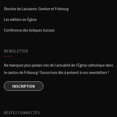
Diocèse de Lausanne, Genève et Fribourg
Les métiers en Église
Conférence des évêques Suisses
NEWSLETTER
Ne manquez plus jamais rien de l’actualité de l’Église catholique dans
le canton de Fribourg ! Souscrivez dès à présent à nos newsletters !
INSCRIPTION
RESTEZ CONNECTÉS