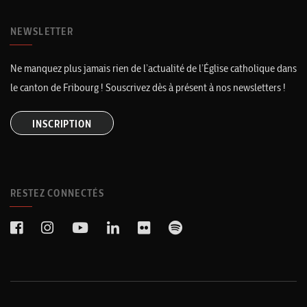
NEWSLETTER
Ne manquez plus jamais rien de l’actualité de l’Église catholique dans
le canton de Fribourg ! Souscrivez dès à présent à nos newsletters !
INSCRIPTION
RESTEZ CONNECTÉS