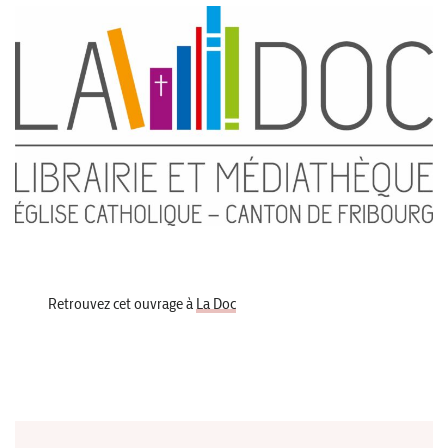
Retrouvez cet ouvrage à
La Doc