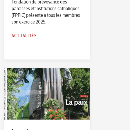
Fondation de prévoyance des
paroisses et institutions catholiques
(FPPIC) présente à tous les membres
son exercice 2025.
ACTUALITÉS