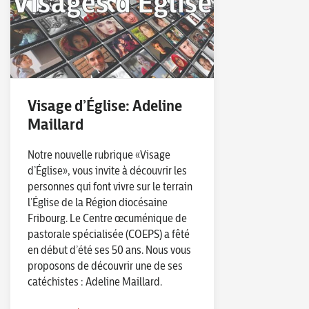
Visage d’Église: Adeline
Maillard
Notre nouvelle rubrique «Visage
d’Église», vous invite à découvrir les
personnes qui font vivre sur le terrain
l’Église de la Région diocésaine
Fribourg. Le Centre œcuménique de
pastorale spécialisée (COEPS) a fêté
en début d’été ses 50 ans. Nous vous
proposons de découvrir une de ses
catéchistes : Adeline Maillard.