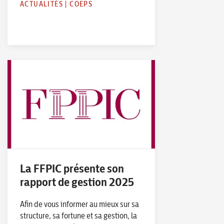
ACTUALITÉS
|
COEPS
La FFPIC présente son
rapport de gestion 2025
Afin de vous informer au mieux sur sa
structure, sa fortune et sa gestion, la