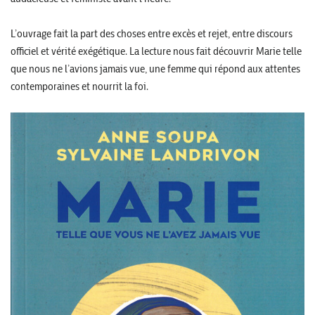
L’ouvrage fait la part des choses entre excès et rejet, entre discours
officiel et vérité exégétique. La lecture nous fait découvrir Marie telle
que nous ne l’avions jamais vue, une femme qui répond aux attentes
contemporaines et nourrit la foi.