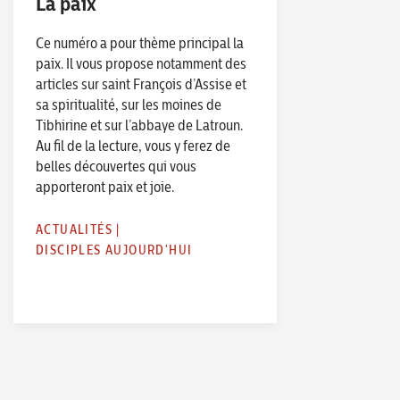
La paix
Ce numéro a pour thème principal la
paix. Il vous propose notamment des
articles sur saint François d’Assise et
sa spiritualité, sur les moines de
Tibhirine et sur l’abbaye de Latroun.
Au fil de la lecture, vous y ferez de
belles découvertes qui vous
apporteront paix et joie.
ACTUALITÉS
|
DISCIPLES AUJOURD'HUI