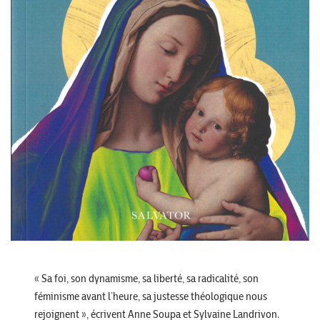
« Sa foi, son dynamisme, sa liberté, sa radicalité, son
féminisme avant l’heure, sa justesse théologique nous
rejoignent », écrivent Anne Soupa et Sylvaine Landrivon.