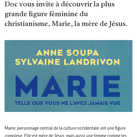
Doc vous invite à découvrir la plus
grande figure féminine du
christianisme, Marie, la mère de Jésus.
Marie, personnage central de la culture occidentale, est une figure
complexe. Elle est mère de Jésus, mais aussi une femme comme les