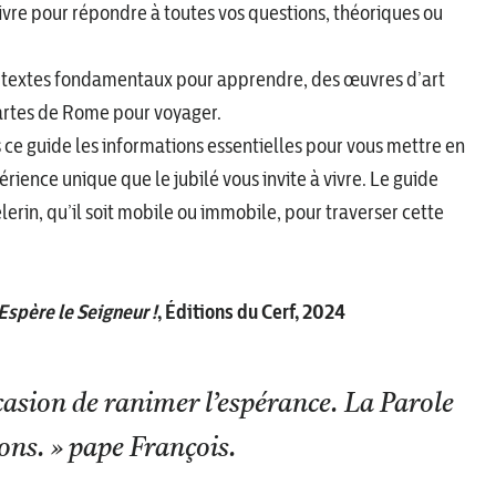
ivre pour répondre à toutes vos questions, théoriques ou
s textes fondamentaux pour apprendre, des œuvres d’art
artes de Rome pour voyager.
 ce guide les informations essentielles pour vous mettre en
érience unique que le jubilé vous invite à vivre. Le guide
erin, qu’il soit mobile ou immobile, pour traverser cette
Espère le Seigneur !
, Éditions du Cerf, 2024
ccasion de ranimer l’espérance. La Parole
sons. » pape François.