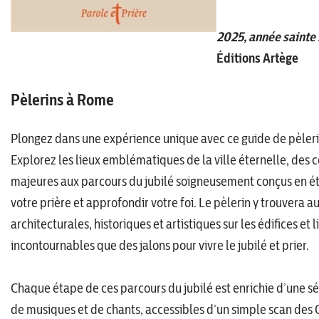
2025, année sainte 
Éditions
Artège
Pèlerins à Rome
Plongez dans une expérience unique avec ce guide de pèler
Explorez les lieux emblématiques de la ville éternelle, des 
majeures aux parcours du jubilé soigneusement conçus en ét
votre prière et approfondir votre foi. Le pèlerin y trouvera 
architecturales, historiques et artistiques sur les édifices et l
incontournables que des jalons pour vivre le jubilé et prier.
Chaque étape de ces parcours du jubilé est enrichie d’une s
de musiques et de chants, accessibles d’un simple scan des 