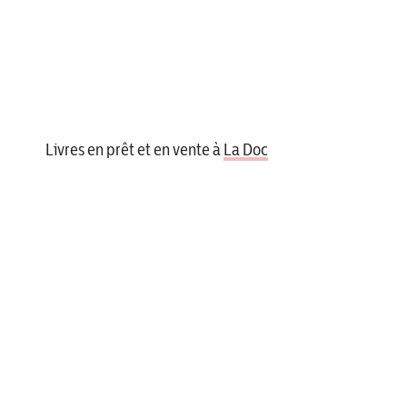
Livres en prêt et en vente à
La Doc