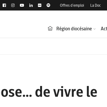
Offres d’emploi
La Doc
Région diocésaine
Act
ose… de vivre le