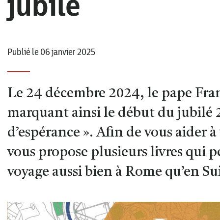
jubilé
Publié le 06 janvier 2025
Le 24 décembre 2024, le pape Franç
marquant ainsi le début du jubilé 
d’espérance ». Afin de vous aider à
vous propose plusieurs livres qui
voyage aussi bien à Rome qu’en Sui