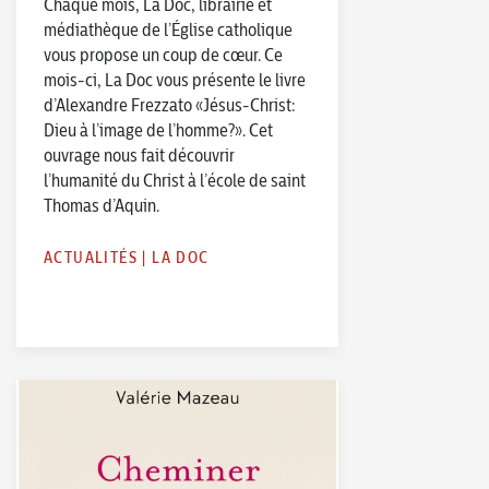
Chaque mois, La Doc, librairie et
médiathèque de l’Église catholique
vous propose un coup de cœur. Ce
mois-ci, La Doc vous présente le livre
d’Alexandre Frezzato «Jésus-Christ:
Dieu à l’image de l’homme?». Cet
ouvrage nous fait découvrir
l’humanité du Christ à l’école de saint
Thomas d’Aquin.
ACTUALITÉS
|
LA DOC