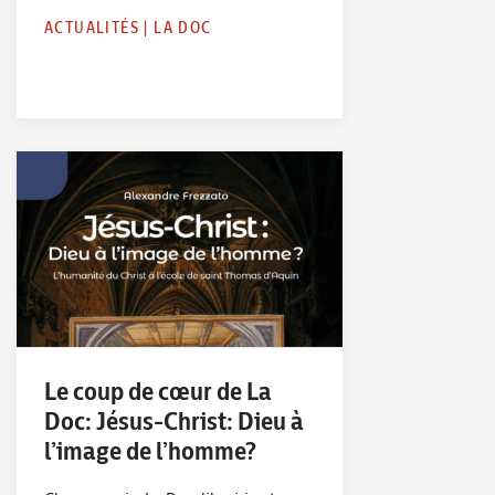
ACTUALITÉS
|
LA DOC
Le coup de cœur de La
Doc: Jésus-Christ: Dieu à
l’image de l’homme?