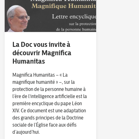
La Doc vous invite à
découvrir Magnifica
Humanitas
Magnifica Humanitas – « La
magnifique humanité » –, sur la
protection de la personne humaine à
l’ère de l’intelligence artificielle est la
première encyclique du pape Léon
XIV. Ce document est une adaptation
des grands principes de la Doctrine
sociale de l’Église face aux défis
d’aujourd’hui.