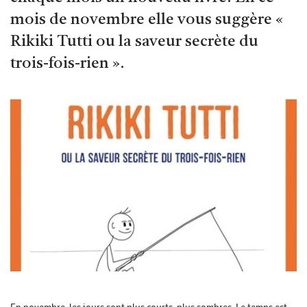
mois de novembre elle vous suggère «
Rikiki Tutti ou la saveur secrète du
trois-fois-rien ».