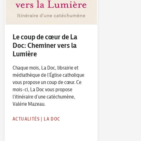
Le coup de cœur de La
Doc: Cheminer vers la
Lumière
Chaque mois, La Doc, librairie et
médiathèque de l’Église catholique
vous propose un coup de cœur. Ce
mois-ci, La Doc vous propose
l’itinéraire d’une catéchumène,
Valérie Mazeau.
ACTUALITÉS
|
LA DOC