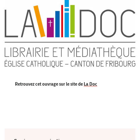
Retrouvez cet ouvrage sur le site de
La Doc