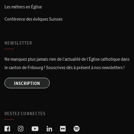
Les métiers en Église
Conférence des évêques Suisses
NEWSLETTER
Ne manquez plus jamais rien de l’actualité de l’Église catholique dans
le canton de Fribourg ! Souscrivez dès à présent à nos newsletters !
INSCRIPTION
RESTEZ CONNECTÉS