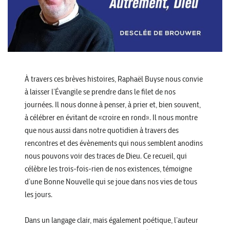
À travers ces brèves histoires, Raphaël Buyse nous convie
à laisser l’Évangile se prendre dans le filet de nos
journées. Il nous donne à penser, à prier et, bien souvent,
à célébrer en évitant de «croire en rond». Il nous montre
que nous aussi dans notre quotidien à travers des
rencontres et des évènements qui nous semblent anodins
nous pouvons voir des traces de Dieu. Ce recueil, qui
célèbre les trois-fois-rien de nos existences, témoigne
d’une Bonne Nouvelle qui se joue dans nos vies de tous
les jours.
Dans un langage clair, mais également poétique, l’auteur