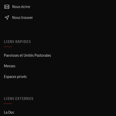
Nous écrire
Nous trouver
LIENS RAPIDES
Paroisses et Unités Pastorales
Messes
Espaces privés
LIENS EXTERNES
La Doc