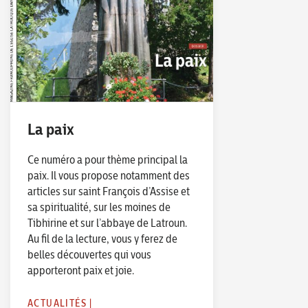
La paix
Ce numéro a pour thème principal la
paix. Il vous propose notamment des
articles sur saint François d’Assise et
sa spiritualité, sur les moines de
Tibhirine et sur l’abbaye de Latroun.
Au fil de la lecture, vous y ferez de
belles découvertes qui vous
apporteront paix et joie.
ACTUALITÉS
|