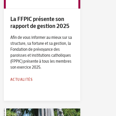
La FFPIC présente son
rapport de gestion 2025
Afin de vous informer au mieux sur sa
structure, sa fortune et sa gestion, la
Fondation de prévoyance des
paroisses et institutions catholiques
(FPPIC) présente à tous les membres
son exercice 2025.
ACTUALITÉS