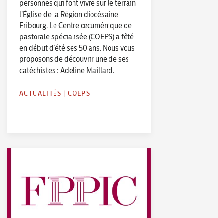
personnes qui font vivre sur le terrain
l’Église de la Région diocésaine
Fribourg. Le Centre œcuménique de
pastorale spécialisée (COEPS) a fêté
en début d’été ses 50 ans. Nous vous
proposons de découvrir une de ses
catéchistes : Adeline Maillard.
ACTUALITÉS
|
COEPS