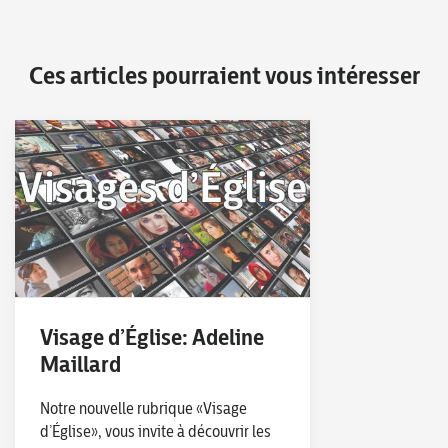
Ces articles pourraient vous intéresser
Visage d’Église: Adeline
Maillard
Notre nouvelle rubrique «Visage
d’Église», vous invite à découvrir les