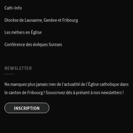
Cath-Info
Diocèse de Lausanne, Genève et Fribourg
Les métiers en Église
Conférence des évêques Suisses
NEWSLETTER
Ne manquez plus jamais rien de l’actualité de l’Église catholique dans
le canton de Fribourg ! Souscrivez dès à présent à nos newsletters !
INSCRIPTION