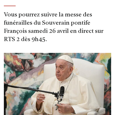
Vous pourrez suivre la messe des
funérailles du Souverain pontife
François samedi 26 avril en direct sur
RTS 2 dès 9h45.