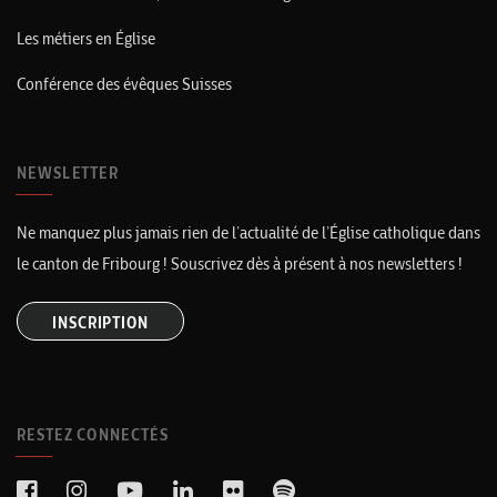
Les métiers en Église
Conférence des évêques Suisses
NEWSLETTER
Ne manquez plus jamais rien de l’actualité de l’Église catholique dans
le canton de Fribourg ! Souscrivez dès à présent à nos newsletters !
INSCRIPTION
RESTEZ CONNECTÉS