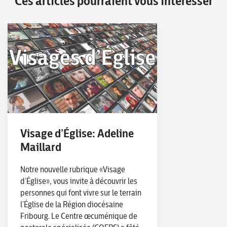
Ces articles pourraient vous intéresser
Visage d’Église: Adeline
Maillard
Notre nouvelle rubrique «Visage
d’Église», vous invite à découvrir les
personnes qui font vivre sur le terrain
l’Église de la Région diocésaine
Fribourg. Le Centre œcuménique de