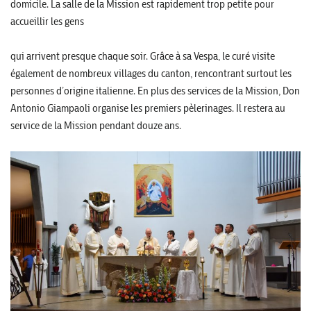
domicile. La salle de la Mission est rapidement trop petite pour
accueillir les gens
qui arrivent presque chaque soir. Grâce à sa Vespa, le curé visite
également de nombreux villages du canton, rencontrant surtout les
personnes d’origine italienne. En plus des services de la Mission, Don
Antonio Giampaoli organise les premiers pèlerinages. Il restera au
service de la Mission pendant douze ans.