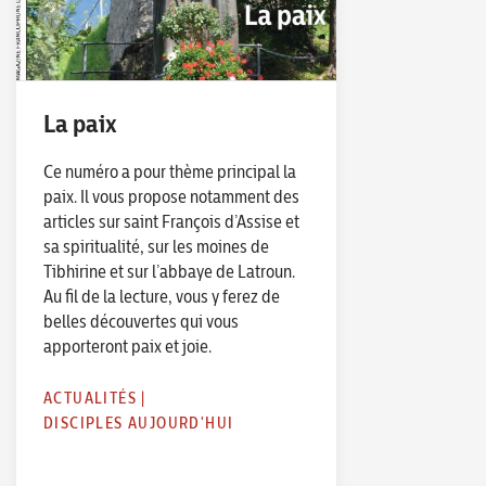
La paix
Ce numéro a pour thème principal la
paix. Il vous propose notamment des
articles sur saint François d’Assise et
sa spiritualité, sur les moines de
Tibhirine et sur l’abbaye de Latroun.
Au fil de la lecture, vous y ferez de
belles découvertes qui vous
apporteront paix et joie.
ACTUALITÉS
|
DISCIPLES AUJOURD'HUI