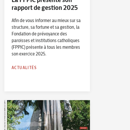
rapport de gestion 2025
Afin de vous informer au mieux sur sa
structure, sa fortune et sa gestion, la
Fondation de prévoyance des
paroisses et institutions catholiques
(FPPIC) présente à tous les membres
son exercice 2025.
ACTUALITÉS