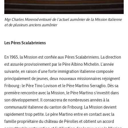
Mgr Charles Morerod entouré de l’actuel aumônier de la Mission italienne
et de plusieurs anciens aumônier
Les Pères Scalabriniens
En 1965, la Mission est confiée aux Pères Scalabriniens. La direction
est assurée provisoirement par le Père Albino Michelin. L’année
suivante, en raison d’une forte immigration italienne composée
principalement de jeunes, deux nouveaux missionnaires rejoignent
Fribourg : le Père Tino Lovison et le Père Martino Serraglio. Dès sa
première rencontre avec la Mission, le Père Martino s’investit dans
son développement. Il consacrera de nombreuses années à la
communauté italienne du canton de Fribourg. La Mission devient
rapidement trop petite. Le père Martino entre en contact avec la
famille propriétaire du château de Pérolles et obtient un accord