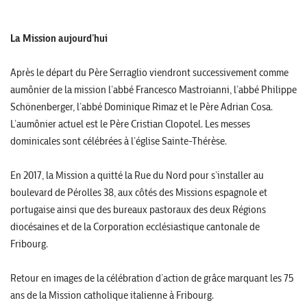
La Mission aujourd’hui
Après le départ du Père Serraglio viendront successivement comme
aumônier de la mission l’abbé Francesco Mastroianni, l’abbé Philippe
Schönenberger, l’abbé Dominique Rimaz et le Père Adrian Cosa.
L’aumônier actuel est le Père Cristian Clopotel. Les messes
dominicales sont célébrées à l’église Sainte-Thérèse.
En 2017, la Mission a quitté la Rue du Nord pour s’installer au
boulevard de Pérolles 38, aux côtés des Missions espagnole et
portugaise ainsi que des bureaux pastoraux des deux Régions
diocésaines et de la Corporation ecclésiastique cantonale de
Fribourg.
Retour en images de la célébration d’action de grâce marquant les 75
ans de la Mission catholique italienne à Fribourg.