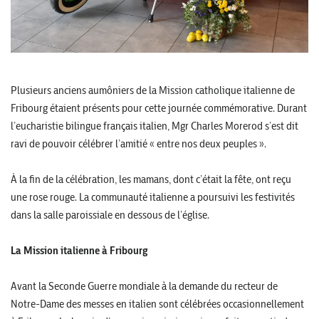
Plusieurs anciens aumôniers de la Mission catholique italienne de
Fribourg étaient présents pour cette journée commémorative. Durant
l’eucharistie bilingue français italien, Mgr Charles Morerod s’est dit
ravi de pouvoir célébrer l’amitié « entre nos deux peuples ».
À la fin de la célébration, les mamans, dont c’était la fête, ont reçu
une rose rouge. La communauté italienne a poursuivi les festivités
dans la salle paroissiale en dessous de l’église.
La Mission italienne à Fribourg
Avant la Seconde Guerre mondiale à la demande du recteur de
Notre-Dame des messes en italien sont célébrées occasionnellement