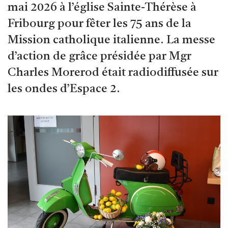
mai 2026 à l’église Sainte-Thérèse à
Fribourg pour fêter les 75 ans de la
Mission catholique italienne. La messe
d’action de grâce présidée par Mgr
Charles Morerod était radiodiffusée sur
les ondes d’Espace 2.