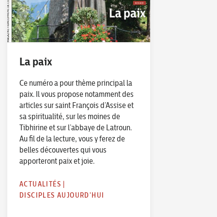
La paix
Ce numéro a pour thème principal la
paix. Il vous propose notamment des
articles sur saint François d’Assise et
sa spiritualité, sur les moines de
Tibhirine et sur l’abbaye de Latroun.
Au fil de la lecture, vous y ferez de
belles découvertes qui vous
apporteront paix et joie.
ACTUALITÉS
|
DISCIPLES AUJOURD'HUI