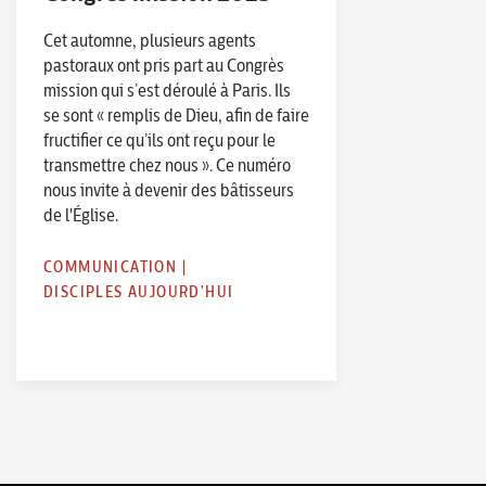
Cet automne, plusieurs agents
pastoraux ont pris part au Congrès
mission qui s’est déroulé à Paris. Ils
se sont « remplis de Dieu, afin de faire
fructifier ce qu’ils ont reçu pour le
transmettre chez nous ». Ce numéro
nous invite à devenir des bâtisseurs
de l'Église.
COMMUNICATION
|
DISCIPLES AUJOURD'HUI