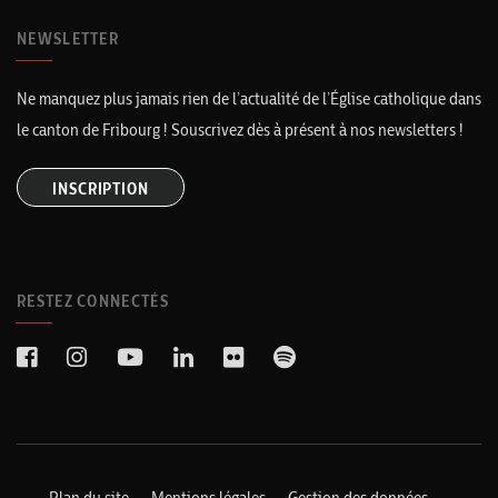
NEWSLETTER
Ne manquez plus jamais rien de l’actualité de l’Église catholique dans
le canton de Fribourg ! Souscrivez dès à présent à nos newsletters !
INSCRIPTION
RESTEZ CONNECTÉS
Plan du site
Mentions légales
Gestion des données