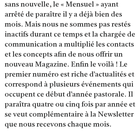
sans nouvelle, le « Mensuel » ayant
arrêté de paraître il y a déjà bien des
mois. Mais nous ne sommes pas restés
inactifs durant ce temps et la chargée de
communication a multiplié les contacts
et les concepts afin de nous offrir un
nouveau Magazine. Enfin le voilà ! Le
premier numéro est riche d’actualités et
correspond à plusieurs événements qui
occupent ce début d’année pastorale. Il
paraîtra quatre ou cinq fois par année et
se veut complémentaire à la Newsletter
que nous recevons chaque mois.