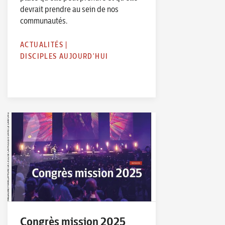
devrait prendre au sein de nos
communautés.
ACTUALITÉS
|
DISCIPLES AUJOURD'HUI
Congrès mission 2025