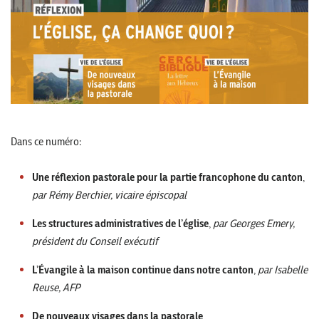
Dans ce numéro:
Une réflexion pastorale pour la partie francophone du canton
,
par Rémy Berchier, vicaire épiscopal
Les structures administratives de l’église
,
par Georges Emery,
président du Conseil exécutif
L’Évangile à la maison continue dans notre canton
,
par Isabelle
Reuse, AFP
De nouveaux visages dans la pastorale