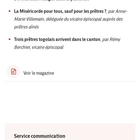
La Miséricorde pour tous, sauf pour les prêtres ?
,
par Anne-
Marie Villemain, déléguée du vicaire
épiscopal auprès des
prêtres aînés
Trois prêtres togolais arrivent dans le canton
,
par Rémy
Berchier, vicaire épiscopal
Voir le magazine
Service communication