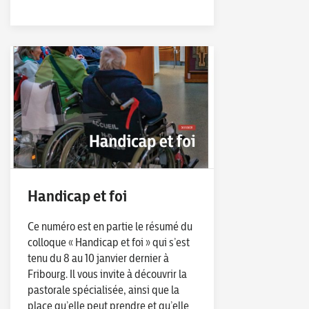
Handicap et foi
Ce numéro est en partie le résumé du
colloque « Handicap et foi » qui s’est
tenu du 8 au 10 janvier dernier à
Fribourg. Il vous invite à découvrir la
pastorale spécialisée, ainsi que la
place qu’elle peut prendre et qu’elle