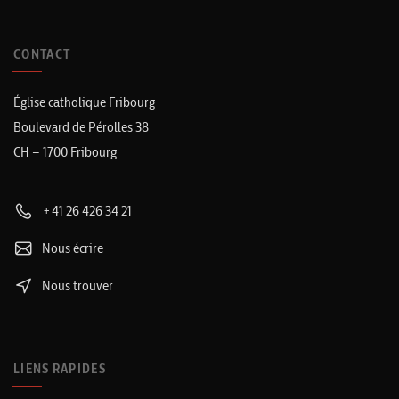
CONTACT
Église catholique Fribourg
Boulevard de Pérolles 38
CH – 1700 Fribourg
+41 26 426 34 21
Nous écrire
Nous trouver
LIENS RAPIDES