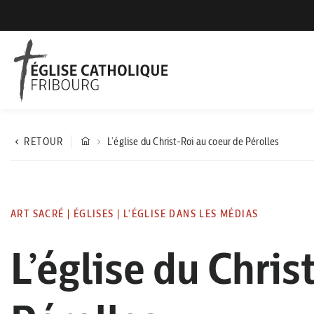
RETOUR
L’église du Christ-Roi au coeur de Pérolles
ART SACRÉ
|
ÉGLISES
|
L'ÉGLISE DANS LES MÉDIAS
L’église du Chris