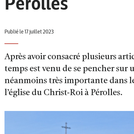
Pérolles
Publié le 17 juillet 2023
Après avoir consacré plusieurs articl
temps est venu de se pencher sur u
néanmoins très importante dans le 
l’église du Christ-Roi à Pérolles.