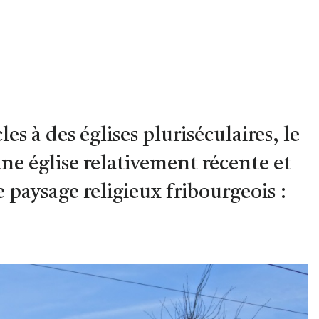
es à des églises pluriséculaires, le
ne église relativement récente et
paysage religieux fribourgeois :