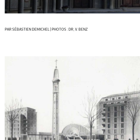
PAR SÉBASTIEN DEMICHEL | PHOTOS : DR, V. BENZ