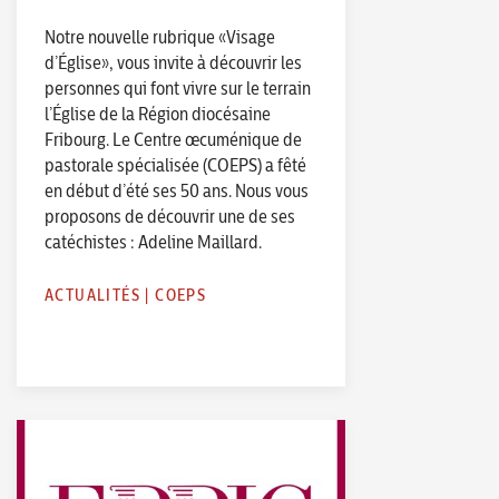
Notre nouvelle rubrique «Visage
d’Église», vous invite à découvrir les
personnes qui font vivre sur le terrain
l’Église de la Région diocésaine
Fribourg. Le Centre œcuménique de
pastorale spécialisée (COEPS) a fêté
en début d’été ses 50 ans. Nous vous
proposons de découvrir une de ses
catéchistes : Adeline Maillard.
ACTUALITÉS
|
COEPS