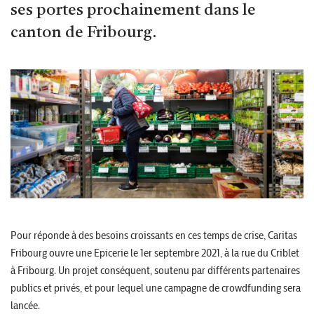
ses portes prochainement dans le
canton de Fribourg.
Pour réponde à des besoins croissants en ces temps de crise, Caritas
Fribourg ouvre une Epicerie le 1er septembre 2021, à la rue du Criblet
à Fribourg. Un projet conséquent, soutenu par différents partenaires
publics et privés, et pour lequel une campagne de crowdfunding sera
lancée.