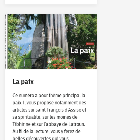
La paix
Ce numéro a pour thème principal la
paix. Il vous propose notamment des
articles sur saint François d’Assise et
sa spiritualité, sur les moines de
Tibhirine et sur l’abbaye de Latroun.
Au fil de la lecture, vous y ferez de
belles découvertes qui vous