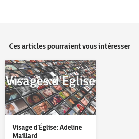
Ces articles pourraient vous intéresser
Visage d’Église: Adeline
Maillard