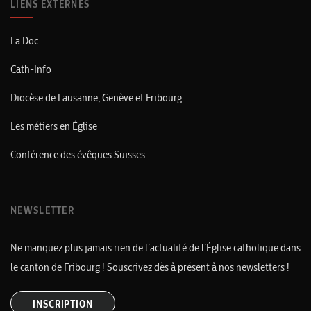
LIENS EXTERNES
La Doc
Cath-Info
Diocèse de Lausanne, Genève et Fribourg
Les métiers en Église
Conférence des évêques Suisses
NEWSLETTER
Ne manquez plus jamais rien de l’actualité de l’Église catholique dans
le canton de Fribourg ! Souscrivez dès à présent à nos newsletters !
INSCRIPTION