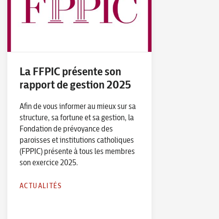
La FFPIC présente son
rapport de gestion 2025
Afin de vous informer au mieux sur sa
structure, sa fortune et sa gestion, la
Fondation de prévoyance des
paroisses et institutions catholiques
(FPPIC) présente à tous les membres
son exercice 2025.
ACTUALITÉS