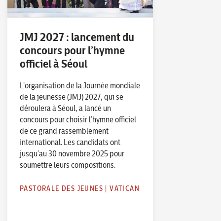
JMJ 2027 : lancement du
concours pour l’hymne
officiel à Séoul
L’organisation de la Journée mondiale
de la jeunesse (JMJ) 2027, qui se
déroulera à Séoul, a lancé un
concours pour choisir l’hymne officiel
de ce grand rassemblement
international. Les candidats ont
jusqu’au 30 novembre 2025 pour
soumettre leurs compositions.
PASTORALE DES JEUNES
|
VATICAN