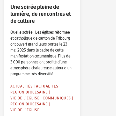
Une soirée pleine de
lumière, de rencontres et
de culture
Quelle soirée ! Les églises réformée
et catholique de canton de Fribourg
ont ouvert grand leurs portes le 23
mai 2025 dans le cadre de cette
manifestation œcuménique. Plus de
3’000 personnes ont profité d’une
atmosphère chaleureuse autour d’un
programme très diversifié.
ACTUALITÉS
|
ACTUALITÉS
|
RÉGION DIOCÉSAINE
|
VIE DE L'ÉGLISE
|
COMMUNIQUÉS
|
RÉGION DIOCÉSAINE
|
VIE DE L'ÉGLISE