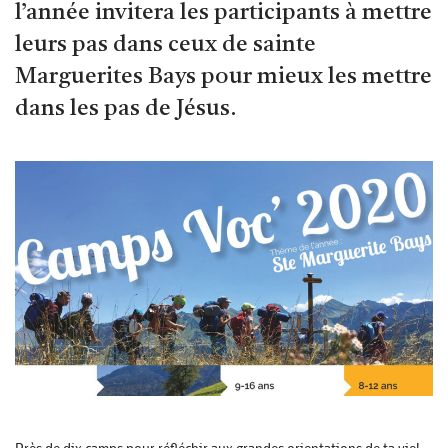
l’année invitera les participants à mettre
leurs pas dans ceux de sainte
Marguerites Bays pour mieux les mettre
dans les pas de Jésus.