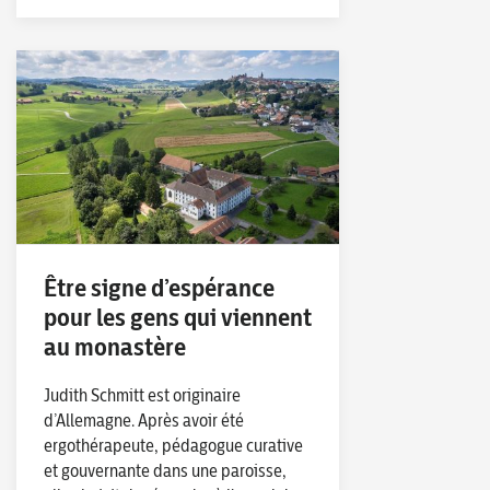
Être signe d’espérance
pour les gens qui viennent
au monastère
Judith Schmitt est originaire
d’Allemagne. Après avoir été
ergothérapeute, pédagogue curative
et gouvernante dans une paroisse,