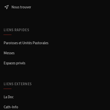
Nous trouver
LIENS RAPIDES
Paroisses et Unités Pastorales
Messes
Espaces privés
LIENS EXTERNES
La Doc
Cath-Info