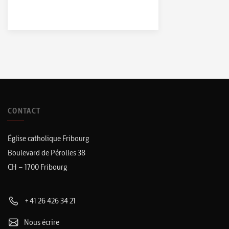
CONTACT
Église catholique Fribourg
Boulevard de Pérolles 38
CH – 1700 Fribourg
+41 26 426 34 21
Nous écrire