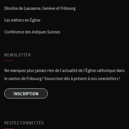
Diocèse de Lausanne, Genève et Fribourg
Les métiers en Église
Conférence des évêques Suisses
NEWSLETTER
Ne manquez plus jamais rien de l’actualité de l’Église catholique dans
le canton de Fribourg ! Souscrivez dès à présent à nos newsletters !
INSCRIPTION
RESTEZ CONNECTÉS