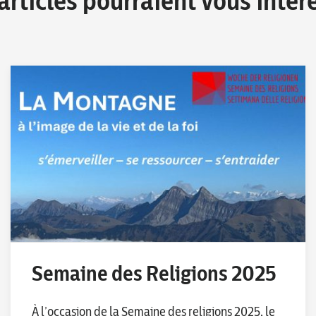
articles pourraient vous intér
Semaine des Religions 2025
À l’occasion de la Semaine des religions 2025, le