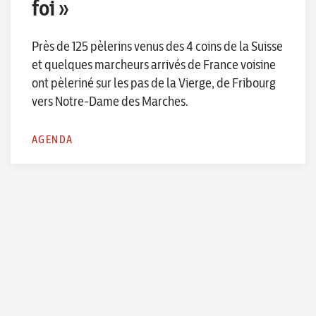
foi »
Près de 125 pèlerins venus des 4 coins de la Suisse
et quelques marcheurs arrivés de France voisine
ont pèleriné sur les pas de la Vierge, de Fribourg
vers Notre-Dame des Marches.
AGENDA