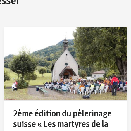
esser
2ème édition du pèlerinage
suisse « Les martyres de la