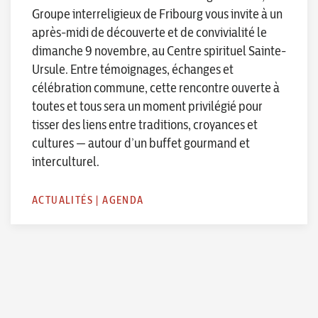
Groupe interreligieux de Fribourg vous invite à un
après-midi de découverte et de convivialité le
dimanche 9 novembre, au Centre spirituel Sainte-
Ursule. Entre témoignages, échanges et
célébration commune, cette rencontre ouverte à
toutes et tous sera un moment privilégié pour
tisser des liens entre traditions, croyances et
cultures — autour d’un buffet gourmand et
interculturel.
ACTUALITÉS
|
AGENDA