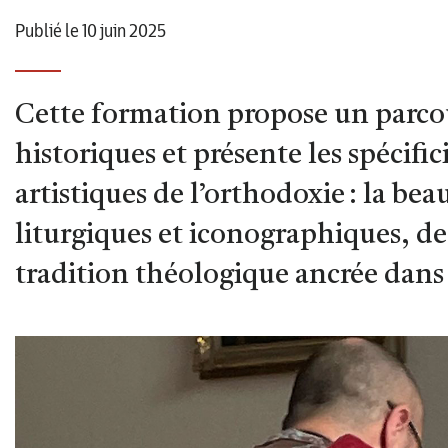
Publié le 10 juin 2025
Cette formation propose un parcou
historiques et présente les spécifi
artistiques de l’orthodoxie : la bea
liturgiques et iconographiques, d
tradition théologique ancrée dans 