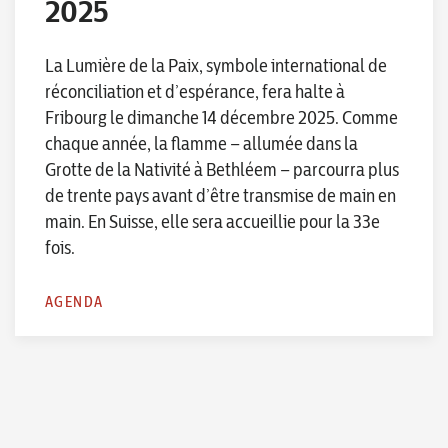
2025
La Lumière de la Paix, symbole international de
réconciliation et d’espérance, fera halte à
Fribourg le dimanche 14 décembre 2025. Comme
chaque année, la flamme – allumée dans la
Grotte de la Nativité à Bethléem – parcourra plus
de trente pays avant d’être transmise de main en
main. En Suisse, elle sera accueillie pour la 33e
fois.
AGENDA