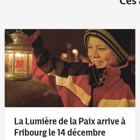
Ces 
La Lumière de la Paix arrive à
Fribourg le 14 décembre