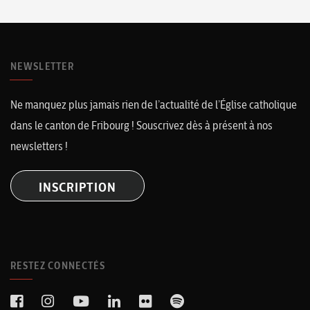
NEWSLETTER
Ne manquez plus jamais rien de l’actualité de l’Église catholique
dans le canton de Fribourg ! Souscrivez dès à présent à nos
newsletters !
INSCRIPTION
RESTEZ CONNECTÉS