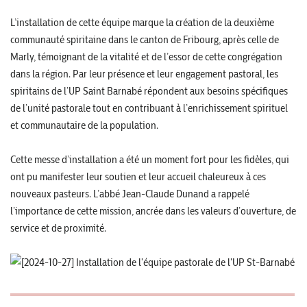
L’installation de cette équipe marque la création de la deuxième
communauté spiritaine dans le canton de Fribourg, après celle de
Marly, témoignant de la vitalité et de l’essor de cette congrégation
dans la région. Par leur présence et leur engagement pastoral, les
spiritains de l’UP Saint Barnabé répondent aux besoins spécifiques
de l’unité pastorale tout en contribuant à l’enrichissement spirituel
et communautaire de la population.
Cette messe d’installation a été un moment fort pour les fidèles, qui
ont pu manifester leur soutien et leur accueil chaleureux à ces
nouveaux pasteurs. L’abbé Jean-Claude Dunand a rappelé
l’importance de cette mission, ancrée dans les valeurs d’ouverture, de
service et de proximité.