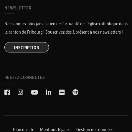
NEWSLETTER
Ne manquez plus jamais rien de l’actualité de l’Église catholique dans
le canton de Fribourg ! Souscrivez dès à présent à nos newsletters !
INSCRIPTION
RESTEZ CONNECTÉS
Plan du site
Mentions légales
Gestion des données