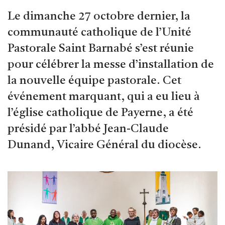
Le dimanche 27 octobre dernier, la
communauté catholique de l’Unité
Pastorale Saint Barnabé s’est réunie
pour célébrer la messe d’installation de
la nouvelle équipe pastorale. Cet
événement marquant, qui a eu lieu à
l’église catholique de Payerne, a été
présidé par l’abbé Jean-Claude
Dunand, Vicaire Général du diocèse.