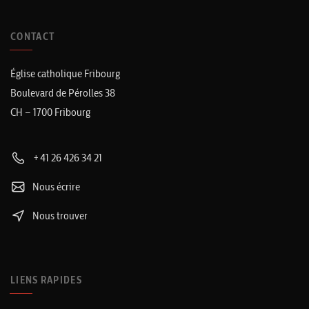
CONTACT
Église catholique Fribourg
Boulevard de Pérolles 38
CH – 1700 Fribourg
+41 26 426 34 21
Nous écrire
Nous trouver
LIENS RAPIDES