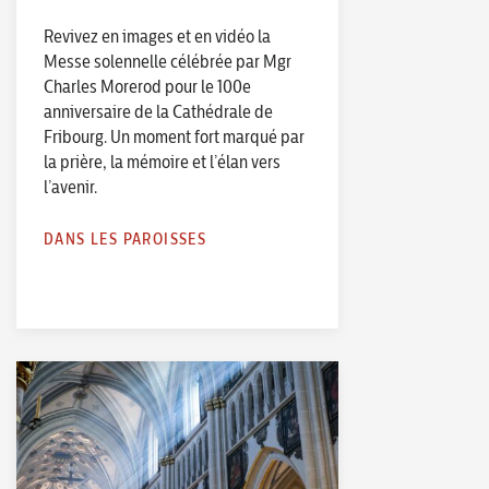
Revivez en images et en vidéo la
Messe solennelle célébrée par Mgr
Charles Morerod pour le 100e
anniversaire de la Cathédrale de
Fribourg. Un moment fort marqué par
la prière, la mémoire et l’élan vers
l’avenir.
DANS LES PAROISSES