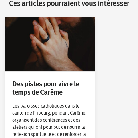
Ces articles pourraient vous intéresser
Des pistes pour vivre le
temps de Carême
Les paroisses catholiques dans le
canton de Fribourg, pendant Carême,
organisent des conférences et des
ateliers qui ont pour but de nourrir la
réflexion spirituelle et de renforcer la