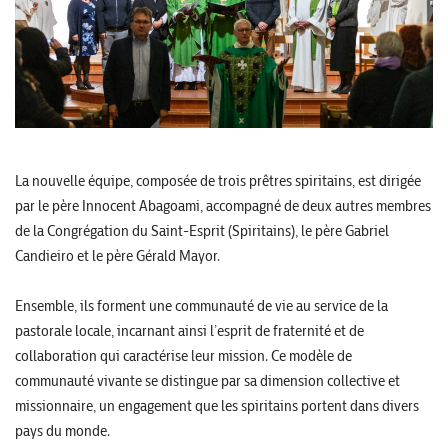
La nouvelle équipe, composée de trois prêtres spiritains, est dirigée
par le père Innocent Abagoami, accompagné de deux autres membres
de la Congrégation du Saint-Esprit (Spiritains), le père Gabriel
Candieiro et le père Gérald Mayor.
Ensemble, ils forment une communauté de vie au service de la
pastorale locale, incarnant ainsi l’esprit de fraternité et de
collaboration qui caractérise leur mission. Ce modèle de
communauté vivante se distingue par sa dimension collective et
missionnaire, un engagement que les spiritains portent dans divers
pays du monde.