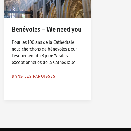
Bénévoles – We need you
Pour les 100 ans de la Cathédrale
nous cherchons de bénévoles pour
l'événement du 8 juin: 'Visites
exceptionnelles de la Cathédrale'
DANS LES PAROISSES