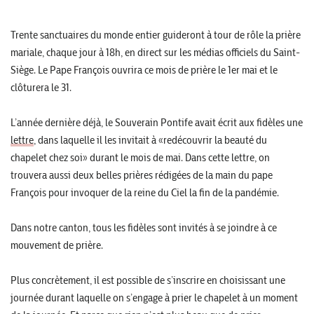
Trente sanctuaires du monde entier guideront à tour de rôle la prière
mariale, chaque jour à 18h, en direct sur les médias officiels du Saint-
Siège. Le Pape François ouvrira ce mois de prière le 1er mai et le
clôturera le 31.
L’année dernière déjà, le Souverain Pontife avait écrit aux fidèles une
lettre
, dans laquelle il les invitait à «redécouvrir la beauté du
chapelet chez soi» durant le mois de mai. Dans cette lettre, on
trouvera aussi deux belles prières rédigées de la main du pape
François pour invoquer de la reine du Ciel la fin de la pandémie.
Dans notre canton, tous les fidèles sont invités à se joindre à ce
mouvement de prière.
Plus concrètement, il est possible de s’inscrire en choisissant une
journée durant laquelle on s’engage à prier le chapelet à un moment