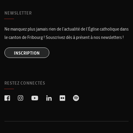
NEWSLETTER
Ne manquez plus jamais rien de l’actualité de l’Église catholique dans
le canton de Fribourg ! Souscrivez dès à présent à nos newsletters !
INSCRIPTION
RESTEZ CONNECTÉS