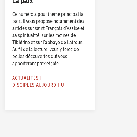
La paix
Ce numéro a pour thème principal la
paix. Il vous propose notamment des
articles sur saint François d’Assise et
sa spiritualité, sur les moines de
Tibhirine et sur l’abbaye de Latroun.
Au fil de la lecture, vous y ferez de
belles découvertes qui vous
apporteront paix et joie.
ACTUALITÉS
|
DISCIPLES AUJOURD'HUI