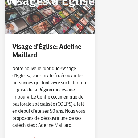
Visage d’Église: Adeline
Maillard
Notre nouvelle rubrique «Visage
d’Église», vous invite à découvrir les
personnes qui font vivre sur le terrain
l’Église de la Région diocésaine
Fribourg. Le Centre œcuménique de
pastorale spécialisée (COEPS) a fêté
en début d’été ses 50 ans. Nous vous
proposons de découvrir une de ses
catéchistes : Adeline Maillard.