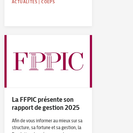
ACTUALITÉS
|
COEPS
La FFPIC présente son
rapport de gestion 2025
Afin de vous informer au mieux sur sa
structure, sa fortune et sa gestion, la