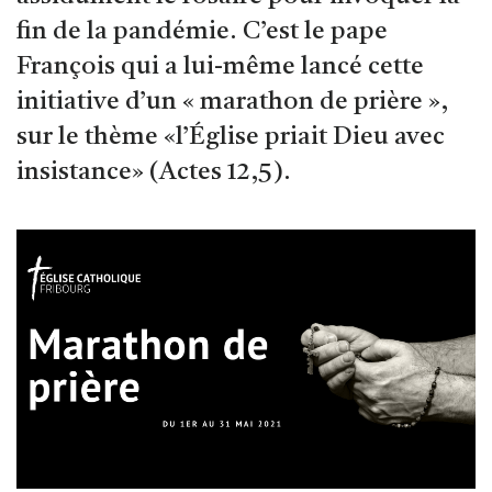
fin de la pandémie. C’est le pape
François qui a lui-même lancé cette
initiative d’un « marathon de prière »,
sur le thème «l’Église priait Dieu avec
insistance» (Actes 12,5).