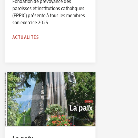
Fondation de prévoyance des
paroisses et institutions catholiques
(FPPIC) présente à tous les membres
son exercice 2025.
ACTUALITÉS