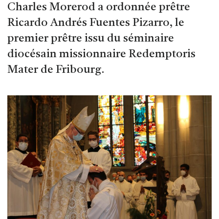
Charles Morerod a ordonnée prêtre
Ricardo Andrés Fuentes Pizarro, le
premier prêtre issu du séminaire
diocésain missionnaire Redemptoris
Mater de Fribourg.