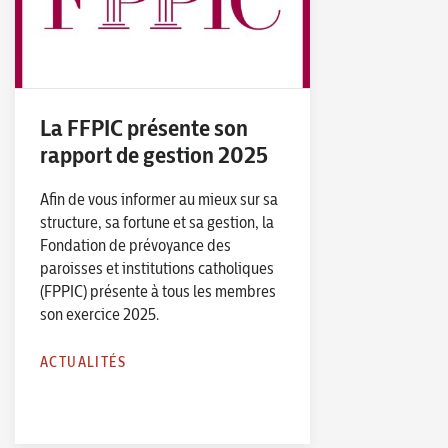
La FFPIC présente son
rapport de gestion 2025
Afin de vous informer au mieux sur sa
structure, sa fortune et sa gestion, la
Fondation de prévoyance des
paroisses et institutions catholiques
(FPPIC) présente à tous les membres
son exercice 2025.
ACTUALITÉS