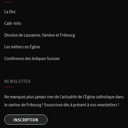
La Doc
Cath-Info
Diocèse de Lausanne, Genève et Fribourg
Les métiers en Église
Conférence des évêques Suisses
NEWSLETTER
Ne manquez plus jamais rien de l’actualité de l’Église catholique dans
le canton de Fribourg ! Souscrivez dès à présent à nos newsletters !
INSCRIPTION