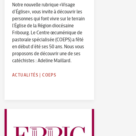
Notre nouvelle rubrique «Visage
d’Église», vous invite à découvrir les
personnes qui font vivre sur le terrain
l’Église de la Région diocésaine
Fribourg. Le Centre œcuménique de
pastorale spécialisée (COEPS) a fêté
en début d’été ses 50 ans. Nous vous
proposons de découvrir une de ses
catéchistes : Adeline Maillard.
ACTUALITÉS
|
COEPS