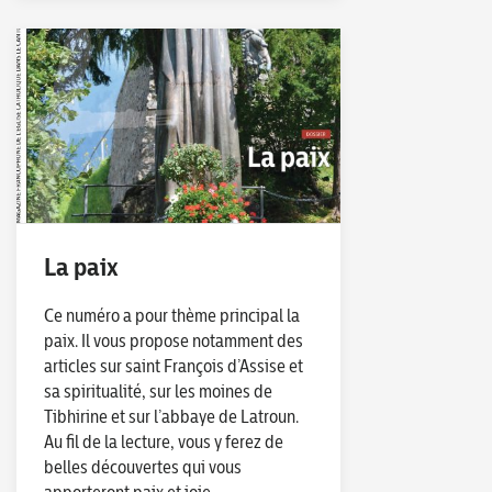
La paix
Ce numéro a pour thème principal la
paix. Il vous propose notamment des
articles sur saint François d’Assise et
sa spiritualité, sur les moines de
Tibhirine et sur l’abbaye de Latroun.
Au fil de la lecture, vous y ferez de
belles découvertes qui vous