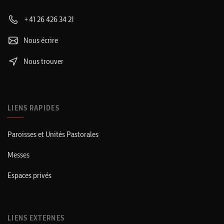
+41 26 426 34 21
Nous écrire
Nous trouver
LIENS RAPIDES
Paroisses et Unités Pastorales
Messes
Espaces privés
LIENS EXTERNES