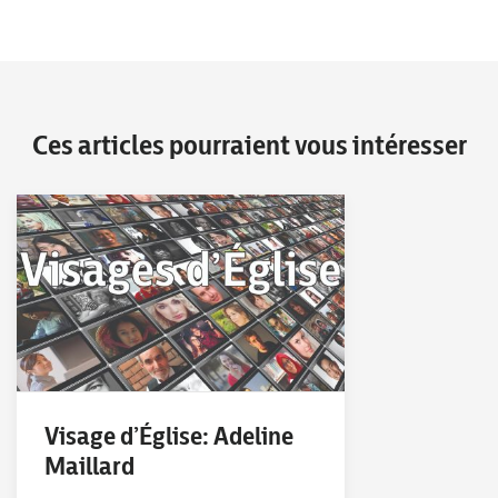
Ces articles pourraient vous intéresser
Visage d’Église: Adeline
Maillard