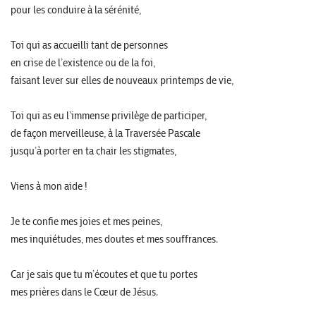
pour les conduire à la sérénité,
Toi qui as accueilli tant de personnes
en crise de l’existence ou de la foi,
faisant lever sur elles de nouveaux printemps de vie,
Toi qui as eu l’immense privilège de participer,
de façon merveilleuse, à la Traversée Pascale
jusqu’à porter en ta chair les stigmates,
Viens à mon aide !
Je te confie mes joies et mes peines,
mes inquiétudes, mes doutes et mes souffrances.
Car je sais que tu m’écoutes et que tu portes
mes prières dans le Cœur de Jésus.