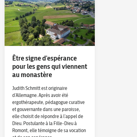
Être signe d’espérance
pour les gens qui viennent
au monastère
Judith Schmitt est originaire
d’Allemagne. Après avoir été
ergothérapeute, pédagogue curative
et gouvernante dans une paroisse,
elle choisit de répondre à l’appel de
Dieu. Postulante à la Fille-Dieu à
Romont, elle témoigne de sa vocation