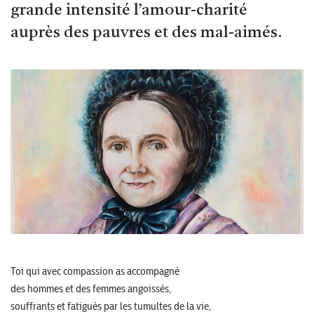
grande intensité l’amour-charité
auprès des pauvres et des mal-aimés.
Toi qui avec compassion as accompagné
des hommes et des femmes angoissés,
souffrants et fatigués par les tumultes de la vie,