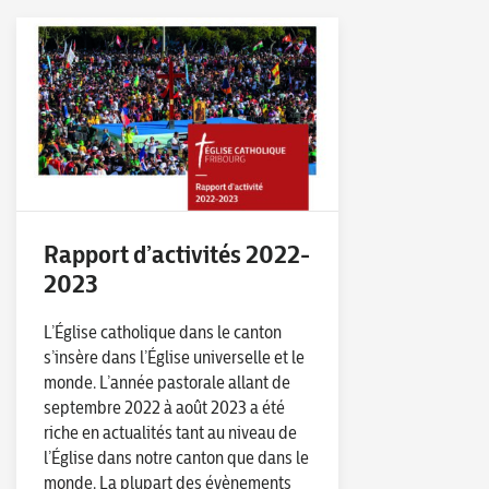
Rapport d’activités 2022-
2023
L’Église catholique dans le canton
s’insère dans l’Église universelle et le
monde. L’année pastorale allant de
septembre 2022 à août 2023 a été
riche en actualités tant au niveau de
l’Église dans notre canton que dans le
monde. La plupart des évènements