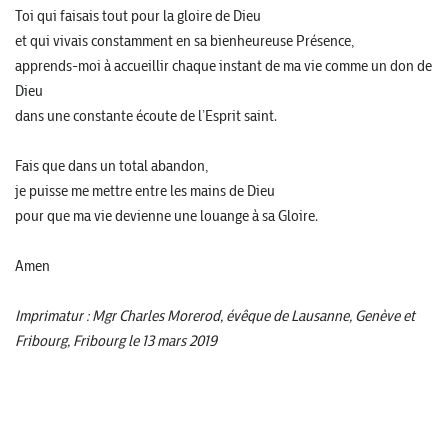
Toi qui faisais tout pour la gloire de Dieu
et qui vivais constamment en sa bienheureuse Présence,
apprends-moi à accueillir chaque instant de ma vie comme un don de
Dieu
dans une constante écoute de l’Esprit saint.
Fais que dans un total abandon,
je puisse me mettre entre les mains de Dieu
pour que ma vie devienne une louange à sa Gloire.
Amen
Imprimatur : Mgr Charles Morerod, évêque de Lausanne, Genève et
Fribourg, Fribourg le 13 mars 2019