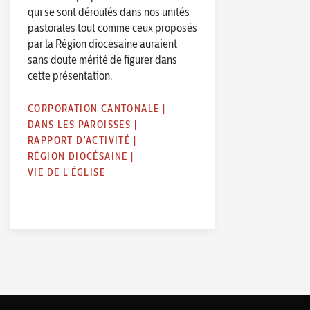
qui se sont déroulés dans nos unités
pastorales tout comme ceux proposés
par la Région diocésaine auraient
sans doute mérité de figurer dans
cette présentation.
CORPORATION CANTONALE
|
DANS LES PAROISSES
|
RAPPORT D'ACTIVITÉ
|
RÉGION DIOCÉSAINE
|
VIE DE L'ÉGLISE