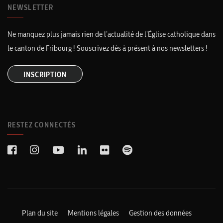
NEWSLETTER
Ne manquez plus jamais rien de l’actualité de l’Église catholique dans
le canton de Fribourg ! Souscrivez dès à présent à nos newsletters !
INSCRIPTION
RESTEZ CONNECTÉS
Plan du site
Mentions légales
Gestion des données