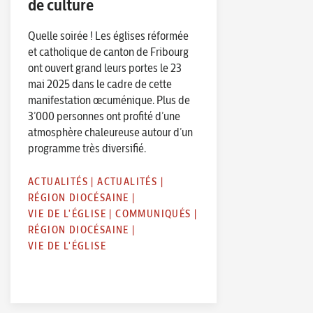
de culture
Quelle soirée ! Les églises réformée
et catholique de canton de Fribourg
ont ouvert grand leurs portes le 23
mai 2025 dans le cadre de cette
manifestation œcuménique. Plus de
3’000 personnes ont profité d’une
atmosphère chaleureuse autour d’un
programme très diversifié.
ACTUALITÉS
|
ACTUALITÉS
|
RÉGION DIOCÉSAINE
|
VIE DE L'ÉGLISE
|
COMMUNIQUÉS
|
RÉGION DIOCÉSAINE
|
VIE DE L'ÉGLISE