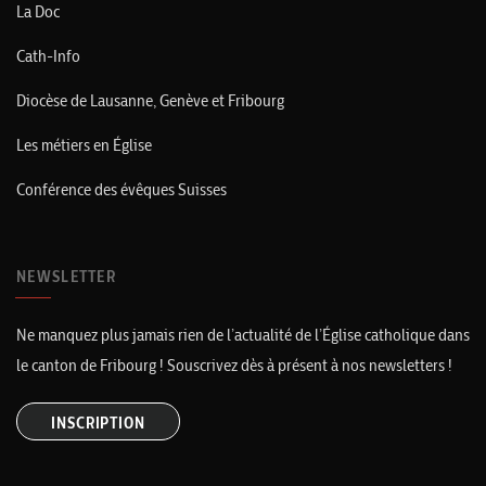
La Doc
Cath-Info
Diocèse de Lausanne, Genève et Fribourg
Les métiers en Église
Conférence des évêques Suisses
NEWSLETTER
Ne manquez plus jamais rien de l’actualité de l’Église catholique dans
le canton de Fribourg ! Souscrivez dès à présent à nos newsletters !
INSCRIPTION