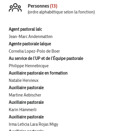
Personnes
(13)
(ordre alphabétique selon la fonction)
Agent pastoral laïc
Jean-Marc Andenmatten
Agente pastorale laïque
Cornelia Lopez-Polo de Boer
Au service de l’UP et de l’Équipe pastorale
Philippe Hennebicque
Auxiliaire pastorale en formation
Natalie Hervieux
Auxiliaire pastorale
Martine Aebischer
Auxiliaire pastorale
Karin Hämmerli
Auxiliaire pastorale
Irma Leticia Lara Rojas Migy