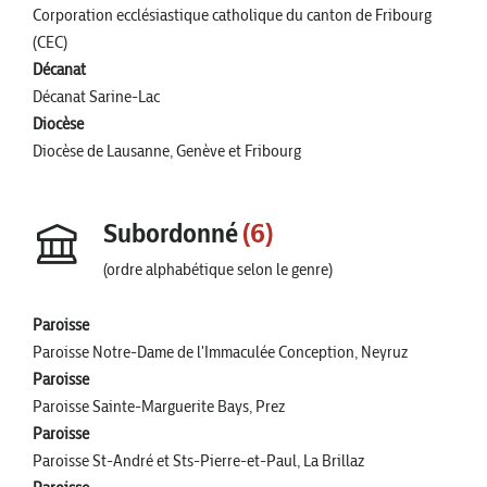
Corporation ecclésiastique catholique du canton de Fribourg
(CEC)
Décanat
Décanat Sarine-Lac
Diocèse
Diocèse de Lausanne, Genève et Fribourg
Subordonné
(6)
(ordre alphabétique selon le genre)
Paroisse
Paroisse Notre-Dame de l'Immaculée Conception, Neyruz
Paroisse
Paroisse Sainte-Marguerite Bays, Prez
Paroisse
Paroisse St-André et Sts-Pierre-et-Paul, La Brillaz