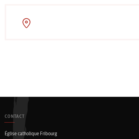
CONTACT
Église catholique Fribourg