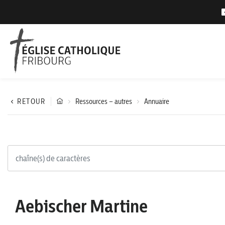
RETOUR
Ressources – autres
Annuaire
Aebischer Martine