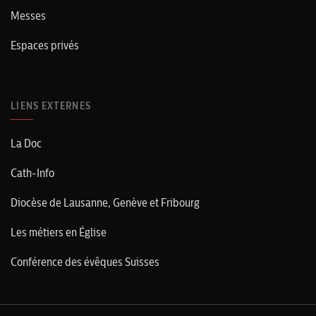
Messes
Espaces privés
LIENS EXTERNES
La Doc
Cath-Info
Diocèse de Lausanne, Genève et Fribourg
Les métiers en Église
Conférence des évêques Suisses