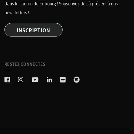
dans le canton de Fribourg ! Souscrivez dès à présent à nos
newsletters !
INSCRIPTION
RESTEZ CONNECTÉS