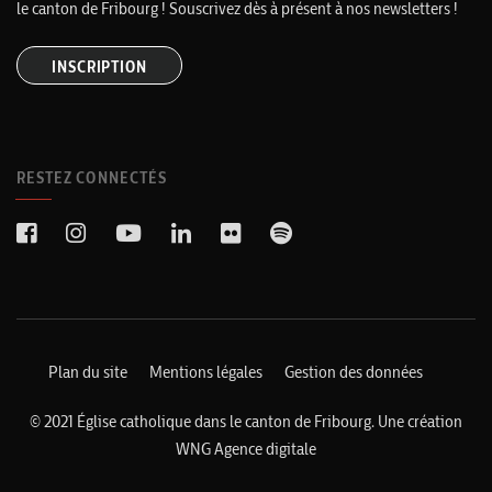
le canton de Fribourg ! Souscrivez dès à présent à nos newsletters !
INSCRIPTION
RESTEZ CONNECTÉS
Plan du site
Mentions légales
Gestion des données
© 2021 Église catholique dans le canton de Fribourg. Une création
WNG Agence digitale