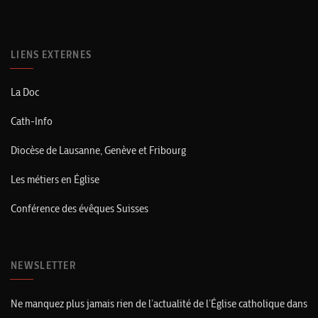
LIENS EXTERNES
La Doc
Cath-Info
Diocèse de Lausanne, Genève et Fribourg
Les métiers en Église
Conférence des évêques Suisses
NEWSLETTER
Ne manquez plus jamais rien de l’actualité de l’Église catholique dans