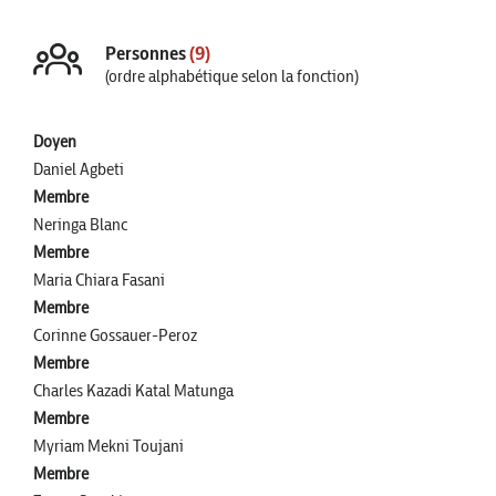
Personnes
(9)
(ordre alphabétique selon la fonction)
Doyen
Daniel Agbeti
Membre
Neringa Blanc
Membre
Maria Chiara Fasani
Membre
Corinne Gossauer-Peroz
Membre
Charles Kazadi Katal Matunga
Membre
Myriam Mekni Toujani
Membre