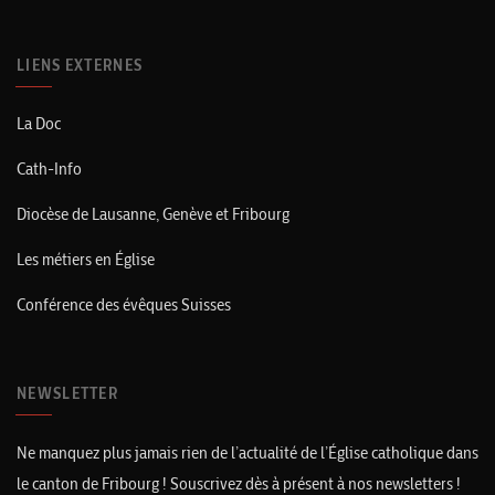
LIENS EXTERNES
La Doc
Cath-Info
Diocèse de Lausanne, Genève et Fribourg
Les métiers en Église
Conférence des évêques Suisses
NEWSLETTER
Ne manquez plus jamais rien de l’actualité de l’Église catholique dans
le canton de Fribourg ! Souscrivez dès à présent à nos newsletters !