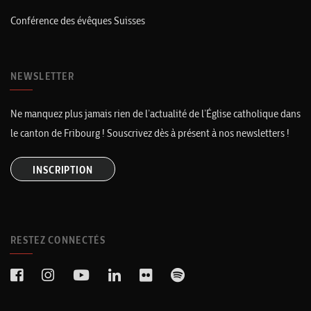
Conférence des évêques Suisses
NEWSLETTER
Ne manquez plus jamais rien de l’actualité de l’Église catholique dans
le canton de Fribourg ! Souscrivez dès à présent à nos newsletters !
INSCRIPTION
RESTEZ CONNECTÉS