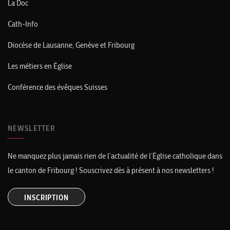
La Doc
Cath-Info
Diocèse de Lausanne, Genève et Fribourg
Les métiers en Église
Conférence des évêques Suisses
NEWSLETTER
Ne manquez plus jamais rien de l’actualité de l’Église catholique dans
le canton de Fribourg ! Souscrivez dès à présent à nos newsletters !
INSCRIPTION