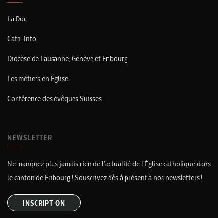
La Doc
Cath-Info
Diocèse de Lausanne, Genève et Fribourg
Les métiers en Église
Conférence des évêques Suisses
NEWSLETTER
Ne manquez plus jamais rien de l’actualité de l’Église catholique dans
le canton de Fribourg ! Souscrivez dès à présent à nos newsletters !
INSCRIPTION