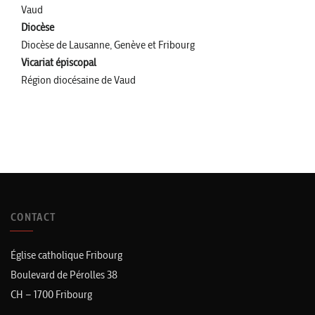
Vaud
Diocèse
Diocèse de Lausanne, Genève et Fribourg
Vicariat épiscopal
Région diocésaine de Vaud
CONTACT
Église catholique Fribourg
Boulevard de Pérolles 38
CH – 1700 Fribourg