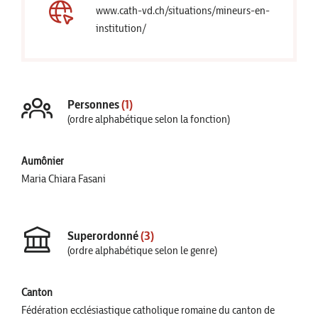
www.cath-vd.ch/situations/mineurs-en-
institution/
Personnes
(1)
(ordre alphabétique selon la fonction)
Aumônier
Maria Chiara Fasani
Superordonné
(3)
(ordre alphabétique selon le genre)
Canton
Fédération ecclésiastique catholique romaine du canton de