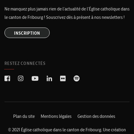
Ne manquez plus jamais rien de l’actualité de l’Église catholique dans
le canton de Fribourg ! Souscrivez dès à présent à nos newsletters !
INSCRIPTION
RESTEZ CONNECTÉS
Plan du site
Mentions légales
Gestion des données
© 2021 Église catholique dans le canton de Fribourg. Une création