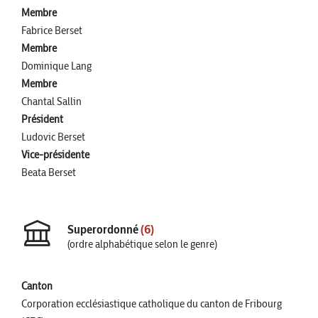
Membre
Fabrice Berset
Membre
Dominique Lang
Membre
Chantal Sallin
Président
Ludovic Berset
Vice-présidente
Beata Berset
Superordonné
(6)
(ordre alphabétique selon le genre)
Canton
Corporation ecclésiastique catholique du canton de Fribourg