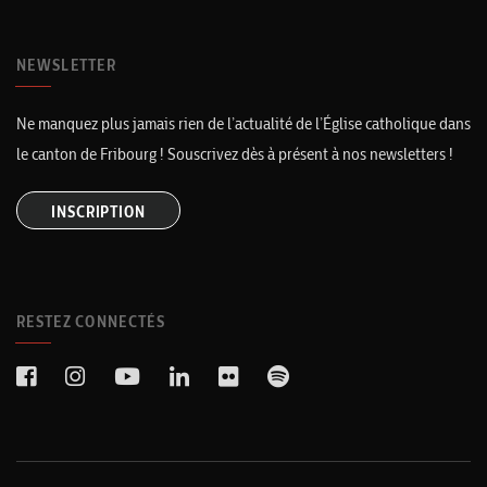
NEWSLETTER
Ne manquez plus jamais rien de l’actualité de l’Église catholique dans
le canton de Fribourg ! Souscrivez dès à présent à nos newsletters !
INSCRIPTION
RESTEZ CONNECTÉS