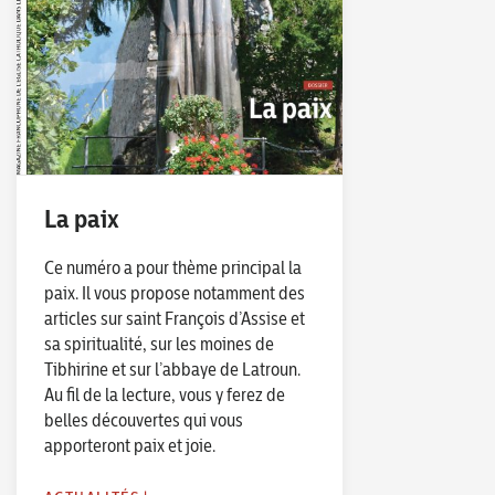
La paix
Ce numéro a pour thème principal la
paix. Il vous propose notamment des
articles sur saint François d’Assise et
sa spiritualité, sur les moines de
Tibhirine et sur l’abbaye de Latroun.
Au fil de la lecture, vous y ferez de
belles découvertes qui vous
apporteront paix et joie.