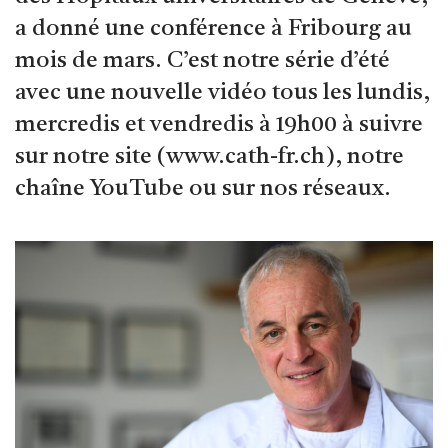
a donné une conférence à Fribourg au
mois de mars. C’est notre série d’été
avec une nouvelle vidéo tous les lundis,
mercredis et vendredis à 19h00 à suivre
sur notre site (www.cath-fr.ch), notre
chaîne YouTube ou sur nos réseaux.