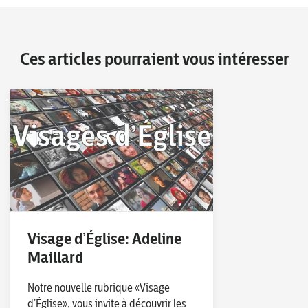
Ces articles pourraient vous intéresser
Visage d’Église: Adeline
Maillard
Notre nouvelle rubrique «Visage
d’Église», vous invite à découvrir les