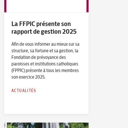
La FFPIC présente son
rapport de gestion 2025
Afin de vous informer au mieux sur sa
structure, sa fortune et sa gestion, la
Fondation de prévoyance des
paroisses et institutions catholiques
(FPPIC) présente à tous les membres
son exercice 2025.
ACTUALITÉS