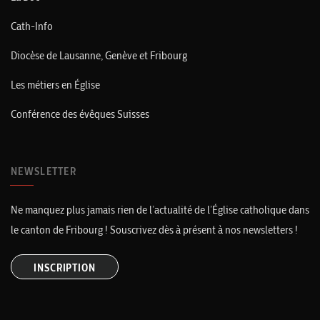
Cath-Info
Diocèse de Lausanne, Genève et Fribourg
Les métiers en Église
Conférence des évêques Suisses
NEWSLETTER
Ne manquez plus jamais rien de l’actualité de l’Église catholique dans
le canton de Fribourg ! Souscrivez dès à présent à nos newsletters !
INSCRIPTION