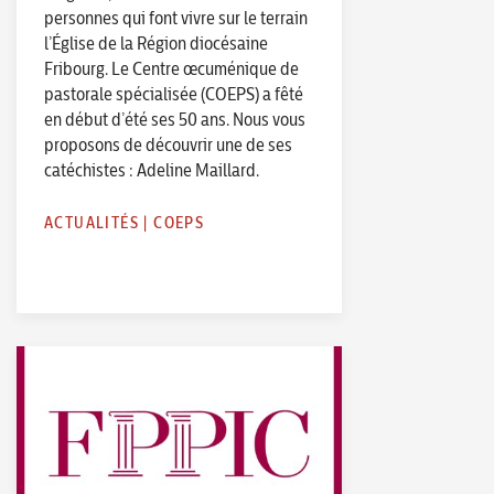
personnes qui font vivre sur le terrain
l’Église de la Région diocésaine
Fribourg. Le Centre œcuménique de
pastorale spécialisée (COEPS) a fêté
en début d’été ses 50 ans. Nous vous
proposons de découvrir une de ses
catéchistes : Adeline Maillard.
ACTUALITÉS
|
COEPS