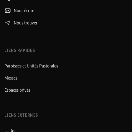
Nous écrire
Nous trouver
LIENS RAPIDES
Paroisses et Unités Pastorales
Messes
Espaces privés
LIENS EXTERNES
La Doc