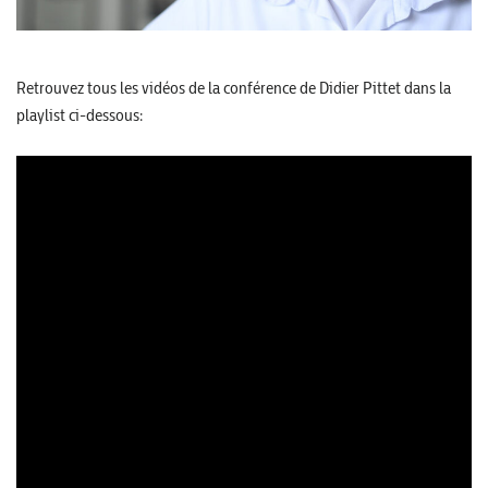
Retrouvez tous les vidéos de la conférence de Didier Pittet dans la
playlist ci-dessous: