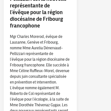
représentante de
l’évêque pour la région
diocésaine de Fribourg
francophone
Mgr Charles Morerod, évêque de
Lausanne, Genève et Fribourg,
nomme Mme Aurelia Dénervaud-
Pellizzari représentante de
l’évêque pour la région diocésaine de
Fribourg francophone. Elle succède à
Mme Céline Ruffieux-Morel, devenue
depuis juin consultante spécialisée
en prévention et intervention.
L’évêque nomme également M.
Roberto de Col représentant de
l’évêque pour l’écologie, à la suite de
Mme Dorothée Thévenaz Gygax. Les
deux nouveaux représentants seront