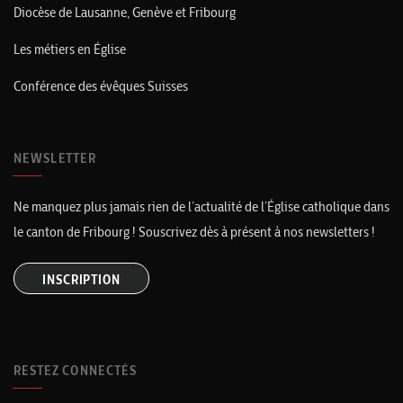
Diocèse de Lausanne, Genève et Fribourg
Les métiers en Église
Conférence des évêques Suisses
NEWSLETTER
Ne manquez plus jamais rien de l’actualité de l’Église catholique dans
le canton de Fribourg ! Souscrivez dès à présent à nos newsletters !
INSCRIPTION
RESTEZ CONNECTÉS