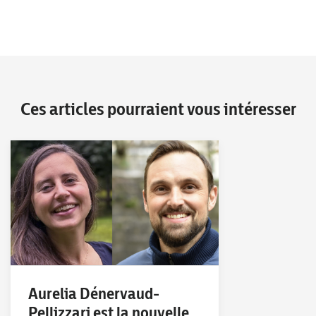
Ces articles pourraient vous intéresser
Aurelia Dénervaud-
Pellizzari est la nouvelle