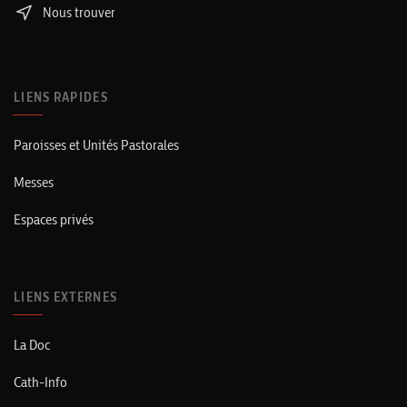
Nous trouver
LIENS RAPIDES
Paroisses et Unités Pastorales
Messes
Espaces privés
LIENS EXTERNES
La Doc
Cath-Info