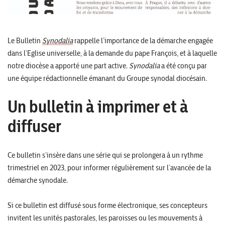
Le Bulletin
Synodalia
rappelle l’importance de la démarche engagée
dans l’Eglise universelle, à la demande du pape François, et à laquelle
notre diocèse a apporté une part active.
Synodalia
a été conçu par
une équipe rédactionnelle émanant du Groupe synodal diocésain.
Un bulletin à imprimer et à
diffuser
Ce bulletin s’insère dans une série qui se prolongera à un rythme
trimestriel en 2023, pour informer régulièrement sur l’avancée de la
démarche synodale.
Si ce bulletin est diffusé sous forme électronique, ses concepteurs
invitent les unités pastorales, les paroisses ou les mouvements à