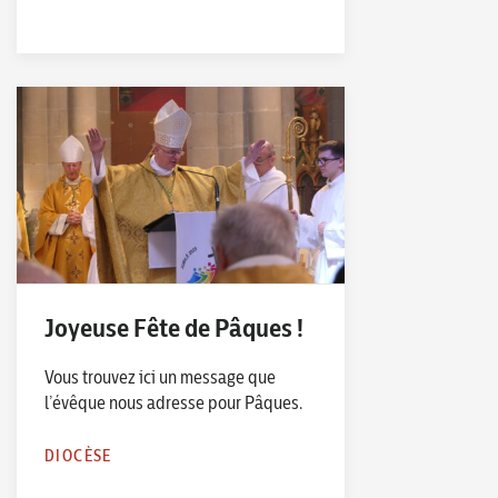
Joyeuse Fête de Pâques !
Vous trouvez ici un message que
l’évêque nous adresse pour Pâques.
DIOCÈSE