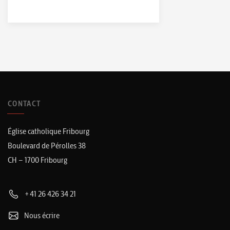
CONTACT
Église catholique Fribourg
Boulevard de Pérolles 38
CH – 1700 Fribourg
+41 26 426 34 21
Nous écrire