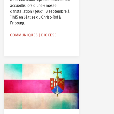
accueillis lors d’une « messe
d’installation » jeudi 18 septembre à
11h15 en l’église du Christ-Roi à
Fribourg.
COMMUNIQUÉS
|
DIOCÈSE