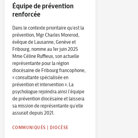
Équipe de prévention
renforcée
Dans le contexte prioritaire qu’est la
prévention, Mgr Charles Morerod,
évêque de Lausanne, Genève et
Fribourg, nomme au 1er juin 2025
Mme Céline Ruffieux, son actuelle
représentante pour la région
diocésaine de Fribourg francophone,
« consultante spécialisée en
prévention et intervention ». La
psychologue rejoindra ainsi l’équipe
de prévention diocésaine et laissera
sa mission de représentante qu’elle
assurait depuis 2021.
COMMUNIQUÉS
|
DIOCÈSE