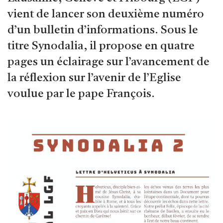
vient de lancer son deuxième numéro
d’un bulletin d’informations. Sous le
titre Synodalia, il propose en quatre
pages un éclairage sur l’avancement de
la réflexion sur l’avenir de l’Eglise
voulue par le pape François.