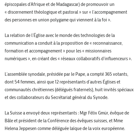
épiscopales d’Afrique et de Madagascar) de promouvoir un
« discernement théologique et pastoral » sur « l’accompagnement
des personnes en union polygame qui viennent à la foi ».
La relation de l’Église avec le monde des technologies de la
communication a conduit à la proposition de « reconnaissance,
formation et accompagnement » pour les « missionnaires
numériques », en créant des « réseaux collaboratifs d’influenceurs ».
L’assemblée synodale, présidée par le Pape, a compté 365 votants,
dont 54 femmes, ainsi que 12 représentants d’autres Églises et
communautés chrétiennes (délégués fraternels), huit invités spéciaux
et des collaborateurs du Secrétariat général du Synode.
La Suisse a envoyé deux représentants : Mgr Félix Gmür, évêque de
Bâle et président de la Conférence des évêques suisses, et Mme
Helena Jeppesen comme déléguée laïque de la voix européenne.