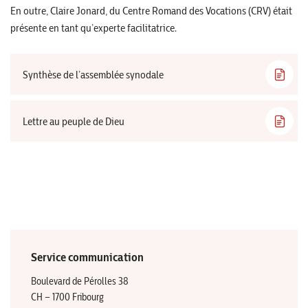
En outre, Claire Jonard, du Centre Romand des Vocations (CRV) était
présente en tant qu’experte facilitatrice.
Synthèse de l’assemblée synodale
Lettre au peuple de Dieu
Service communication
Boulevard de Pérolles 38
CH – 1700 Fribourg