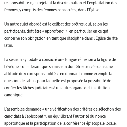
responsabilité », en rejetant la discrimination et l’exploitation des
femmes, y compris des femmes consacrées, dans l’Église.
Un autre sujet abordé est le célibat des prêtres, qui, selon les
participants, doit être « approfondi », en particulier en ce qui
concerne son obligation en tant que discipline dans l’Église de rite
latin.
La session synodale a consacré une longue réflexion à la figure de
l’évêque, considérant que sa mission doit être exercée dans une
attitude de « coresponsabilité », en donnant comme exemple la
question des abus, pour laquelle est proposée la possibilité de
confier les tâches judiciaires à un autre organe de l’institution
canonique.
L’assemblée demande « une vérification des critères de sélection des
candidats à l’épiscopat », en équilibrant l’autorité du nonce
apostolique et la participation de la conférence épiscopale locale,