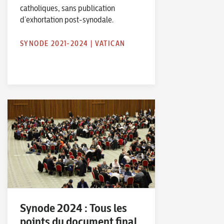
catholiques, sans publication
d’exhortation post-synodale.
SYNODE 2021-2024
|
VATICAN
Synode 2024 : Tous les
points du document final