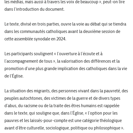
les médias, mais aussi à travers les voix de beaucoup », peut-on lire
dans l’introduction du document.
Le texte, divisé en trois parties, ouvre la voie au débat qui se tiendra
dans les communautés catholiques avant la deuxième session de
cette assemblée synodale en 2024.
Les participants soulignent « l’ouverture à l’écoute et à
l’accompagnement de tous », la valorisation des différences et la
promotion d’une plus grande implication des catholiques dans la vie
de l’Église.
La situation des migrants, des personnes vivant dans la pauvreté, des
peuples autochtones, des victimes de la guerre et de divers types
d’abus, du racisme ou de la traite des êtres humains est rappelée
dans le texte, qui souligne que, dans l’Église, « l’option pour les
pauvres et les laissés-pour-compte est une catégorie théologique
avant d’être culturelle, sociologique, politique ou philosophique ».