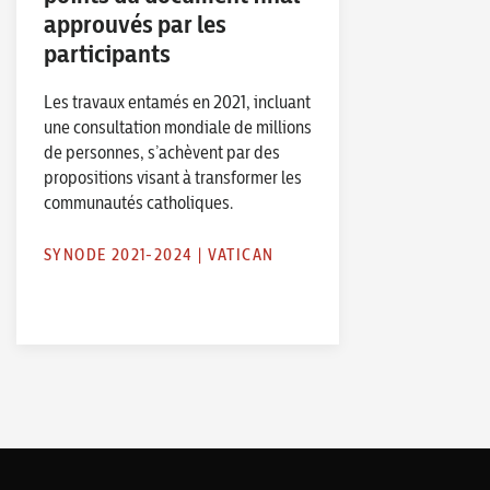
approuvés par les
participants
Les travaux entamés en 2021, incluant
une consultation mondiale de millions
de personnes, s’achèvent par des
propositions visant à transformer les
communautés catholiques.
SYNODE 2021-2024
|
VATICAN