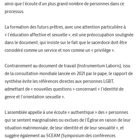
ainsi que l’écoute d’un plus grand nombre de personnes dans ce
processus.
La formation des futurs prêtres, avec une attention particulière à
« l’éducation affective et sexuelle », est une préoccupation soulignée
dans le document, qui insiste sur le fait que le sacerdoce doit être
considéré comme un service et non comme un « privilège ».
Contrairement au document de travail (Instrumentum Laboris), issu
de la consultation mondiale lancée en 2021 par le pape, le rapport de
synthèse évite les références directes aux personnes LGBT,
admettant de « nouvelles questions » concernant « l’identité de
genre et l’orientation sexuelle ».
L’assemblée appelle à une écoute « authentique » des « personnes
qui se sentent marginalisées ou exclues de l’Église en raison de leur
situation matrimoniale, de leur identité et de leur sexualité », et
suggère également au SCEAM (Symposium des conférences