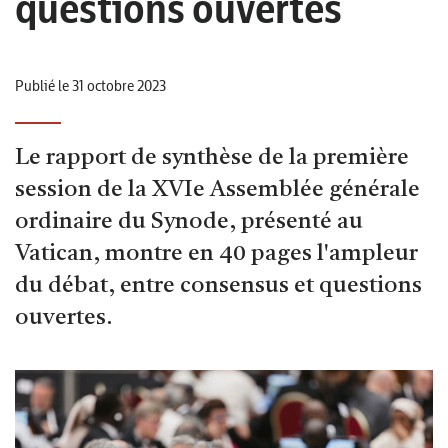
questions ouvertes
Publié le 31 octobre 2023
Le rapport de synthèse de la première
session de la XVIe Assemblée générale
ordinaire du Synode, présenté au
Vatican, montre en 40 pages l'ampleur
du débat, entre consensus et questions
ouvertes.