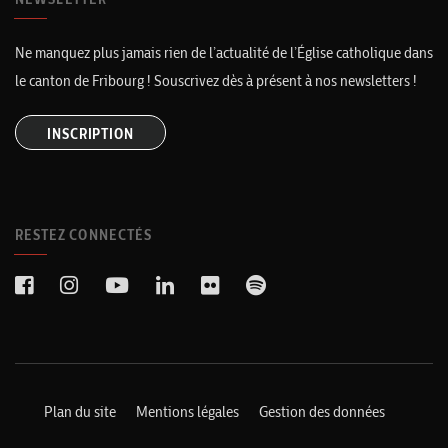
Ne manquez plus jamais rien de l’actualité de l’Église catholique dans
le canton de Fribourg ! Souscrivez dès à présent à nos newsletters !
INSCRIPTION
RESTEZ CONNECTÉS
Plan du site
Mentions légales
Gestion des données