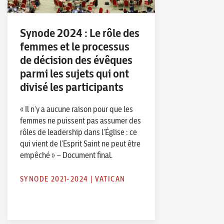
Synode 2024 : Le rôle des
femmes et le processus
de décision des évêques
parmi les sujets qui ont
divisé les participants
« Il n’y a aucune raison pour que les
femmes ne puissent pas assumer des
rôles de leadership dans l’Église : ce
qui vient de l’Esprit Saint ne peut être
empêché » – Document final.
SYNODE 2021-2024
|
VATICAN