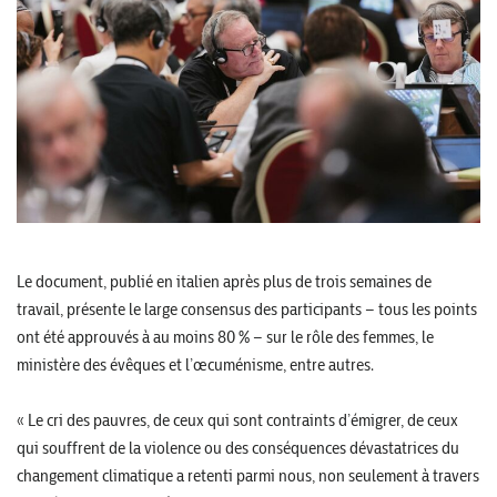
Le document, publié en italien après plus de trois semaines de
travail, présente le large consensus des participants – tous les points
ont été approuvés à au moins 80 % – sur le rôle des femmes, le
ministère des évêques et l’œcuménisme, entre autres.
« Le cri des pauvres, de ceux qui sont contraints d’émigrer, de ceux
qui souffrent de la violence ou des conséquences dévastatrices du
changement climatique a retenti parmi nous, non seulement à travers