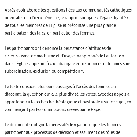
Après avoir abordé les questions liées aux communautés catholiques
orientales et à l’œcuménisme, le rapport souligne « l’égale dignité »
de tous les membres de l’Église et préconise une plus grande
participation des laïcs, en particulier des femmes.
Les participants ont dénoncé la persistance d’attitudes de
« cléricalisme, de machisme et d’usage inapproprié de l’autorité »
dans l’Église, appelant à « un dialogue entre hommes et femmes sans
subordination, exclusion ou compétition ».
Le texte consacre plusieurs passages à l’accès des femmes au
diaconat, la question qui a le plus divisé les votes, avec des appels à
approfondir « la recherche théologique et pastorale » sur ce sujet, en
commençant par les commissions créées par le Pape.
Le document souligne la nécessité de « garantir que les femmes
participent aux processus de décision et assument des rôles de