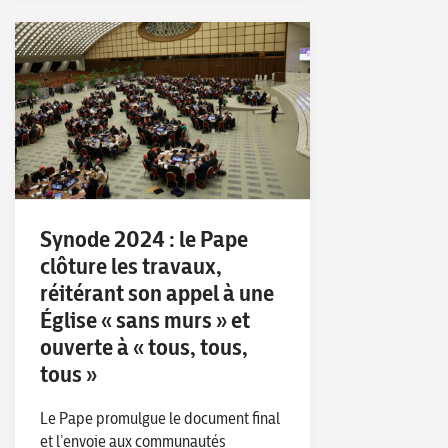
Synode 2024 : le Pape
clôture les travaux,
réitérant son appel à une
Église « sans murs » et
ouverte à « tous, tous,
tous »
Le Pape promulgue le document final
et l’envoie aux communautés