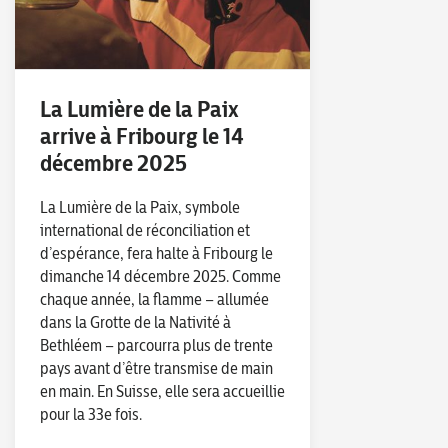
La Lumière de la Paix
arrive à Fribourg le 14
décembre 2025
La Lumière de la Paix, symbole
international de réconciliation et
d’espérance, fera halte à Fribourg le
dimanche 14 décembre 2025. Comme
chaque année, la flamme – allumée
dans la Grotte de la Nativité à
Bethléem – parcourra plus de trente
pays avant d’être transmise de main
en main. En Suisse, elle sera accueillie
pour la 33e fois.