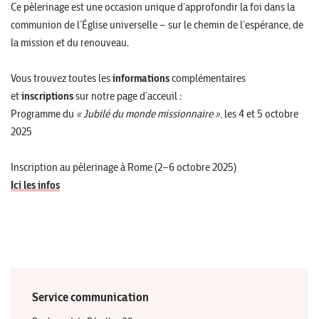
Ce pèlerinage est une occasion unique d’approfondir la foi dans la
communion de l’Église universelle – sur le chemin de l’espérance, de
la mission et du renouveau.
Vous trouvez toutes les
informations
complémentaires
et
inscriptions
sur notre page d’acceuil :
Programme du
« Jubilé du monde missionnaire »
, les 4 et 5 octobre
2025
Inscription au pèlerinage à Rome (2–6 octobre 2025)
Ici les infos
Service communication