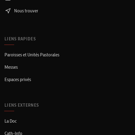
Nous trouver
LIENS RAPIDES
Paroisses et Unités Pastorales
Messes
Espaces privés
LIENS EXTERNES
La Doc
Cath-Info