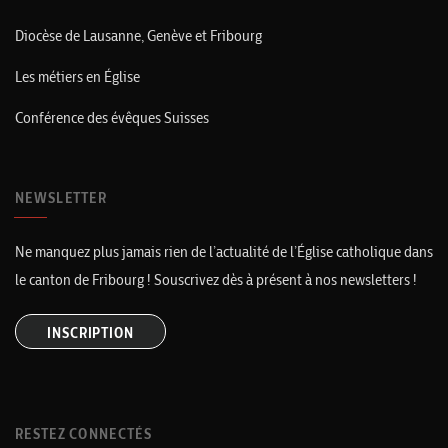
Diocèse de Lausanne, Genève et Fribourg
Les métiers en Église
Conférence des évêques Suisses
NEWSLETTER
Ne manquez plus jamais rien de l’actualité de l’Église catholique dans
le canton de Fribourg ! Souscrivez dès à présent à nos newsletters !
INSCRIPTION
RESTEZ CONNECTÉS