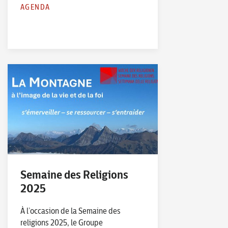
AGENDA
Semaine des Religions
2025
À l’occasion de la Semaine des
religions 2025, le Groupe