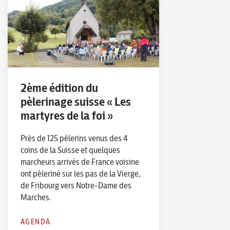
2ème édition du
pèlerinage suisse « Les
martyres de la foi »
Près de 125 pèlerins venus des 4
coins de la Suisse et quelques
marcheurs arrivés de France voisine
ont pèleriné sur les pas de la Vierge,
de Fribourg vers Notre-Dame des
Marches.
AGENDA