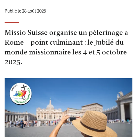
Publié le 28 août 2025
Missio Suisse organise un pèlerinage à
Rome – point culminant : le Jubilé du
monde missionnaire les 4 et 5 octobre
2025.