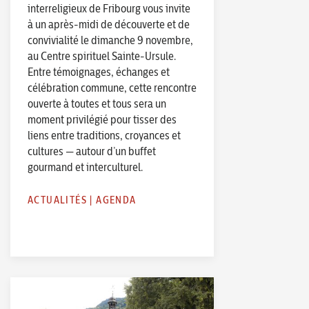
interreligieux de Fribourg vous invite
à un après-midi de découverte et de
convivialité le dimanche 9 novembre,
au Centre spirituel Sainte-Ursule.
Entre témoignages, échanges et
célébration commune, cette rencontre
ouverte à toutes et tous sera un
moment privilégié pour tisser des
liens entre traditions, croyances et
cultures — autour d’un buffet
gourmand et interculturel.
ACTUALITÉS
|
AGENDA