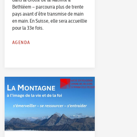
Bethléem – parcourra plus de trente
pays avant d’être transmise de main
en main. En Suisse, elle sera accueillie
pour la 33e fois.
AGENDA