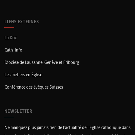
LIENS EXTERNES
La Doc
Cath-Info
Diocèse de Lausanne, Genève et Fribourg
Les métiers en Église
Conférence des évêques Suisses
NEWSLETTER
Ne manquez plus jamais rien de l’actualité de l’Église catholique dans