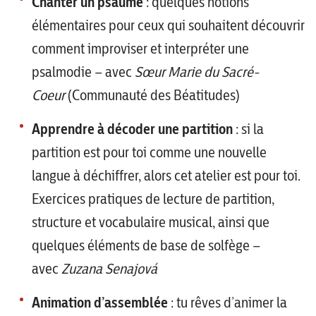
Chanter un psaume
: quelques notions
élémentaires pour ceux qui souhaitent découvrir
comment improviser et interpréter une
psalmodie – avec
Sœur Marie du Sacré-
Coeur
(Communauté des Béatitudes)
Apprendre à décoder une partition
: si la
partition est pour toi comme une nouvelle
langue à déchiffrer, alors cet atelier est pour toi.
Exercices pratiques de lecture de partition,
structure et vocabulaire musical, ainsi que
quelques éléments de base de solfège –
avec
Zuzana Senajová
Animation d’assemblée
: tu rêves d’animer la