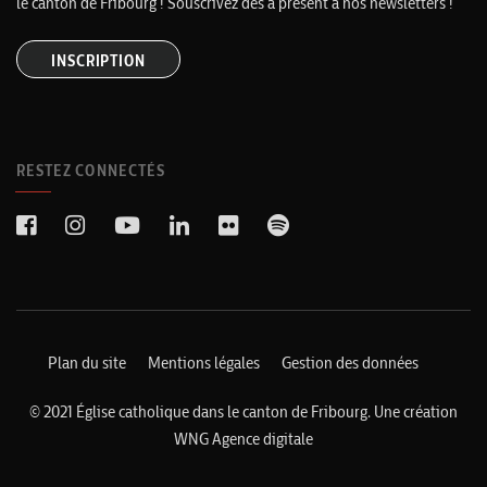
le canton de Fribourg ! Souscrivez dès à présent à nos newsletters !
INSCRIPTION
RESTEZ CONNECTÉS
Plan du site
Mentions légales
Gestion des données
© 2021 Église catholique dans le canton de Fribourg. Une création
WNG Agence digitale