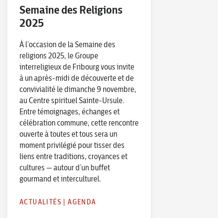
Semaine des Religions
2025
À l’occasion de la Semaine des
religions 2025, le Groupe
interreligieux de Fribourg vous invite
à un après-midi de découverte et de
convivialité le dimanche 9 novembre,
au Centre spirituel Sainte-Ursule.
Entre témoignages, échanges et
célébration commune, cette rencontre
ouverte à toutes et tous sera un
moment privilégié pour tisser des
liens entre traditions, croyances et
cultures — autour d’un buffet
gourmand et interculturel.
ACTUALITÉS
|
AGENDA