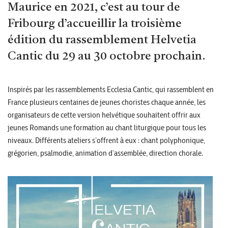
Maurice en 2021, c’est au tour de
Fribourg d’accueillir la troisième
édition du rassemblement Helvetia
Cantic du 29 au 30 octobre prochain.
Inspirés par les rassemblements Ecclesia Cantic, qui rassemblent en
France plusieurs centaines de jeunes choristes chaque année, les
organisateurs de cette version helvétique souhaitent offrir aux
jeunes Romands une formation au chant liturgique pour tous les
niveaux. Différents ateliers s’offrent à eux : chant polyphonique,
grégorien, psalmodie, animation d’assemblée, direction chorale.