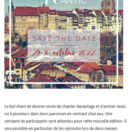
Le but étant de donner envie de chanter davantage et d’animer seuls
ou à plusieurs dans leurs paroisses en rentrant chez eux. Une
centaine de participants sont attendus pour cette nouvelle édition. Il
sera possible en particulier de les rejoindre lors de deux messes