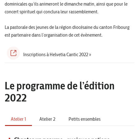
dominicales qu’ils animeront le dimanche matin, ainsi que pour le
concert spirituel qui conclura leur rassemblement.
La pastorale des jeunes de la région diocésaine du canton Fribourg
est partenaire dans l’organisation de cet évènement.
Inscriptions à Helvetia Cantic 2022 »
Le programme de l’édition
2022
Atelier 1
Atelier 2
Petits ensembles