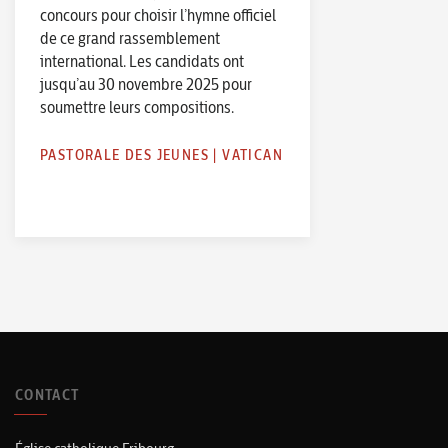
concours pour choisir l’hymne officiel
de ce grand rassemblement
international. Les candidats ont
jusqu’au 30 novembre 2025 pour
soumettre leurs compositions.
PASTORALE DES JEUNES
|
VATICAN
CONTACT