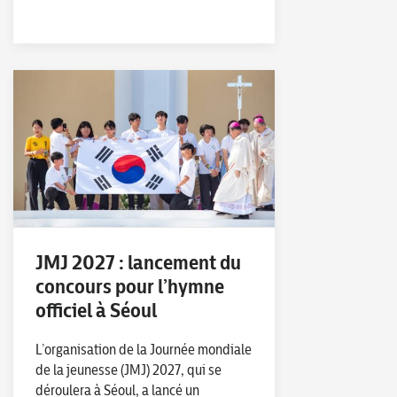
JMJ 2027 : lancement du
concours pour l’hymne
officiel à Séoul
L’organisation de la Journée mondiale
de la jeunesse (JMJ) 2027, qui se
déroulera à Séoul, a lancé un