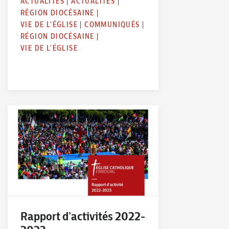
ACTUALITÉS
|
ACTUALITÉS
|
RÉGION DIOCÉSAINE
|
VIE DE L'ÉGLISE
|
COMMUNIQUÉS
|
RÉGION DIOCÉSAINE
|
VIE DE L'ÉGLISE
Rapport d’activités 2022-