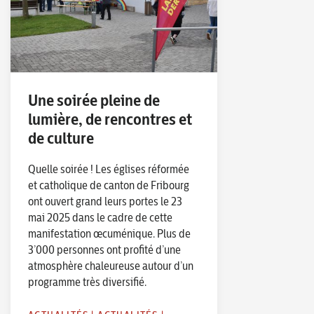
Une soirée pleine de
lumière, de rencontres et
de culture
Quelle soirée ! Les églises réformée
et catholique de canton de Fribourg
ont ouvert grand leurs portes le 23
mai 2025 dans le cadre de cette
manifestation œcuménique. Plus de
3’000 personnes ont profité d’une
atmosphère chaleureuse autour d’un
programme très diversifié.