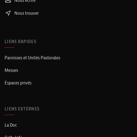
Nous écrire
Nous trouver
LIENS RAPIDES
Paroisses et Unités Pastorales
Messes
Espaces privés
LIENS EXTERNES
La Doc