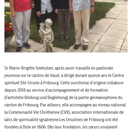
Sr Marie-Brigitte Seeholzer, après avoir travaillé en pastorale
jeunesse sur le canton de Vaud, a dirigé durant quinze ans le Centre
spirituel Ste-Ursule à Fribourg. Cette zurichoise d’origine collabore
depuis 2018 au service d’accompagnement et de formation
(Fachstelle Bildung und Begleitung) de la partie germanophone du
canton de Fribourg. Par ailleurs, elle accompagne au niveau national
la Communauté Vie Chrétienne (CVX), association internationale de
laïcs de spiritualité ignatienne.Les Ursulines de Fribourg ont été
fondées à Dole en 1606. Dès leur fondation, les sœurs voulaient