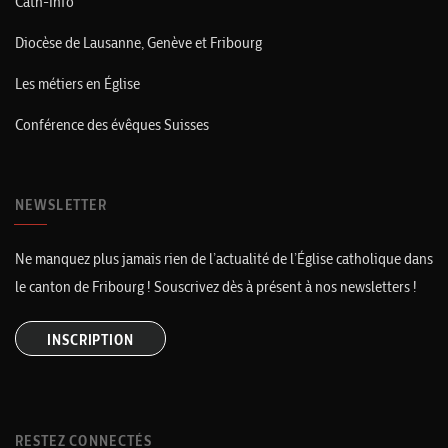
Cath-Info
Diocèse de Lausanne, Genève et Fribourg
Les métiers en Église
Conférence des évêques Suisses
NEWSLETTER
Ne manquez plus jamais rien de l’actualité de l’Église catholique dans
le canton de Fribourg ! Souscrivez dès à présent à nos newsletters !
INSCRIPTION
RESTEZ CONNECTÉS