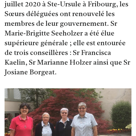
juillet 2020 à Ste-Ursule à Fribourg, les
Sœurs déléguées ont renouvelé les
membres de leur gouvernement. Sr
Marie-Brigitte Seeholzer a été élue
supérieure générale ; elle est entourée
de trois conseillères : Sr Francisca
Kaelin, Sr Marianne Holzer ainsi que Sr
Josiane Borgeat.