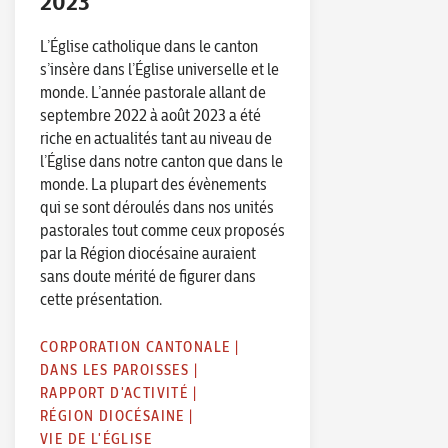
2023
L’Église catholique dans le canton
s’insère dans l’Église universelle et le
monde. L’année pastorale allant de
septembre 2022 à août 2023 a été
riche en actualités tant au niveau de
l’Église dans notre canton que dans le
monde. La plupart des évènements
qui se sont déroulés dans nos unités
pastorales tout comme ceux proposés
par la Région diocésaine auraient
sans doute mérité de figurer dans
cette présentation.
CORPORATION CANTONALE
|
DANS LES PAROISSES
|
RAPPORT D'ACTIVITÉ
|
RÉGION DIOCÉSAINE
|
VIE DE L'ÉGLISE