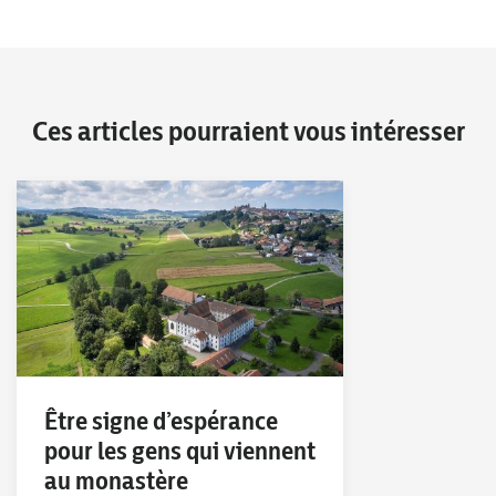
Ces articles pourraient vous intéresser
Être signe d’espérance
pour les gens qui viennent
au monastère