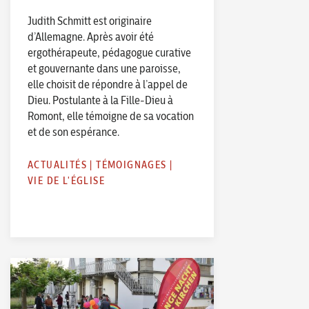
Judith Schmitt est originaire
d’Allemagne. Après avoir été
ergothérapeute, pédagogue curative
et gouvernante dans une paroisse,
elle choisit de répondre à l’appel de
Dieu. Postulante à la Fille-Dieu à
Romont, elle témoigne de sa vocation
et de son espérance.
ACTUALITÉS
|
TÉMOIGNAGES
|
VIE DE L'ÉGLISE