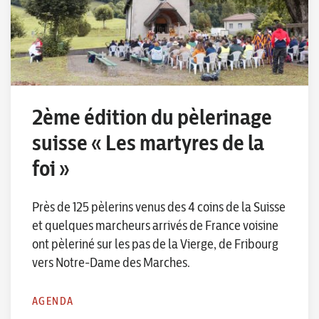
2ème édition du pèlerinage
suisse « Les martyres de la
foi »
Près de 125 pèlerins venus des 4 coins de la Suisse
et quelques marcheurs arrivés de France voisine
ont pèleriné sur les pas de la Vierge, de Fribourg
vers Notre-Dame des Marches.
AGENDA