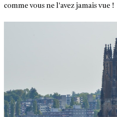
comme vous ne l'avez jamais vue !