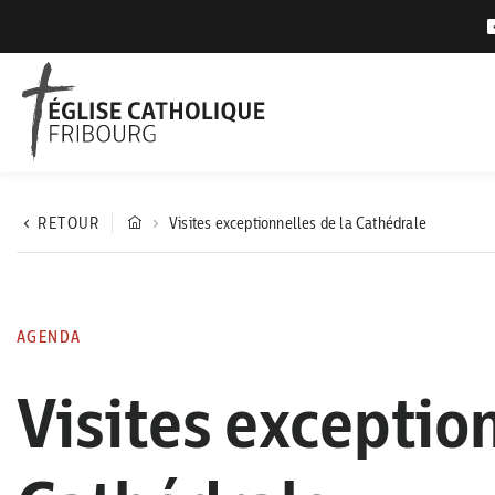
RETOUR
Visites exceptionnelles de la Cathédrale
AGENDA
Visites exception