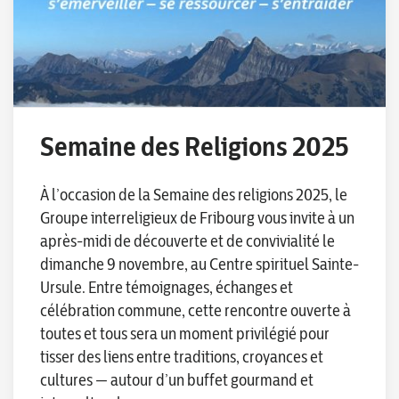
Semaine des Religions 2025
À l’occasion de la Semaine des religions 2025, le
Groupe interreligieux de Fribourg vous invite à un
après-midi de découverte et de convivialité le
dimanche 9 novembre, au Centre spirituel Sainte-
Ursule. Entre témoignages, échanges et
célébration commune, cette rencontre ouverte à
toutes et tous sera un moment privilégié pour
tisser des liens entre traditions, croyances et
cultures — autour d’un buffet gourmand et