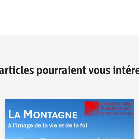
articles pourraient vous intér