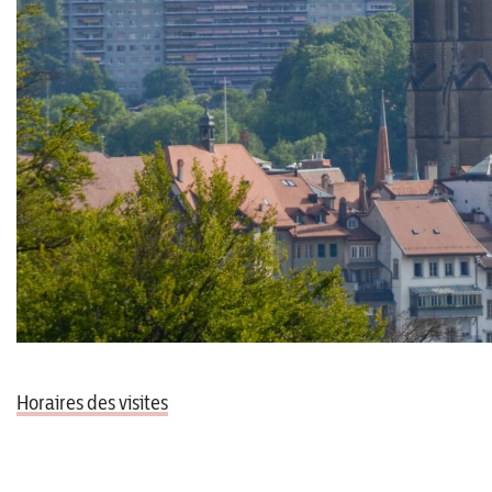
Horaires des visites