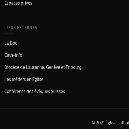
Espaces privés
LIENS EXTERNES
La Doc
Cath-Info
Diocèse de Lausanne, Genève et Fribourg
Les métiers en Église
Conférence des évêques Suisses
© 2021 Église catho