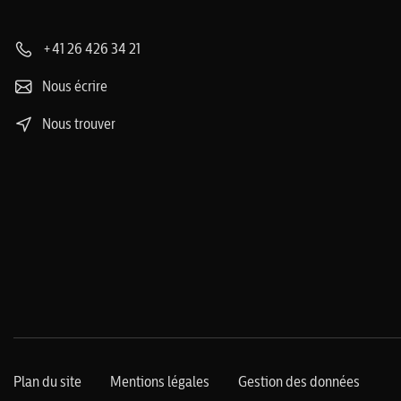
+41 26 426 34 21
Nous écrire
Nous trouver
Plan du site
Mentions légales
Gestion des données