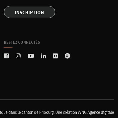
INSCRIPTION
RESTEZ CONNECTÉS
lique dans le canton de Fribourg. Une création
WNG Agence digitale