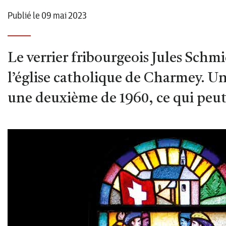
Publié le 09 mai 2023
Le verrier fribourgeois Jules Schmi
l’église catholique de Charmey. Un
une deuxième de 1960, ce qui peut 