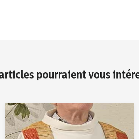
articles pourraient vous intér