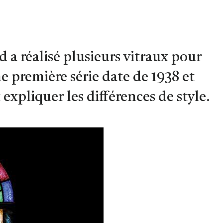
d a réalisé plusieurs vitraux pour
e première série date de 1938 et
expliquer les différences de style.