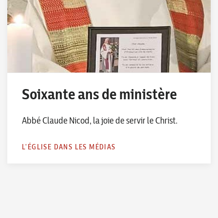
Soixante ans de ministère
Abbé Claude Nicod, la joie de servir le Christ.
L'ÉGLISE DANS LES MÉDIAS