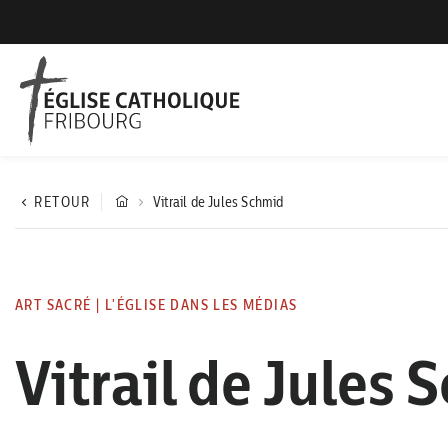
RETOUR
Vitrail de Jules Schmid
ART SACRÉ
|
L'ÉGLISE DANS LES MÉDIAS
Vitrail de Jules 