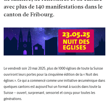
avec plus de 140 manifestations dans le
canton de Fribourg.
Le vendredi soir 23 mai 2025, plus de 1000 églises de toute la Suisse
ouvriront leurs portes pour la cinquième édition de la « Nuit des
églises ». Ce qui a commencé comme une initiative œcuménique dans
quelques cantons est aujourd’hui un format à succès dans toute la
Suisse – ouvert, surprenant, sensoriel et conçu pour toutes les
générations.