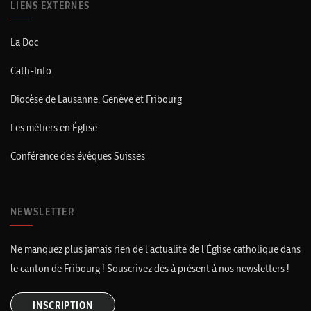
LIENS EXTERNES
La Doc
Cath-Info
Diocèse de Lausanne, Genève et Fribourg
Les métiers en Église
Conférence des évêques Suisses
NEWSLETTER
Ne manquez plus jamais rien de l’actualité de l’Église catholique dans
le canton de Fribourg ! Souscrivez dès à présent à nos newsletters !
INSCRIPTION