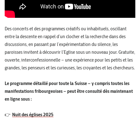
Des concerts et des programmes créatifs ou inhabituels, oscillant
entre la descente en rappel d’un clocher et la recherche dans des
discussions, en passant par l’expérimentation du silence, les
paroisses invitent à découvrir l’Eglise sous un nouveau jour. Gratuite,
ouverte, interconfessionnelle – une expérience pour les petits et les
grandes, les penseurs et les curieuses, les croyantes et les chercheurs.
Le programme détaillé pour toute la Suisse – y compris toutes les
manifestations fribourgeoises – peut être consulté dès maintenant
en ligne sous :
👉
Nuit des églises 2025