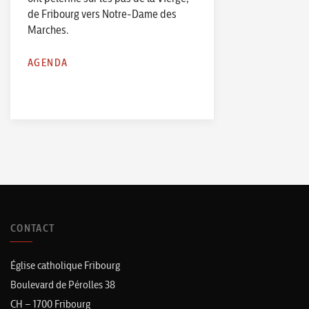
de Fribourg vers Notre-Dame des
Marches.
AGENDA
CONTACT
Église catholique Fribourg
Boulevard de Pérolles 38
CH – 1700 Fribourg