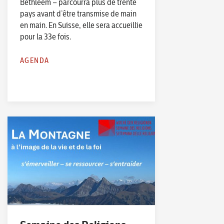
Bethléem – parcourra plus de trente
pays avant d’être transmise de main
en main. En Suisse, elle sera accueillie
pour la 33e fois.
AGENDA