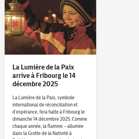
La Lumière de la Paix
arrive à Fribourg le 14
décembre 2025
La Lumière de la Paix, symbole
international de réconciliation et
d’espérance, fera halte à Fribourg le
dimanche 14 décembre 2025. Comme
chaque année, la flamme – allumée
dans la Grotte de la Nativité à