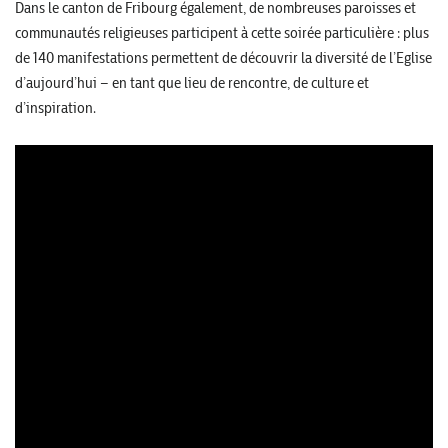
Dans le canton de Fribourg également, de nombreuses paroisses et
communautés religieuses participent à cette soirée particulière : plus
de 140 manifestations permettent de découvrir la diversité de l’Eglise
d’aujourd’hui – en tant que lieu de rencontre, de culture et
d’inspiration.