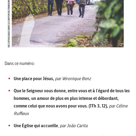
Dans ce numéro:
Une place pour Jésus,
par Véronique Benz
Que le Seigneur vous donne, entre vous et à l’égard de tous les
hommes, un amour de plus en plus intense et débordant,
comme celui que nous avons pour vous. (1Th 3, 12),
par Céline
Ruffieux
Une Église qui accueille
,
par João Carita