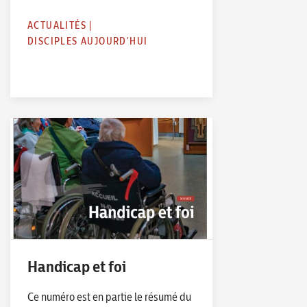
ACTUALITÉS
|
DISCIPLES AUJOURD'HUI
Handicap et foi
Ce numéro est en partie le résumé du