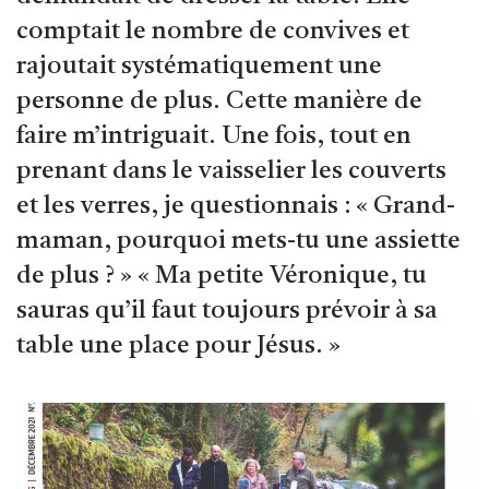
comptait le nombre de convives et
rajoutait systématiquement une
personne de plus. Cette manière de
faire m’intriguait. Une fois, tout en
prenant dans le vaisselier les couverts
et les verres, je questionnais : « Grand-
maman, pourquoi mets-tu une assiette
de plus ? » « Ma petite Véronique, tu
sauras qu’il faut toujours prévoir à sa
table une place pour Jésus. »