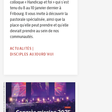
colloque « Handicap et foi » qui s’est
tenu du 8 au 10 janvier dernier à
Fribourg. Il vous invite à découvrir la
pastorale spécialisée, ainsi que la
place qu’elle peut prendre et qu’elle
devrait prendre au sein de nos
communautés.
ACTUALITÉS
|
DISCIPLES AUJOURD'HUI