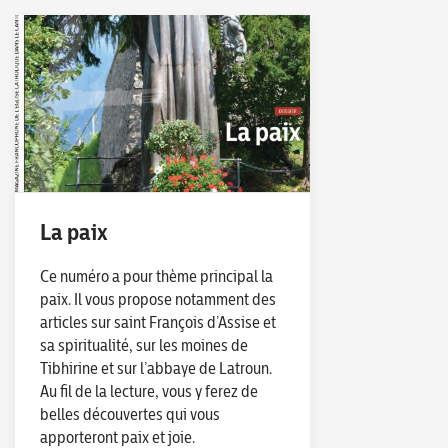
La paix
Ce numéro a pour thème principal la
paix. Il vous propose notamment des
articles sur saint François d’Assise et
sa spiritualité, sur les moines de
Tibhirine et sur l’abbaye de Latroun.
Au fil de la lecture, vous y ferez de
belles découvertes qui vous
apporteront paix et joie.