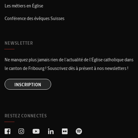
Les métiers en Église
Conférence des évêques Suisses
NEWSLETTER
Ne manquez plus jamais rien de l’actualité de l’Église catholique dans
le canton de Fribourg ! Souscrivez dès à présent à nos newsletters !
INSCRIPTION
RESTEZ CONNECTÉS