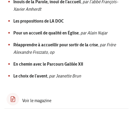
Inouïs de la Parole, inouï de l’accueil
, par l’abbé François-
Xavier Amherdt
Les propositions de LA DOC
Pour un accueil de qualité en Église
, par Alain Najar
Réapprendre à accueillir pour sortir de la crise
, par Frère
Alexandre Frezzato, op
En chemin avec le Parcours Galilée XII
Le choix de l’avent
, par Jeanette Brun
Voir le magazine