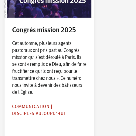
Congrès mission 2025
Cet automne, plusieurs agents
pastoraux ont pris part au Congrès
mission qui s’est déroulé à Paris. Ils
se sont « remplis de Dieu, afin de faire
fructifier ce qu’ils ont reçu pour le
transmettre chez nous ». Ce numéro
nous invite à devenir des bâtisseurs
de l'Église.
COMMUNICATION
|
DISCIPLES AUJOURD'HUI