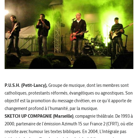
P.U.S.H. (Petit-Lancy),
Groupe de musique, dont les membres sont
catholiques, protestants réformés, évangéliques ou agnostiques. Son
objectif est la promotion du message chrétien, en ce qu’il apporte de
changement profond à l’humanité, par la musique.
SKETCH UP COMPAGNIE (Marseille)
, compagnie théâtrale. De 1993 à
2000, partenaire de l’émission Azimuth 15 sur France 2 (CFRT), où elle
revisite avec humour les textes bibliques. En 2004, L’Intégrale pas