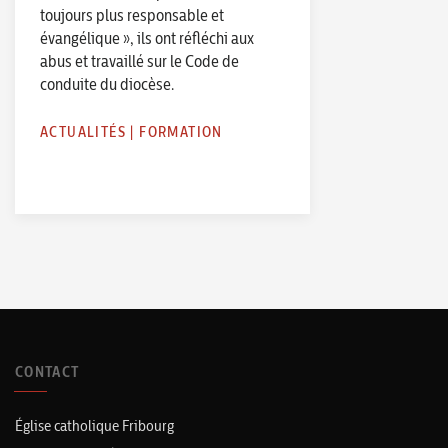
toujours plus responsable et
évangélique », ils ont réfléchi aux
abus et travaillé sur le Code de
conduite du diocèse.
ACTUALITÉS
|
FORMATION
CONTACT
Église catholique Fribourg