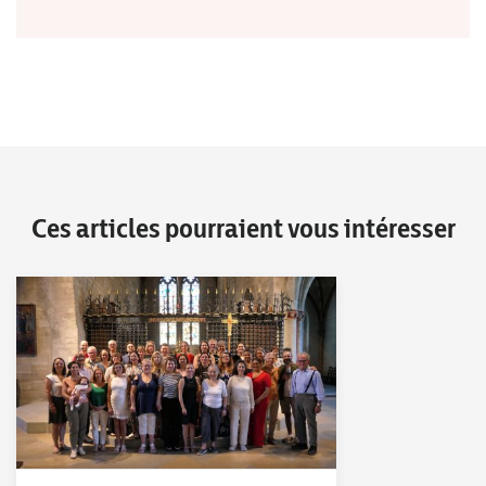
Ces articles pourraient vous intéresser