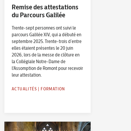
Remise des attestations
du Parcours Galilée
Trente-sept personnes ont suivi le
parcours Galilée XIV, qui a débuté en
septembre 2025. Trente-trois d’entre
elles étaient présentes le 20 juin
2026, lors de la messe de clôture en
la Collégiale Notre-Dame de
l'Assomption de Romont pour recevoir
leur attestation.
ACTUALITÉS
|
FORMATION