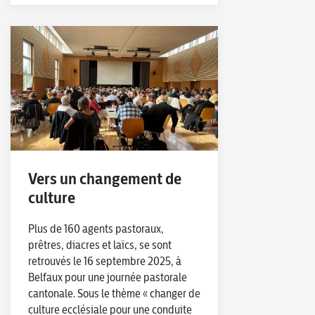
Vers un changement de
culture
Plus de 160 agents pastoraux,
prêtres, diacres et laïcs, se sont
retrouvés le 16 septembre 2025, à
Belfaux pour une journée pastorale
cantonale. Sous le thème « changer de
culture ecclésiale pour une conduite