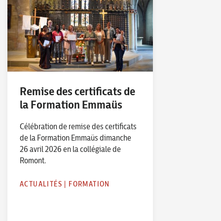
Remise des certificats de
la Formation Emmaüs
Célébration de remise des certificats
de la Formation Emmaüs dimanche
26 avril 2026 en la collégiale de
Romont.
ACTUALITÉS
|
FORMATION