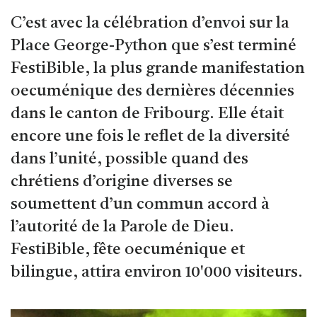
C’est avec la célébration d’envoi sur la
Place George-Python que s’est terminé
FestiBible, la plus grande manifestation
oecuménique des dernières décennies
dans le canton de Fribourg. Elle était
encore une fois le reflet de la diversité
dans l’unité, possible quand des
chrétiens d’origine diverses se
soumettent d’un commun accord à
l’autorité de la Parole de Dieu.
FestiBible, fête oecuménique et
bilingue, attira environ 10'000 visiteurs.