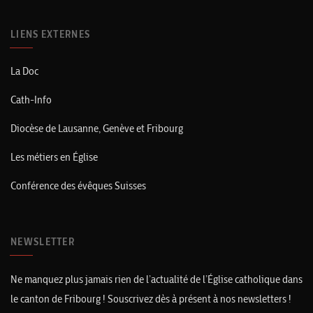
LIENS EXTERNES
La Doc
Cath-Info
Diocèse de Lausanne, Genève et Fribourg
Les métiers en Église
Conférence des évêques Suisses
NEWSLETTER
Ne manquez plus jamais rien de l’actualité de l’Église catholique dans
le canton de Fribourg ! Souscrivez dès à présent à nos newsletters !