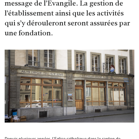
message de l’Evangile. La gestion de
l’établissement ainsi que les activités
qui s’y dérouleront seront assurées par
une fondation.
Depuis plusieurs années, l’Eglise catholique dans le canton de