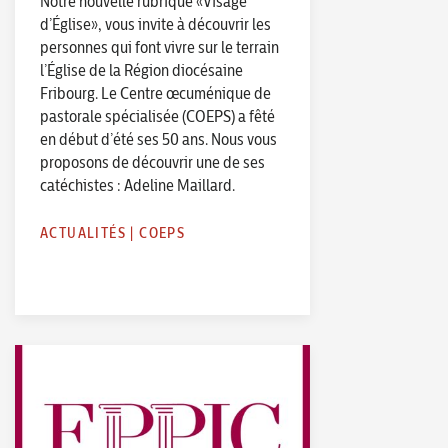
Notre nouvelle rubrique «Visage
d’Église», vous invite à découvrir les
personnes qui font vivre sur le terrain
l’Église de la Région diocésaine
Fribourg. Le Centre œcuménique de
pastorale spécialisée (COEPS) a fêté
en début d’été ses 50 ans. Nous vous
proposons de découvrir une de ses
catéchistes : Adeline Maillard.
ACTUALITÉS
|
COEPS