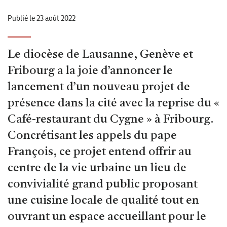
Publié le 23 août 2022
Le diocèse de Lausanne, Genève et
Fribourg a la joie d’annoncer le
lancement d’un nouveau projet de
présence dans la cité avec la reprise du «
Café-restaurant du Cygne » à Fribourg.
Concrétisant les appels du pape
François, ce projet entend offrir au
centre de la vie urbaine un lieu de
convivialité grand public proposant
une cuisine locale de qualité tout en
ouvrant un espace accueillant pour le