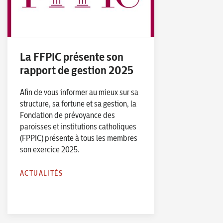
La FFPIC présente son
rapport de gestion 2025
Afin de vous informer au mieux sur sa
structure, sa fortune et sa gestion, la
Fondation de prévoyance des
paroisses et institutions catholiques
(FPPIC) présente à tous les membres
son exercice 2025.
ACTUALITÉS