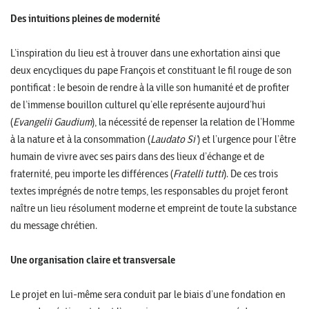
Des intuitions pleines de modernité
L’inspiration du lieu est à trouver dans une exhortation ainsi que
deux encycliques du pape François et constituant le fil rouge de son
pontificat : le besoin de rendre à la ville son humanité et de profiter
de l’immense bouillon culturel qu’elle représente aujourd’hui
(
Evangelii Gaudium
), la nécessité de repenser la relation de l’Homme
à la nature et à la consommation (
Laudato Si’
) et l’urgence pour l’être
humain de vivre avec ses pairs dans des lieux d’échange et de
fraternité, peu importe les différences (
Fratelli tutti
). De ces trois
textes imprégnés de notre temps, les responsables du projet feront
naître un lieu résolument moderne et empreint de toute la substance
du message chrétien.
Une organisation claire et transversale
Le projet en lui-même sera conduit par le biais d’une fondation en