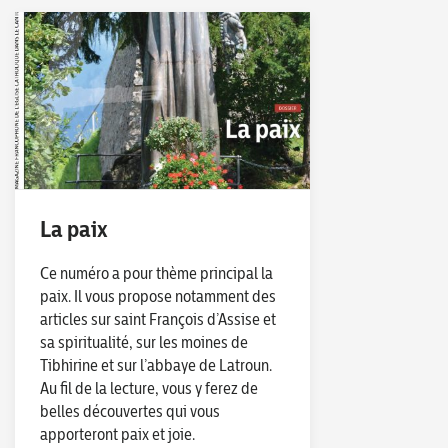
La paix
Ce numéro a pour thème principal la
paix. Il vous propose notamment des
articles sur saint François d’Assise et
sa spiritualité, sur les moines de
Tibhirine et sur l’abbaye de Latroun.
Au fil de la lecture, vous y ferez de
belles découvertes qui vous
apporteront paix et joie.