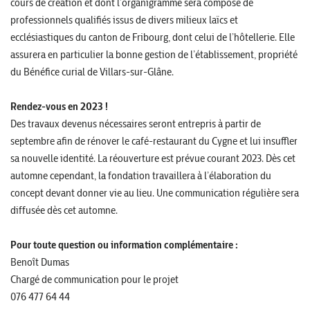
cours de création et dont l’organigramme sera composé de
professionnels qualifiés issus de divers milieux laïcs et
ecclésiastiques du canton de Fribourg, dont celui de l’hôtellerie. Elle
assurera en particulier la bonne gestion de l’établissement, propriété
du Bénéfice curial de Villars-sur-Glâne.
Rendez-vous en 2023
!
Des travaux devenus nécessaires seront entrepris à partir de
septembre afin de rénover le café-restaurant du Cygne et lui insuffler
sa nouvelle identité. La réouverture est prévue courant 2023. Dès cet
automne cependant, la fondation travaillera à l’élaboration du
concept devant donner vie au lieu. Une communication régulière sera
diffusée dès cet automne.
Pour toute question ou information complémentaire :
Benoît Dumas
Chargé de communication pour le projet
076 477 64 44