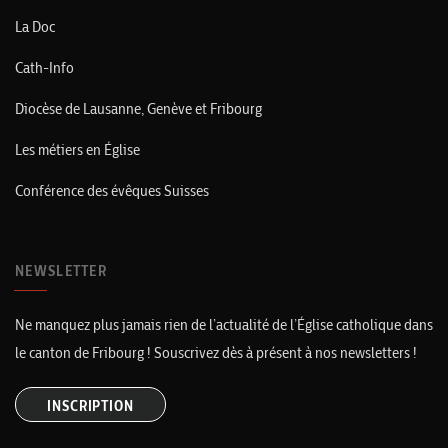
La Doc
Cath-Info
Diocèse de Lausanne, Genève et Fribourg
Les métiers en Église
Conférence des évêques Suisses
NEWSLETTER
Ne manquez plus jamais rien de l’actualité de l’Église catholique dans
le canton de Fribourg ! Souscrivez dès à présent à nos newsletters !
INSCRIPTION