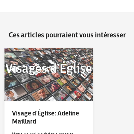
Ces articles pourraient vous intéresser
Visage d’Église: Adeline
Maillard