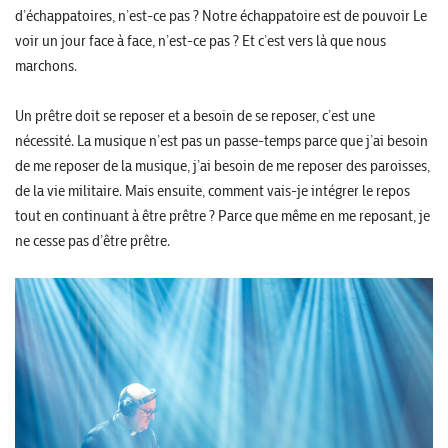
d’échappatoires, n’est-ce pas ? Notre échappatoire est de pouvoir Le
voir un jour face à face, n’est-ce pas ? Et c’est vers là que nous
marchons.
Un prêtre doit se reposer et a besoin de se reposer, c’est une
nécessité. La musique n’est pas un passe-temps parce que j’ai besoin
de me reposer de la musique, j’ai besoin de me reposer des paroisses,
de la vie militaire. Mais ensuite, comment vais-je intégrer le repos
tout en continuant à être prêtre ? Parce que même en me reposant, je
ne cesse pas d’être prêtre.