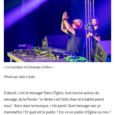
« La musique est louange à Dieu ».
Photo par João Carita
D’abord, c’est le message! Dans l’Église, tout tourne autour du
message, de la Parole: “Le Verbe s’est faite chair et a habité parmi
nous”. Alors dans la musique, c’est pareil. Quel message vais-je
transmettre ? Et quel est le public ? Est-ce un public d’Église ou non ?