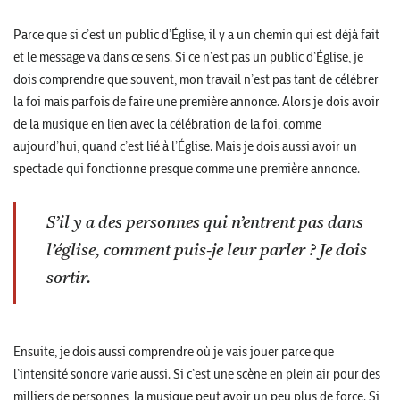
Parce que si c’est un public d’Église, il y a un chemin qui est déjà fait
et le message va dans ce sens. Si ce n’est pas un public d’Église, je
dois comprendre que souvent, mon travail n’est pas tant de célébrer
la foi mais parfois de faire une première annonce. Alors je dois avoir
de la musique en lien avec la célébration de la foi, comme
aujourd’hui, quand c’est lié à l’Église. Mais je dois aussi avoir un
spectacle qui fonctionne presque comme une première annonce.
S’il y a des personnes qui n’entrent pas dans
l’église, comment puis-je leur parler ? Je dois
sortir.
Ensuite, je dois aussi comprendre où je vais jouer parce que
l’intensité sonore varie aussi. Si c’est une scène en plein air pour des
milliers de personnes, la musique peut avoir un peu plus de force. Si