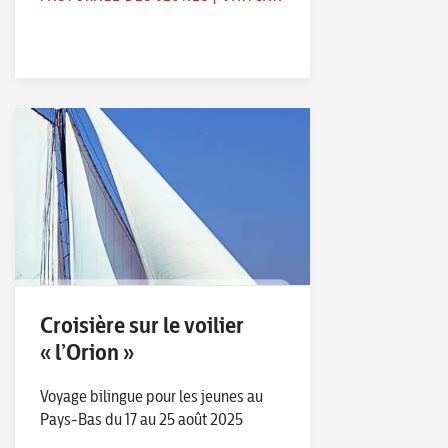
Croisière sur le voilier
« l’Orion »
Voyage bilingue pour les jeunes au
Pays-Bas du 17 au 25 août 2025