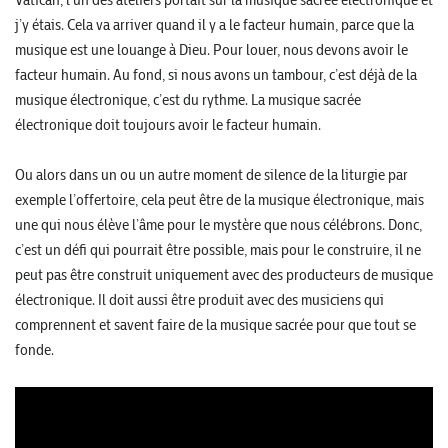
j’y étais. Cela va arriver quand il y a le facteur humain, parce que la
musique est une louange à Dieu. Pour louer, nous devons avoir le
facteur humain. Au fond, si nous avons un tambour, c’est déjà de la
musique électronique, c’est du rythme. La musique sacrée
électronique doit toujours avoir le facteur humain.
Ou alors dans un ou un autre moment de silence de la liturgie par
exemple l’offertoire, cela peut être de la musique électronique, mais
une qui nous élève l’âme pour le mystère que nous célébrons. Donc,
c’est un défi qui pourrait être possible, mais pour le construire, il ne
peut pas être construit uniquement avec des producteurs de musique
électronique. Il doit aussi être produit avec des musiciens qui
comprennent et savent faire de la musique sacrée pour que tout se
fonde.