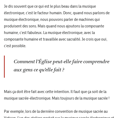
Je dis souvent que ce qui est le plus beau dans la musique
électronique, c’est le facteur humain. Donc, quand nous parlons de
musique électronique, nous pouvons parler de machines qui
produisent des sons. Mais quand nous ajoutons la composante
humaine, c’est fabuleux. La musique électronique, avec la
composante humaine et travaillée avec sacralité. Je crois que oui,
c’est possible.
Comment l’Église peut-elle faire comprendre
aux gens ce qu’elle fait ?
Mais ça doit être fait avec cette intention. Il faut que ça soit de la
musique sacrée-électronique. Mais toujours de la musique sacrée !
Par exemple, lors de la dernière convention de musique sacrée au
Vatican, l’un des ateliers portait sur la musique sacrée électronique et