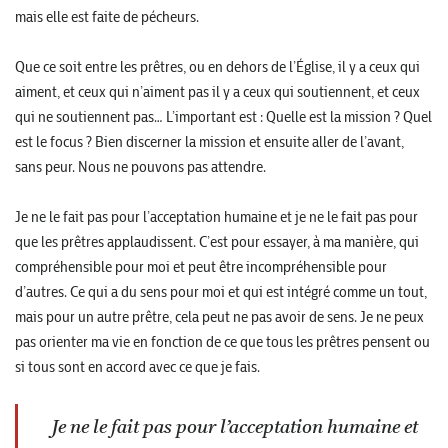
mais elle est faite de pécheurs.
Que ce soit entre les prêtres, ou en dehors de l’Église, il y a ceux qui
aiment, et ceux qui n’aiment pas il y a ceux qui soutiennent, et ceux
qui ne soutiennent pas… L’important est : Quelle est la mission ? Quel
est le focus ? Bien discerner la mission et ensuite aller de l’avant,
sans peur. Nous ne pouvons pas attendre.
Je ne le fait pas pour l’acceptation humaine et je ne le fait pas pour
que les prêtres applaudissent. C’est pour essayer, à ma manière, qui
compréhensible pour moi et peut être incompréhensible pour
d’autres. Ce qui a du sens pour moi et qui est intégré comme un tout,
mais pour un autre prêtre, cela peut ne pas avoir de sens. Je ne peux
pas orienter ma vie en fonction de ce que tous les prêtres pensent ou
si tous sont en accord avec ce que je fais.
Je ne le fait pas pour l’acceptation humaine et