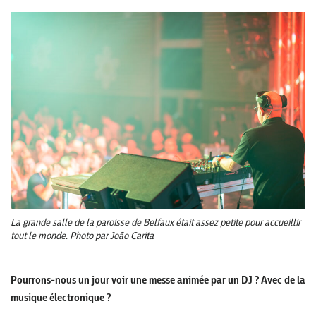
La grande salle de la paroisse de Belfaux était assez petite pour accueillir
tout le monde. Photo par João Carita
Pourrons-nous un jour voir une messe animée par un DJ ? Avec de la
musique électronique ?