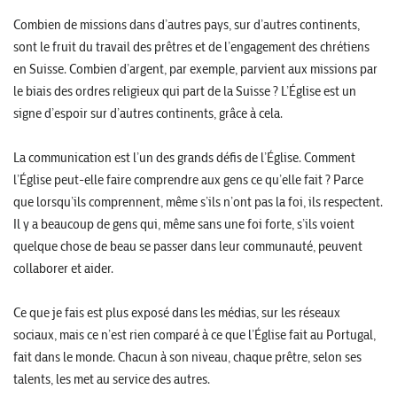
Combien de missions dans d’autres pays, sur d’autres continents,
sont le fruit du travail des prêtres et de l’engagement des chrétiens
en Suisse. Combien d’argent, par exemple, parvient aux missions par
le biais des ordres religieux qui part de la Suisse ? L’Église est un
signe d’espoir sur d’autres continents, grâce à cela.
La communication est l’un des grands défis de l’Église. Comment
l’Église peut-elle faire comprendre aux gens ce qu’elle fait ? Parce
que lorsqu’ils comprennent, même s’ils n’ont pas la foi, ils respectent.
Il y a beaucoup de gens qui, même sans une foi forte, s’ils voient
quelque chose de beau se passer dans leur communauté, peuvent
collaborer et aider.
Ce que je fais est plus exposé dans les médias, sur les réseaux
sociaux, mais ce n’est rien comparé à ce que l’Église fait au Portugal,
fait dans le monde. Chacun à son niveau, chaque prêtre, selon ses
talents, les met au service des autres.