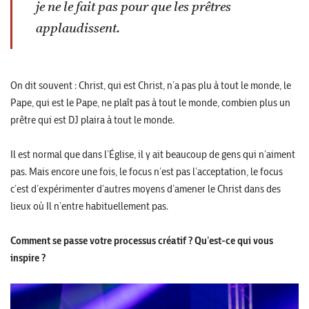
je ne le fait pas pour que les prêtres
applaudissent.
On dit souvent : Christ, qui est Christ, n’a pas plu à tout le monde, le
Pape, qui est le Pape, ne plaît pas à tout le monde, combien plus un
prêtre qui est DJ plaira à tout le monde.
Il est normal que dans l’Église, il y ait beaucoup de gens qui n’aiment
pas. Mais encore une fois, le focus n’est pas l’acceptation, le focus
c’est d’expérimenter d’autres moyens d’amener le Christ dans des
lieux où Il n’entre habituellement pas.
Comment se passe votre processus créatif ? Qu’est-ce qui vous
inspire ?