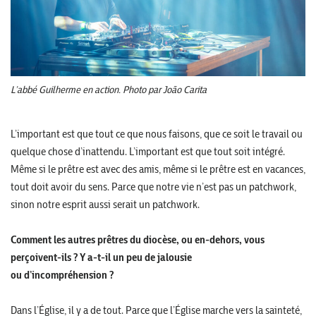
L’abbé Guilherme en action. Photo par João Carita
L’important est que tout ce que nous faisons, que ce soit le travail ou
quelque chose d’inattendu. L’important est que tout soit intégré.
Même si le prêtre est avec des amis, même si le prêtre est en vacances,
tout doit avoir du sens. Parce que notre vie n’est pas un patchwork,
sinon notre esprit aussi serait un patchwork.
Comment les autres prêtres du diocèse, ou en-dehors, vous
perçoivent-ils ? Y a-t-il un peu de jalousie
ou d’incompréhension ?
Dans l’Église, il y a de tout. Parce que l’Église marche vers la sainteté,