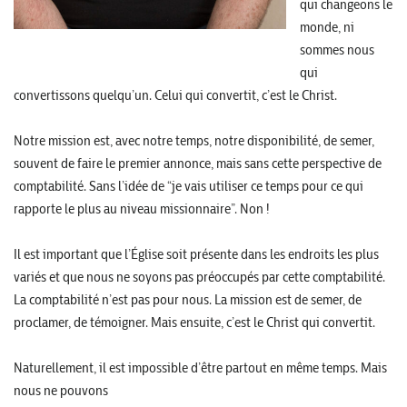
qui changeons le
monde, ni
sommes nous
qui
convertissons quelqu’un. Celui qui convertit, c’est le Christ.
Notre mission est, avec notre temps, notre disponibilité, de semer,
souvent de faire le premier annonce, mais sans cette perspective de
comptabilité. Sans l’idée de “je vais utiliser ce temps pour ce qui
rapporte le plus au niveau missionnaire”. Non !
Il est important que l’Église soit présente dans les endroits les plus
variés et que nous ne soyons pas préoccupés par cette comptabilité.
La comptabilité n’est pas pour nous. La mission est de semer, de
proclamer, de témoigner. Mais ensuite, c’est le Christ qui convertit.
Naturellement, il est impossible d’être partout en même temps. Mais
nous ne pouvons