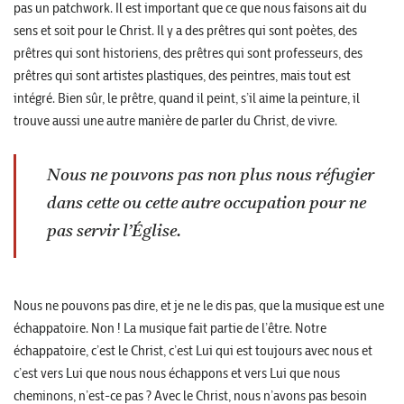
pas un patchwork. Il est important que ce que nous faisons ait du
sens et soit pour le Christ. Il y a des prêtres qui sont poètes, des
prêtres qui sont historiens, des prêtres qui sont professeurs, des
prêtres qui sont artistes plastiques, des peintres, mais tout est
intégré. Bien sûr, le prêtre, quand il peint, s’il aime la peinture, il
trouve aussi une autre manière de parler du Christ, de vivre.
Nous ne pouvons pas non plus nous réfugier
dans cette ou cette autre occupation pour ne
pas servir l’Église.
Nous ne pouvons pas dire, et je ne le dis pas, que la musique est une
échappatoire. Non ! La musique fait partie de l’être. Notre
échappatoire, c’est le Christ, c’est Lui qui est toujours avec nous et
c’est vers Lui que nous nous échappons et vers Lui que nous
cheminons, n’est-ce pas ? Avec le Christ, nous n’avons pas besoin