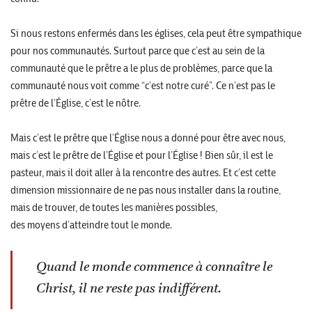
Si nous restons enfermés dans les églises, cela peut être sympathique
pour nos communautés. Surtout parce que c’est au sein de la
communauté que le prêtre a le plus de problèmes, parce que la
communauté nous voit comme “c’est notre curé”. Ce n’est pas le
prêtre de l’Église, c’est le nôtre.
Mais c’est le prêtre que l’Église nous a donné pour être avec nous,
mais c’est le prêtre de l’Église et pour l’Église ! Bien sûr, il est le
pasteur, mais il doit aller à la rencontre des autres. Et c’est cette
dimension missionnaire de ne pas nous installer dans la routine,
mais de trouver, de toutes les manières possibles,
des moyens d’atteindre tout le monde.
Quand le monde commence à connaître le
Christ, il ne reste pas indifférent.