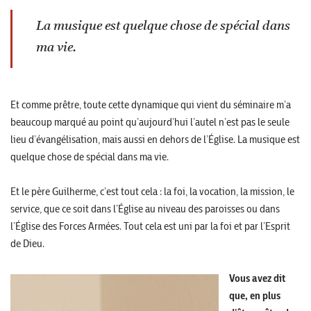
La musique est quelque chose de spécial dans
ma vie.
Et comme prêtre, toute cette dynamique qui vient du séminaire m’a
beaucoup marqué au point qu’aujourd’hui l’autel n’est pas le seule
lieu d’évangélisation, mais aussi en dehors de l’Église. La musique est
quelque chose de spécial dans ma vie.
Et le père Guilherme, c’est tout cela : la foi, la vocation, la mission, le
service, que ce soit dans l’Église au niveau des paroisses ou dans
l’Église des Forces Armées. Tout cela est uni par la foi et par l’Esprit
de Dieu.
Vous avez dit
que, en plus