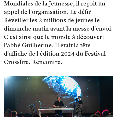
Mondiales de la Jeunesse, il reçoit un
appel de l'organisation. Le défi?
Réveiller les 2 millions de jeunes le
dimanche matin avant la messe d'envoi.
C'est ainsi que le monde à découvert
l'abbé Guilherme. Il était la tête
d'affiche de l'édition 2024 du Festival
Crossfire. Rencontre.