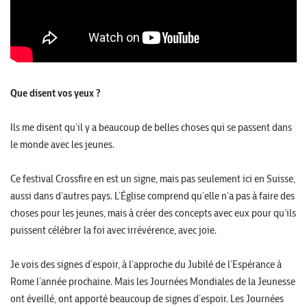
Que disent vos yeux ?
Ils me disent qu’il y a beaucoup de belles choses qui se passent dans
le monde avec les jeunes.
Ce festival Crossfire en est un signe, mais pas seulement ici en Suisse,
aussi dans d’autres pays. L’Église comprend qu’elle n’a pas à faire des
choses pour les jeunes, mais à créer des concepts avec eux pour qu’ils
puissent célébrer la foi avec irrévérence, avec joie.
Je vois des signes d’espoir, à l’approche du Jubilé de l’Espérance à
Rome l’année prochaine. Mais les Journées Mondiales de la Jeunesse
ont éveillé, ont apporté beaucoup de signes d’espoir. Les Journées