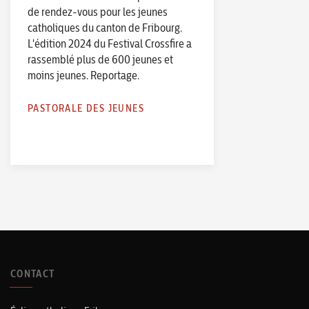
de rendez-vous pour les jeunes
catholiques du canton de Fribourg.
L'édition 2024 du Festival Crossfire a
rassemblé plus de 600 jeunes et
moins jeunes. Reportage.
PASTORALE DES JEUNES
CONTACT