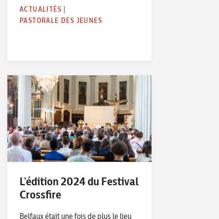
ACTUALITÉS
|
PASTORALE DES JEUNES
L’édition 2024 du Festival
Crossfire
Belfaux était une fois de plus le lieu