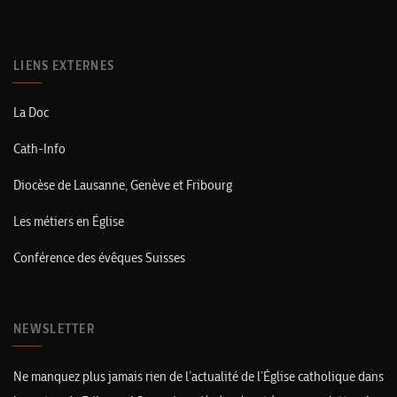
LIENS EXTERNES
La Doc
Cath-Info
Diocèse de Lausanne, Genève et Fribourg
Les métiers en Église
Conférence des évêques Suisses
NEWSLETTER
Ne manquez plus jamais rien de l’actualité de l’Église catholique dans