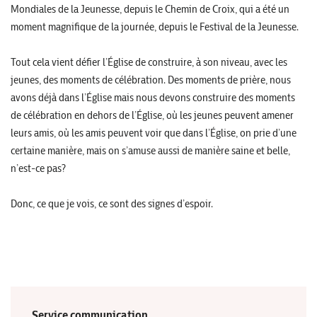
Mondiales de la Jeunesse, depuis le Chemin de Croix, qui a été un
moment magnifique de la journée, depuis le Festival de la Jeunesse.
Tout cela vient défier l’Église de construire, à son niveau, avec les
jeunes, des moments de célébration. Des moments de prière, nous
avons déjà dans l’Église mais nous devons construire des moments
de célébration en dehors de l’Église, où les jeunes peuvent amener
leurs amis, où les amis peuvent voir que dans l’Église, on prie d’une
certaine manière, mais on s’amuse aussi de manière saine et belle,
n’est-ce pas?
Donc, ce que je vois, ce sont des signes d’espoir.
Service communication