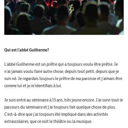
Qui est l’abbé Guilherme?
L’abbé Guilherme est un prêtre qui a toujours voulu être prêtre. Je
n’ai jamais voulu faire autre chose, depuis tout petit, depuis que je
suis né. Je regardais toujours le prêtre de ma paroisse et j’aimais être
comme lui et je m’identifiais à lui.
Je suis entré au séminaire à 13 ans, très jeune encore. J’ai suivi tout le
parcours du séminaire et j’ai toujours fait quelque chose de plus.
C’est-à-dire que j’ai toujours été impliqué dans des activités
extrascolaires, que ce soit le théâtre ou la musique.