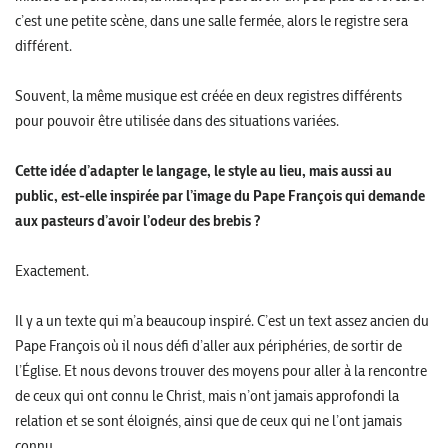
c’est une petite scène, dans une salle fermée, alors le registre sera
différent.
Souvent, la même musique est créée en deux registres différents
pour pouvoir être utilisée dans des situations variées.
Cette idée d’adapter le langage, le style au lieu, mais aussi au
public, est-elle inspirée par l’image du Pape François qui demande
aux pasteurs d’avoir l’odeur des brebis ?
Exactement.
Il y a un texte qui m’a beaucoup inspiré. C’est un text assez ancien du
Pape François où il nous défi d’aller aux périphéries, de sortir de
l’Église. Et nous devons trouver des moyens pour aller à la rencontre
de ceux qui ont connu le Christ, mais n’ont jamais approfondi la
relation et se sont éloignés, ainsi que de ceux qui ne l’ont jamais
connu.