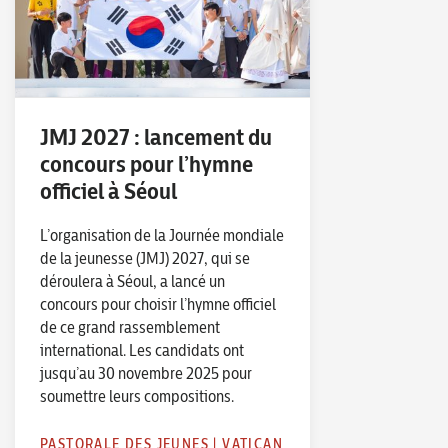
JMJ 2027 : lancement du
concours pour l’hymne
officiel à Séoul
L’organisation de la Journée mondiale
de la jeunesse (JMJ) 2027, qui se
déroulera à Séoul, a lancé un
concours pour choisir l’hymne officiel
de ce grand rassemblement
international. Les candidats ont
jusqu’au 30 novembre 2025 pour
soumettre leurs compositions.
PASTORALE DES JEUNES
|
VATICAN