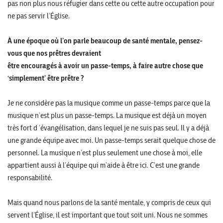
pas non plus nous réfugier dans cette ou cette autre occupation pour
ne pas servir l’Église.
À une époque où l’on parle beaucoup de santé mentale, pensez-
vous que nos prêtres devraient
être encouragés à avoir un passe-temps, à faire autre chose que
‘simplement’ être prêtre ?
Je ne considère pas la musique comme un passe-temps parce que la
musique n’est plus un passe-temps. La musique est déjà un moyen
très fort d ’évangélisation, dans lequel je ne suis pas seul. Il y a déjà
une grande équipe avec moi. Un passe-temps serait quelque chose de
personnel. La musique n’est plus seulement une chose à moi, elle
appartient aussi à l’équipe qui m’aide à être ici. C’est une grande
responsabilité.
Mais quand nous parlons de la santé mentale, y compris de ceux qui
servent l’Église, il est important que tout soit uni. Nous ne sommes