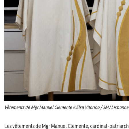
Vêtements de Mgr Manuel Clemente ©Elsa Vitorino / JMJ Lisbonne
Les vêtements de Mgr Manuel Clemente, cardinal-patriarch