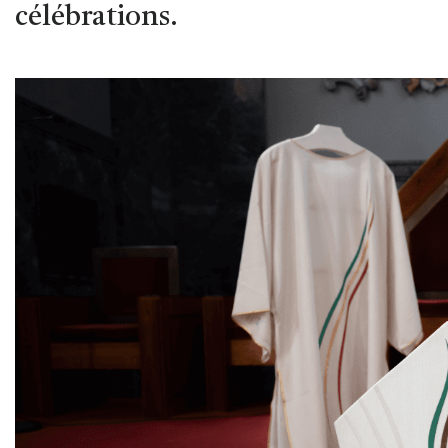
célébrations.