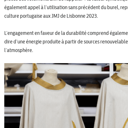
également appel à l’utilisation sans précédent du burel, repr
culture portugaise aux JMJ de Lisbonne 2023.
L’engagement en faveur de la durabilité comprend également l
dire d’une énergie produite à partir de sources renouvelable
l’atmosphère.