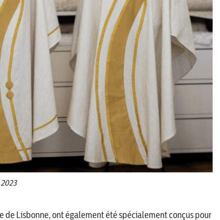
 2023
e de Lisbonne, ont également été spécialement conçus pour