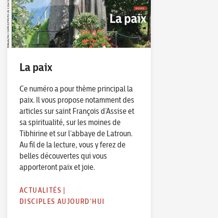
La paix
Ce numéro a pour thème principal la
paix. Il vous propose notamment des
articles sur saint François d’Assise et
sa spiritualité, sur les moines de
Tibhirine et sur l’abbaye de Latroun.
Au fil de la lecture, vous y ferez de
belles découvertes qui vous
apporteront paix et joie.
ACTUALITÉS
|
DISCIPLES AUJOURD'HUI