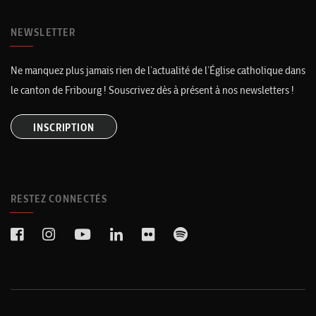
NEWSLETTER
Ne manquez plus jamais rien de l’actualité de l’Église catholique dans
le canton de Fribourg ! Souscrivez dès à présent à nos newsletters !
INSCRIPTION
RESTEZ CONNECTÉS