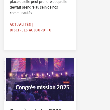
place qu’elle peut prendre et qu’elle
devrait prendre au sein de nos
communautés.
ACTUALITÉS
|
DISCIPLES AUJOURD'HUI