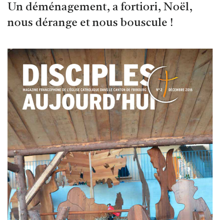
Un déménagement, a fortiori, Noël,
nous dérange et nous bouscule !