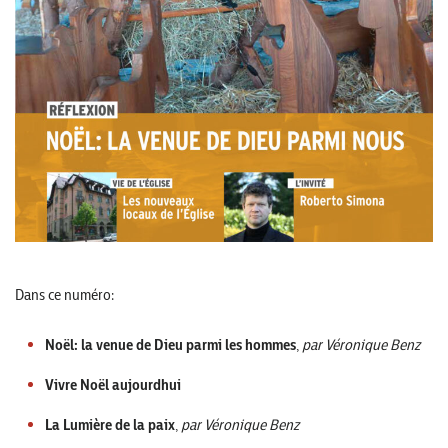
Dans ce numéro:
Noël: la venue de Dieu parmi les hommes
,
par Véronique Benz
Vivre Noël aujourdhui
La Lumière de la paix
,
par Véronique Benz