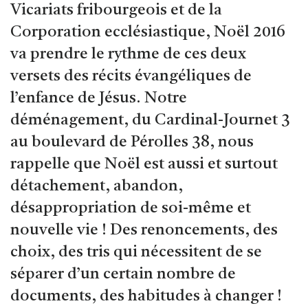
Vicariats fribourgeois et de la
Corporation ecclésiastique, Noël 2016
va prendre le rythme de ces deux
versets des récits évangéliques de
l’enfance de Jésus. Notre
déménagement, du Cardinal-Journet 3
au boulevard de Pérolles 38, nous
rappelle que Noël est aussi et surtout
détachement, abandon,
désappropriation de soi-même et
nouvelle vie ! Des renoncements, des
choix, des tris qui nécessitent de se
séparer d’un certain nombre de
documents, des habitudes à changer !