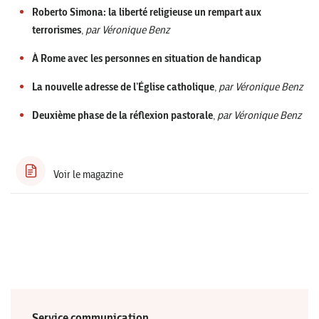
Roberto Simona: la liberté religieuse un rempart aux
terrorismes
,
par Véronique Benz
À Rome avec les personnes en situation de handicap
La nouvelle adresse de l’Église catholique
,
par Véronique Benz
Deuxième phase de la réflexion pastorale
,
par Véronique Benz
Voir le magazine
Service communication