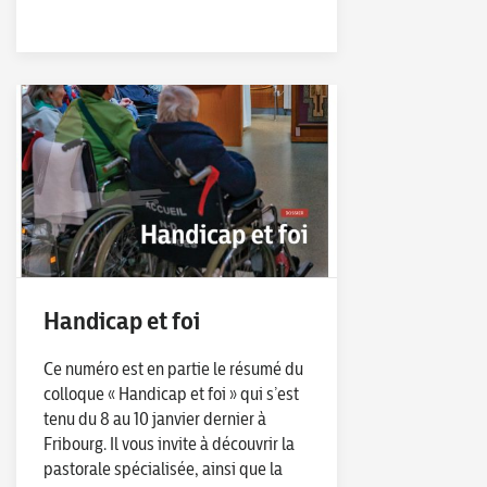
Handicap et foi
Ce numéro est en partie le résumé du
colloque « Handicap et foi » qui s’est
tenu du 8 au 10 janvier dernier à
Fribourg. Il vous invite à découvrir la
pastorale spécialisée, ainsi que la