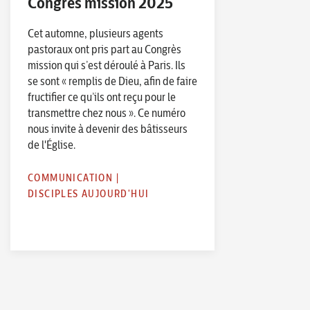
Congrès mission 2025
Cet automne, plusieurs agents
pastoraux ont pris part au Congrès
mission qui s’est déroulé à Paris. Ils
se sont « remplis de Dieu, afin de faire
fructifier ce qu’ils ont reçu pour le
transmettre chez nous ». Ce numéro
nous invite à devenir des bâtisseurs
de l'Église.
COMMUNICATION
|
DISCIPLES AUJOURD'HUI