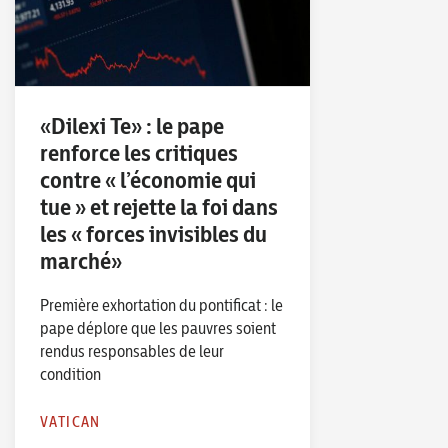
«Dilexi Te» : le pape
renforce les critiques
contre « l’économie qui
tue » et rejette la foi dans
les « forces invisibles du
marché»
Première exhortation du pontificat : le
pape déplore que les pauvres soient
rendus responsables de leur
condition
VATICAN