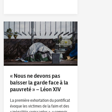
« Nous ne devons pas
baisser la garde face à la
pauvreté » – Léon XIV
La première exhortation du pontificat
évoque les victimes de la faim et des
« inégalités croissantes », y compris