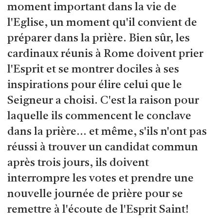
moment important dans la vie de
l'Eglise, un moment qu'il convient de
préparer dans la prière. Bien sûr, les
cardinaux réunis à Rome doivent prier
l'Esprit et se montrer dociles à ses
inspirations pour élire celui que le
Seigneur a choisi. C'est la raison pour
laquelle ils commencent le conclave
dans la prière... et même, s'ils n'ont pas
réussi à trouver un candidat commun
après trois jours, ils doivent
interrompre les votes et prendre une
nouvelle journée de prière pour se
remettre à l'écoute de l'Esprit Saint!