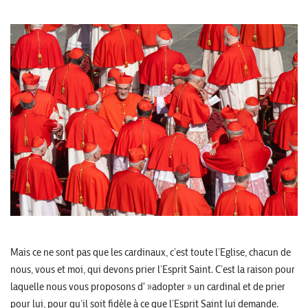
Mais ce ne sont pas que les cardinaux, c’est toute l’Eglise, chacun de
nous, vous et moi, qui devons prier l’Esprit Saint. C’est la raison pour
laquelle nous vous proposons d' »adopter » un cardinal et de prier
pour lui, pour qu’il soit fidèle à ce que l’Esprit Saint lui demande.