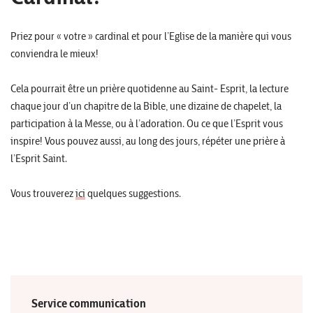
Priez pour « votre » cardinal et pour l’Eglise de la manière qui vous
conviendra le mieux!
Cela pourrait être un prière quotidenne au Saint- Esprit, la lecture
chaque jour d’un chapitre de la Bible, une dizaine de chapelet, la
participation à la Messe, ou à l’adoration. Ou ce que l’Esprit vous
inspire! Vous pouvez aussi, au long des jours, répéter une prière à
l’Esprit Saint.
Vous trouverez
ici
quelques suggestions.
Service communication