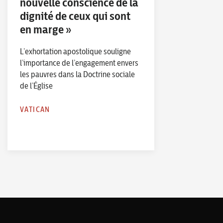
nouvelle conscience de la
dignité de ceux qui sont
en marge »
L’exhortation apostolique souligne
l’importance de l’engagement envers
les pauvres dans la Doctrine sociale
de l’Église
VATICAN