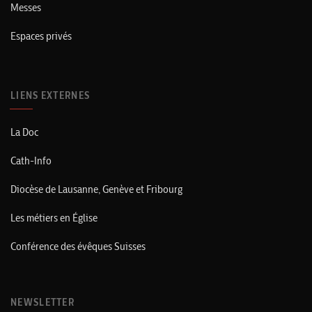
Messes
Espaces privés
LIENS EXTERNES
La Doc
Cath-Info
Diocèse de Lausanne, Genève et Fribourg
Les métiers en Église
Conférence des évêques Suisses
NEWSLETTER