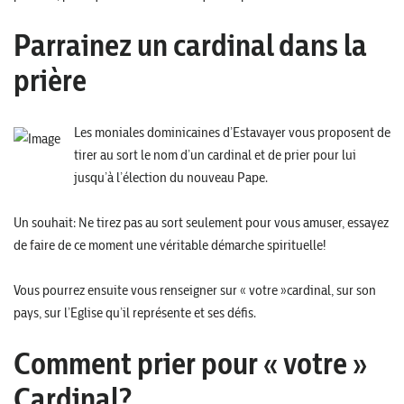
Parrainez un cardinal dans la
prière
Les moniales dominicaines d’Estavayer vous proposent de
tirer au sort le nom d’un cardinal et de prier pour lui
jusqu’à l’élection du nouveau Pape.
Un souhait: Ne tirez pas au sort seulement pour vous amuser, essayez
de faire de ce moment une véritable démarche spirituelle!
Vous pourrez ensuite vous renseigner sur « votre »cardinal, sur son
pays, sur l’Eglise qu’il représente et ses défis.
Comment prier pour « votre »
Cardinal?