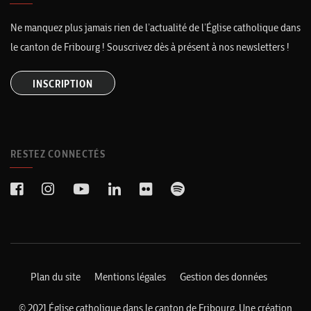
Ne manquez plus jamais rien de l’actualité de l’Église catholique dans
le canton de Fribourg ! Souscrivez dès à présent à nos newsletters !
INSCRIPTION
RESTEZ CONNECTÉS
Plan du site
Mentions légales
Gestion des données
© 2021 Église catholique dans le canton de Fribourg. Une création