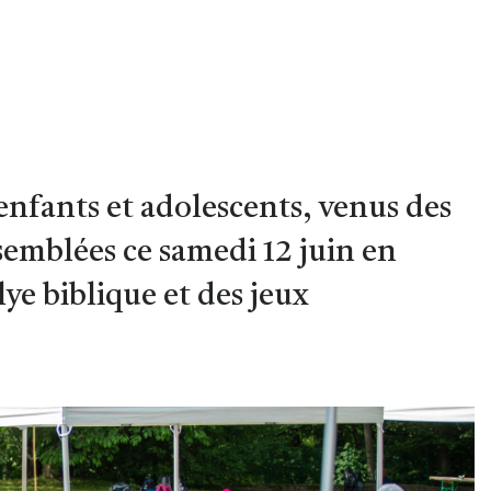
enfants et adolescents, venus des
semblées ce samedi 12 juin en
lye biblique et des jeux