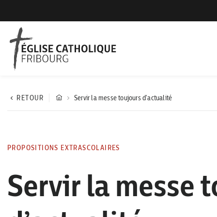
RETOUR
Servir la messe toujours d'actualité
PROPOSITIONS EXTRASCOLAIRES
Servir la messe 