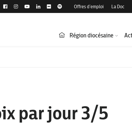
Offres d’emploi
La Doc
Région diocésaine
Act
ix par jour 3/5