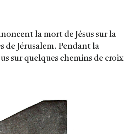
nnoncent la mort de Jésus sur la
es de Jérusalem. Pendant la
us sur quelques chemins de croix