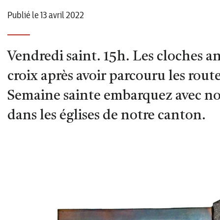
Publié le 13 avril 2022
Vendredi saint. 15h. Les cloches a
croix après avoir parcouru les rout
Semaine sainte embarquez avec no
dans les églises de notre canton.