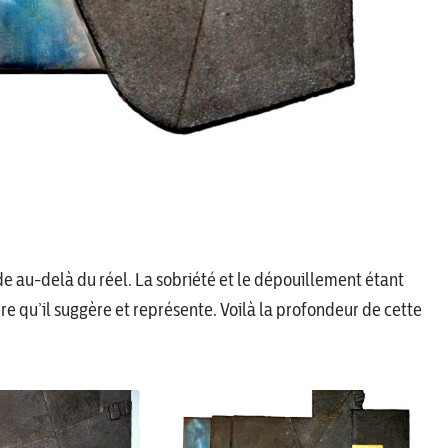
 au-delà du réel. La sobriété et le dépouillement étant
ère qu’il suggère et représente. Voilà la profondeur de cette