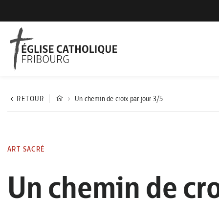
RETOUR
Un chemin de croix par jour 3/5
ART SACRÉ
Un chemin de cro